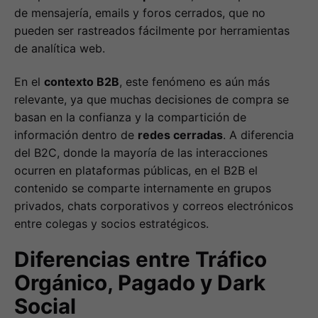
de mensajería, emails y foros cerrados, que no
pueden ser rastreados fácilmente por herramientas
de analítica web.
En el
contexto B2B
, este fenómeno es aún más
relevante, ya que muchas decisiones de compra se
basan en la confianza y la compartición de
información dentro de
redes cerradas
. A diferencia
del B2C, donde la mayoría de las interacciones
ocurren en plataformas públicas, en el B2B el
contenido se comparte internamente en grupos
privados, chats corporativos y correos electrónicos
entre colegas y socios estratégicos.
Diferencias entre Tráfico
Orgánico, Pagado y Dark
Social