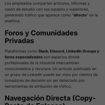
Los empleados comparten artículos, informes y
casos de estudio con sus equipos y superiores,
generando tráfico que aparece como “
directo
” en la
analítica.
Foros y Comunidades
Privadas
Plataformas como
Slack, Discord, LinkedIn Groups y
foros especializados
son espacios donde
profesionales de la industria intercambian
conocimientos y recursos. Un artículo publicado en
un grupo de LinkedIn puede ser visto por cientos de
tomadores de decisión sin ser detectado por
herramientas de atribución de tráfico.
Navegación Directa (Copy-