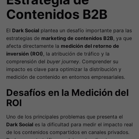
Contenidos B2B
El
Dark Social
plantea un desafío importante para las
estrategias de
marketing de contenidos B2B
, ya que
afecta directamente la
medición del retorno de
inversión (ROI)
, la atribución de tráfico y la
comprensión del
buyer journey
. Comprender su
impacto es clave para optimizar la distribución y
medición de contenido en entornos empresariales.
Desafíos en la Medición del
ROI
Uno de los principales problemas que presenta el
Dark Social
es la dificultad para medir el impacto real
de los contenidos compartidos en canales privados.