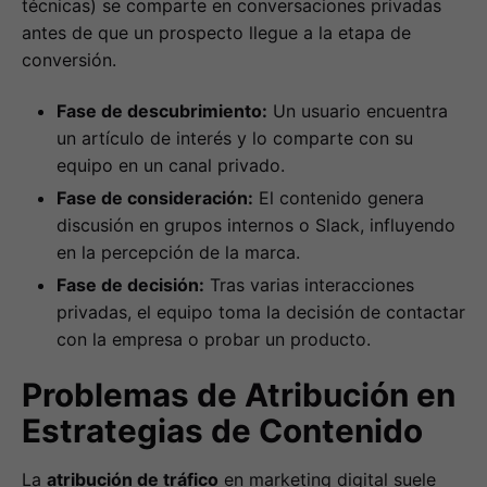
técnicas) se comparte en conversaciones privadas
antes de que un prospecto llegue a la etapa de
conversión.
Fase de descubrimiento:
Un usuario encuentra
un artículo de interés y lo comparte con su
equipo en un canal privado.
Fase de consideración:
El contenido genera
discusión en grupos internos o Slack, influyendo
en la percepción de la marca.
Fase de decisión:
Tras varias interacciones
privadas, el equipo toma la decisión de contactar
con la empresa o probar un producto.
Problemas de Atribución en
Estrategias de Contenido
La
atribución de tráfico
en marketing digital suele