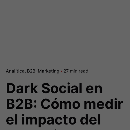
Analítica
B2B
Marketing
27 min read
Dark Social en
B2B: Cómo medir
el impacto del