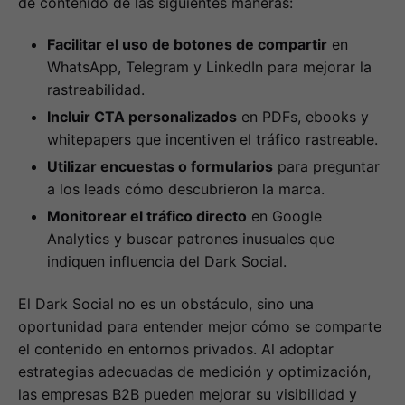
de contenido de las siguientes maneras:
Facilitar el uso de botones de compartir
en
WhatsApp, Telegram y LinkedIn para mejorar la
rastreabilidad.
Incluir CTA personalizados
en PDFs, ebooks y
whitepapers que incentiven el tráfico rastreable.
Utilizar encuestas o formularios
para preguntar
a los leads cómo descubrieron la marca.
Monitorear el tráfico directo
en Google
Analytics y buscar patrones inusuales que
indiquen influencia del Dark Social.
El Dark Social no es un obstáculo, sino una
oportunidad para entender mejor cómo se comparte
el contenido en entornos privados. Al adoptar
estrategias adecuadas de medición y optimización,
las empresas B2B pueden mejorar su visibilidad y