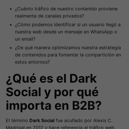
¿Cuánto tráfico de nuestro contenido proviene
realmente de canales privados?
¿Cómo podemos identificar si un usuario llegó a
nuestra web desde un mensaje en WhatsApp o
un email?
¿De qué manera optimizamos nuestra estrategia
de contenidos para fomentar la compartición en
estos entornos?
¿Qué es el Dark
Social y por qué
importa en B2B?
El término
Dark Social
fue acuñado por Alexis C.
Madrigal en 2012 y hace referencia al tráfico web