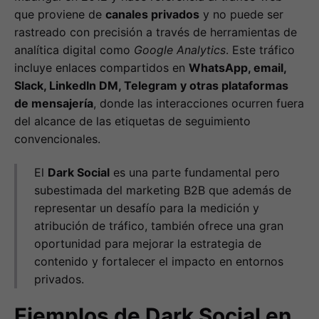
que proviene de
canales privados
y no puede ser
rastreado con precisión a través de herramientas de
analítica digital como
Google Analytics
. Este tráfico
incluye enlaces compartidos en
WhatsApp, email,
Slack, LinkedIn DM, Telegram y otras plataformas
de mensajería
, donde las interacciones ocurren fuera
del alcance de las etiquetas de seguimiento
convencionales.
El
Dark Social
es una parte fundamental pero
subestimada del marketing B2B que además de
representar un desafío para la medición y
atribución de tráfico, también ofrece una gran
oportunidad para mejorar la estrategia de
contenido y fortalecer el impacto en entornos
privados.
Ejemplos de Dark Social en