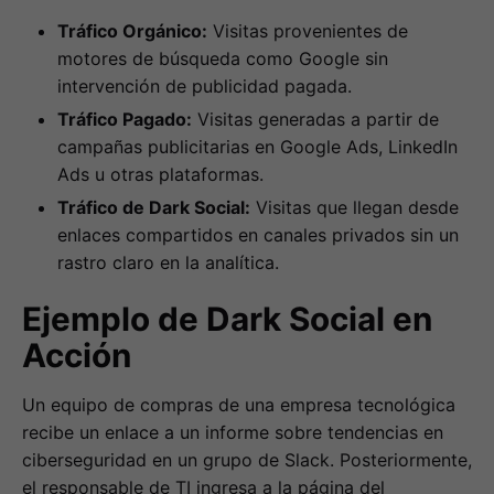
Tráfico Orgánico:
Visitas provenientes de
motores de búsqueda como Google sin
intervención de publicidad pagada.
Tráfico Pagado:
Visitas generadas a partir de
campañas publicitarias en Google Ads, LinkedIn
Ads u otras plataformas.
Tráfico de Dark Social:
Visitas que llegan desde
enlaces compartidos en canales privados sin un
rastro claro en la analítica.
Ejemplo de Dark Social en
Acción
Un equipo de compras de una empresa tecnológica
recibe un enlace a un informe sobre tendencias en
ciberseguridad en un grupo de Slack. Posteriormente,
el responsable de TI ingresa a la página del