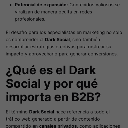
Potencial de expansión:
Contenidos valiosos se
viralizan de manera oculta en redes
profesionales.
El desafío para los especialistas en marketing no solo
es comprender el
Dark Social
, sino también
desarrollar estrategias efectivas para rastrear su
impacto y aprovecharlo para generar conversiones.
¿Qué es el Dark
Social y por qué
importa en B2B?
El término
Dark Social
hace referencia a todo el
tráfico web generado a partir de contenido
compartido en
canales privados
, como aplicaciones