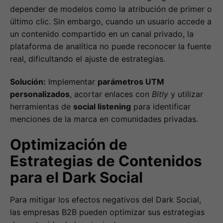
depender de modelos como la atribución de primer o
último clic. Sin embargo, cuando un usuario accede a
un contenido compartido en un canal privado, la
plataforma de analítica no puede reconocer la fuente
real, dificultando el ajuste de estrategias.
Solución:
Implementar
parámetros UTM
personalizados
, acortar enlaces con
Bitly
y utilizar
herramientas de
social listening
para identificar
menciones de la marca en comunidades privadas.
Optimización de
Estrategias de Contenidos
para el Dark Social
Para mitigar los efectos negativos del Dark Social,
las empresas B2B pueden optimizar sus estrategias