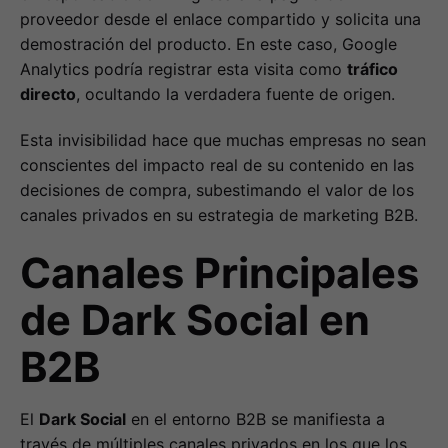
proveedor desde el enlace compartido y solicita una
demostración del producto. En este caso, Google
Analytics podría registrar esta visita como
tráfico
directo
, ocultando la verdadera fuente de origen.
Esta invisibilidad hace que muchas empresas no sean
conscientes del impacto real de su contenido en las
decisiones de compra, subestimando el valor de los
canales privados en su estrategia de marketing B2B.
Canales Principales
de Dark Social en
B2B
El
Dark Social
en el entorno B2B se manifiesta a
través de múltiples canales privados en los que los