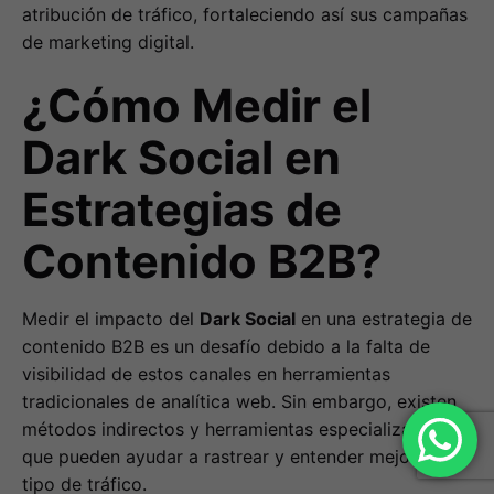
atribución de tráfico, fortaleciendo así sus campañas
de marketing digital.
¿Cómo Medir el
Dark Social en
Estrategias de
Contenido B2B?
Medir el impacto del
Dark Social
en una estrategia de
contenido B2B es un desafío debido a la falta de
visibilidad de estos canales en herramientas
tradicionales de analítica web. Sin embargo, existen
métodos indirectos y herramientas especializadas
que pueden ayudar a rastrear y entender mejor este
tipo de tráfico.