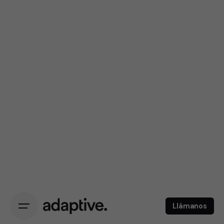
Llámanos