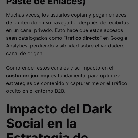
Paste de Enlaces)
Muchas veces, los usuarios copian y pegan enlaces
de contenido en su navegador después de recibirlos
en un canal privado. Esto hace que estos accesos
sean catalogados como “
tráfico directo
” en Google
Analytics, perdiendo visibilidad sobre el verdadero
canal de origen.
Comprender estos canales y su impacto en el
customer journey
es fundamental para optimizar
estrategias de contenido y capturar mejor el tráfico
oculto en el entorno B2B.
Impacto del Dark
Social en la
Estrategia de