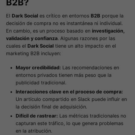
B2B?
El
Dark Social
es crítico en entornos
B2B
porque la
decisión de compra no es instantánea ni individual.
En cambio, es un proceso basado en
investigación,
validación y confianza
. Algunas razones por las
cuales el
Dark Social
tiene un alto impacto en el
marketing B2B incluyen:
Mayor credibilidad:
Las recomendaciones en
entornos privados tienen más peso que la
publicidad tradicional.
Interacciones clave en el proceso de compra:
Un artículo compartido en Slack puede influir en
la decisión final de adquisición.
Difícil de rastrear:
Las métricas tradicionales no
capturan este tráfico, lo que genera problemas
en la atribución.