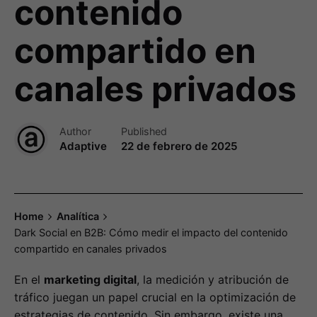
contenido
compartido en
canales privados
Author
Published
Adaptive
22 de febrero de 2025
Home
Analítica
Dark Social en B2B: Cómo medir el impacto del contenido
compartido en canales privados
En el
marketing digital
, la medición y atribución de
tráfico juegan un papel crucial en la optimización de
estrategias de contenido. Sin embargo, existe una