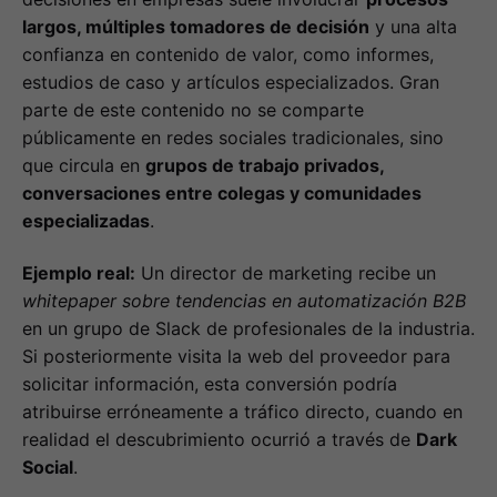
largos, múltiples tomadores de decisión
y una alta
confianza en contenido de valor, como informes,
estudios de caso y artículos especializados. Gran
parte de este contenido no se comparte
públicamente en redes sociales tradicionales, sino
que circula en
grupos de trabajo privados,
conversaciones entre colegas y comunidades
especializadas
.
Ejemplo real:
Un director de marketing recibe un
whitepaper sobre tendencias en automatización B2B
en un grupo de Slack de profesionales de la industria.
Si posteriormente visita la web del proveedor para
solicitar información, esta conversión podría
atribuirse erróneamente a tráfico directo, cuando en
realidad el descubrimiento ocurrió a través de
Dark
Social
.