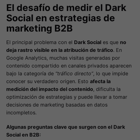
El desafío de medir el Dark
Social en estrategias de
marketing B2B
El principal problema con el
Dark Social
es que
no
deja rastro visible en la atribución de tráfico
. En
Google Analytics, muchas visitas generadas por
contenido compartido en canales privados aparecen
bajo la categoría de
“tráfico directo”
, lo que impide
conocer su verdadero origen. Esto
afecta la
medición del impacto del contenido
, dificulta la
optimización de estrategias y puede llevar a tomar
decisiones de marketing basadas en datos
incompletos.
Algunas preguntas clave que surgen con el Dark
Social en B2B: