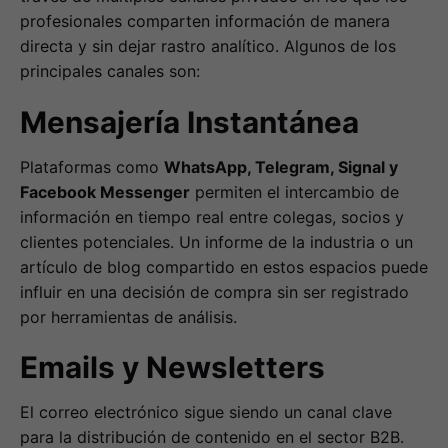
profesionales comparten información de manera
directa y sin dejar rastro analítico. Algunos de los
principales canales son:
Mensajería Instantánea
Plataformas como
WhatsApp, Telegram, Signal y
Facebook Messenger
permiten el intercambio de
información en tiempo real entre colegas, socios y
clientes potenciales. Un informe de la industria o un
artículo de blog compartido en estos espacios puede
influir en una decisión de compra sin ser registrado
por herramientas de análisis.
Emails y Newsletters
El correo electrónico sigue siendo un canal clave
para la distribución de contenido en el sector B2B.