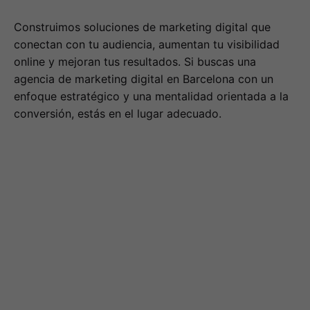
Construimos soluciones de marketing digital que
conectan con tu audiencia, aumentan tu visibilidad
online y mejoran tus resultados. Si buscas una
agencia de marketing digital en Barcelona con un
enfoque estratégico y una mentalidad orientada a la
conversión, estás en el lugar adecuado.