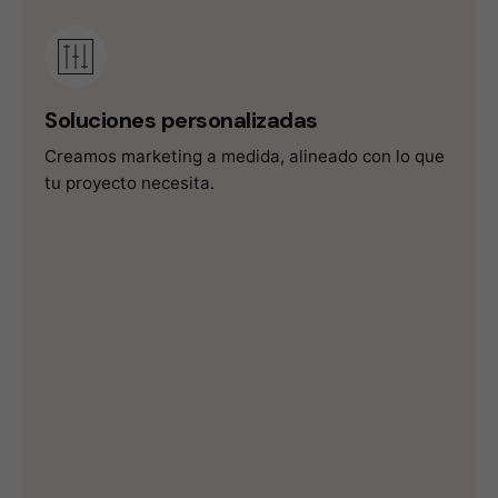
Soluciones
personalizadas
Creamos marketing a medida, alineado con lo que
tu proyecto necesita.