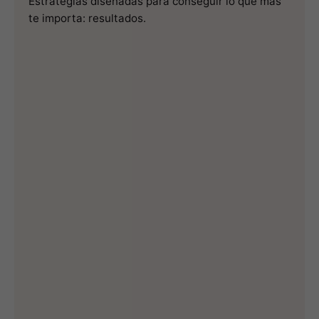
Estrategias diseñadas para conseguir lo que más
te importa: resultados.