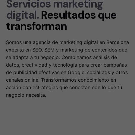
Servicios marketing
digital.
Resultados que
transforman
Somos una agencia de marketing digital en Barcelona
experta en SEO, SEM y marketing de contenidos que
se adapta a tu negocio. Combinamos análisis de
datos, creatividad y tecnología para crear campañas
de publicidad efectivas en Google, social ads y otros
canales online. Transformamos conocimiento en
acción con estrategias que conectan con lo que tu
negocio necesita.