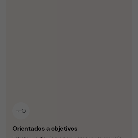
Orientados
a objetivos