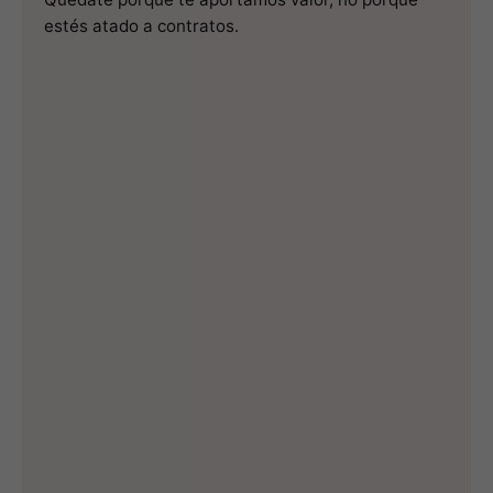
estés atado a contratos.