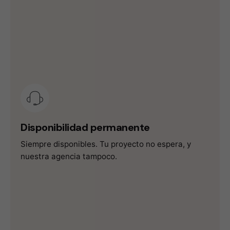
Disponibilidad permanente
Siempre disponibles. Tu proyecto no espera, y
nuestra agencia tampoco.