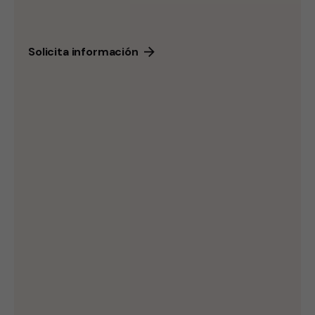
Solicita información