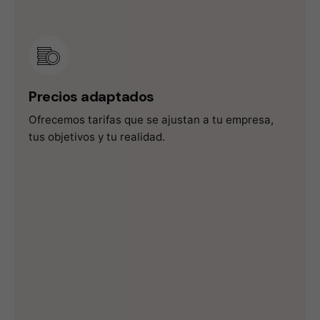
Precios
adaptados
Ofrecemos tarifas que se ajustan a tu empresa,
tus objetivos y tu realidad.