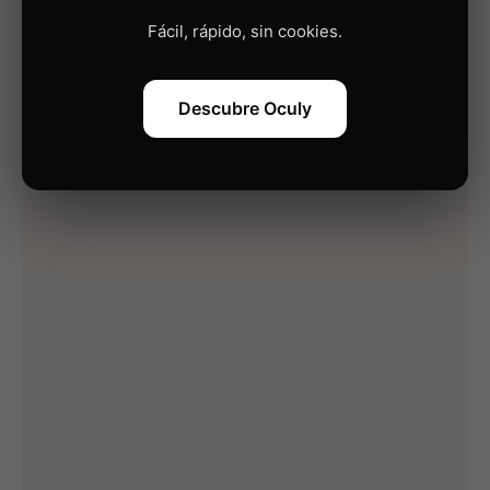
Fácil, rápido, sin cookies.
Descubre Oculy