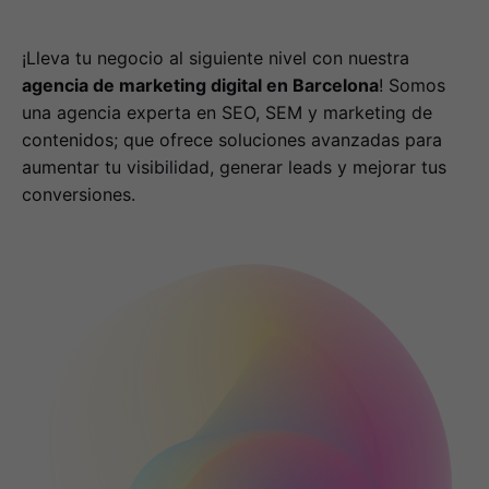
¡Lleva tu negocio al siguiente nivel con nuestra
agencia de marketing digital en Barcelona
! Somos
una agencia experta en SEO, SEM y marketing de
contenidos; que ofrece soluciones avanzadas para
aumentar tu visibilidad, generar leads y mejorar tus
conversiones.