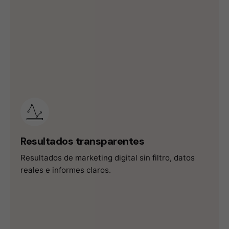
Resultados transparentes
Resultados de marketing digital sin filtro, datos
reales e informes claros.