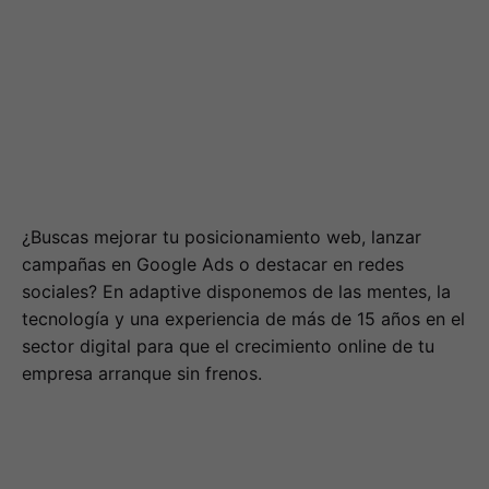
¿Buscas mejorar tu posicionamiento web, lanzar
campañas en Google Ads o destacar en redes
sociales? En adaptive disponemos de las mentes, la
tecnología y una experiencia de más de 15 años en el
sector digital para que el crecimiento online de tu
empresa arranque sin frenos.