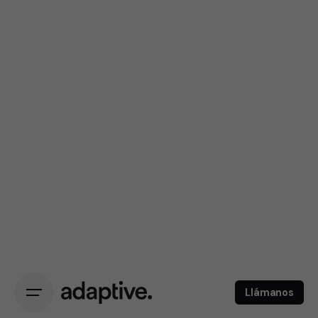
Llámanos