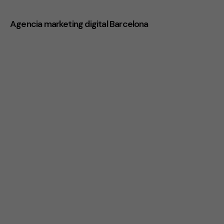
Agencia marketing digital Barcelona