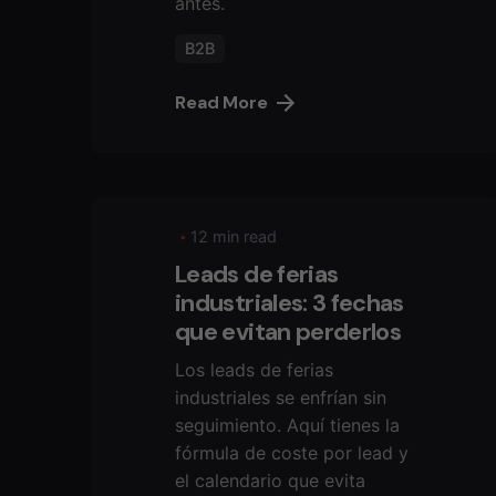
antes.
B2B
Read More
12 min read
Leads de ferias
industriales: 3 fechas
que evitan perderlos
Los leads de ferias
industriales se enfrían sin
seguimiento. Aquí tienes la
fórmula de coste por lead y
el calendario que evita