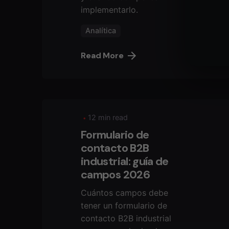
implementarlo.
Analítica
Read More
12 min read
Formulario de
contacto B2B
industrial: guía de
campos 2026
Cuántos campos debe
tener un formulario de
contacto B2B industrial