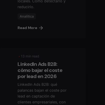
locales. Cómo detectarlo y
reducirlo.
Analítica
Read More
13 min read
LinkedIn Ads B2B:
cómo bajar el coste
por lead en 2026
LinkedIn Ads B2B: qué
palancas bajan el coste por
lead en captación de
clientes empresariales, con