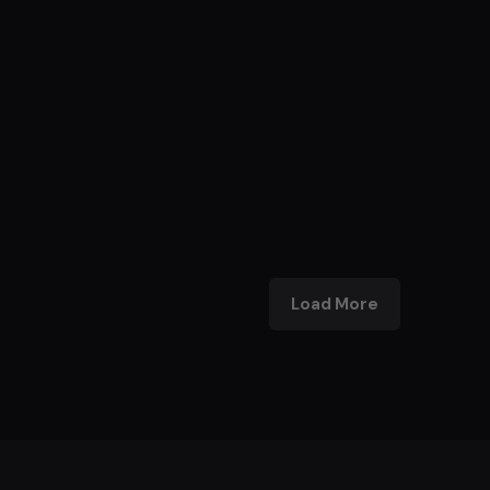
Load More