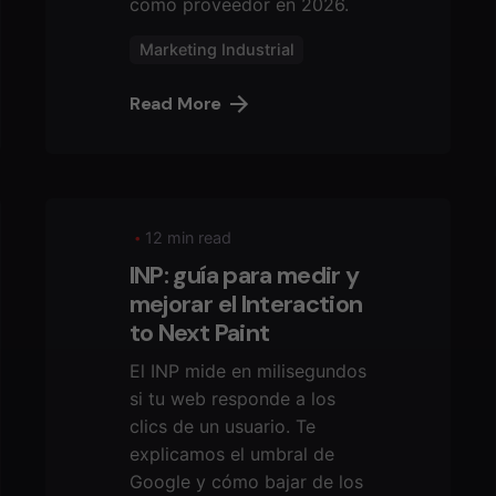
como proveedor en 2026.
Marketing Industrial
Read More
12 min read
INP: guía para medir y
mejorar el Interaction
to Next Paint
El INP mide en milisegundos
si tu web responde a los
clics de un usuario. Te
explicamos el umbral de
Google y cómo bajar de los