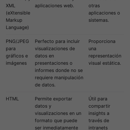
XML
aplicaciones web.
otras
(eXtensible
aplicaciones o
Markup
sistemas.
Language)
PNG/JPEG
Perfecto para incluir
Proporciona
para
visualizaciones de
una
gráficos e
datos en
representación
imágenes
presentaciones o
visual estática.
informes donde no se
requiere manipulación
de datos.
HTML
Permite exportar
Útil para
datos y
compartir
visualizaciones en un
insights a
formato que puede
través de
ser inmediatamente
intranets