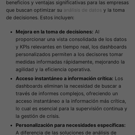
beneficios y ventajas significativas para las empresas
que buscan optimizar su
análisis de datos
y la toma
de decisiones. Estos incluyen:
Mejora en la toma de decisiones:
Al
proporcionar una vista consolidada de los datos
y KPIs relevantes en tiempo real, los dashboards
personalizados permiten a los decisores tomar
medidas informadas rápidamente, mejorando la
agilidad y la eficiencia operativa.
Acceso instantáneo a información crítica:
Los
dashboards eliminan la necesidad de buscar a
través de informes complejos, ofreciendo un
acceso instantáneo a la información más crítica,
lo cual es esencial para la supervisión continua y
la gestión de crisis.
Personalización para necesidades específicas:
A diferencia de las soluciones de análisis de