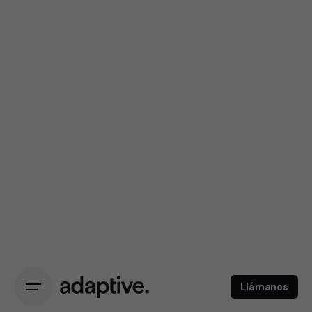
Llámanos