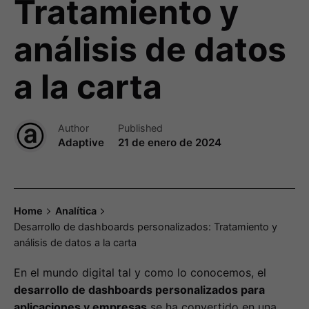
Tratamiento y
análisis de datos
a la carta
Author
Published
Adaptive
21 de enero de 2024
Home
Analítica
Desarrollo de dashboards personalizados: Tratamiento y
análisis de datos a la carta
En el mundo digital tal y como lo conocemos, el
desarrollo de dashboards personalizados para
aplicaciones y empresas
se ha convertido en una