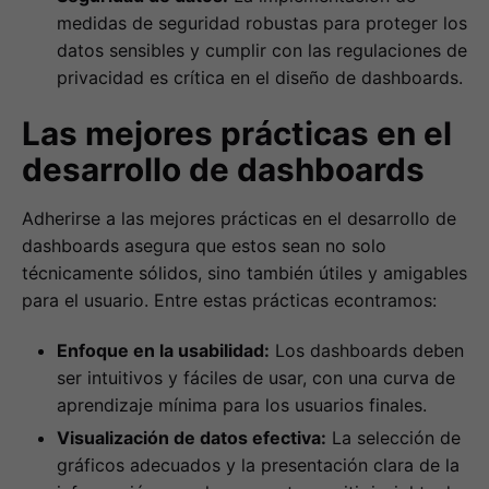
medidas de seguridad robustas para proteger los
datos sensibles y cumplir con las regulaciones de
privacidad es crítica en el diseño de dashboards.
Las mejores prácticas en el
desarrollo de dashboards
Adherirse a las mejores prácticas en el desarrollo de
dashboards asegura que estos sean no solo
técnicamente sólidos, sino también útiles y amigables
para el usuario. Entre estas prácticas econtramos:
Enfoque en la usabilidad:
Los dashboards deben
ser intuitivos y fáciles de usar, con una curva de
aprendizaje mínima para los usuarios finales.
Visualización de datos efectiva:
La selección de
gráficos adecuados y la presentación clara de la