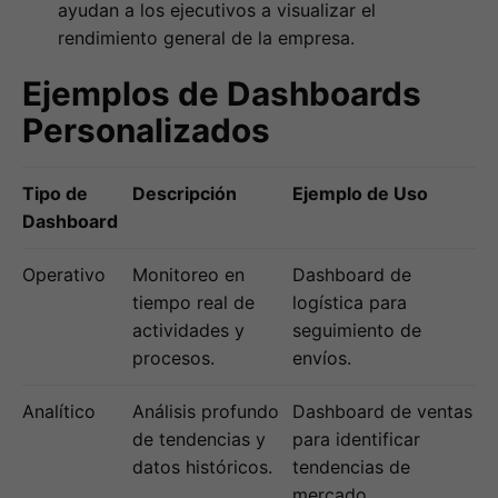
ayudan a los ejecutivos a visualizar el
rendimiento general de la empresa.
Ejemplos de Dashboards
Personalizados
Tipo de
Descripción
Ejemplo de Uso
Dashboard
Operativo
Monitoreo en
Dashboard de
tiempo real de
logística para
actividades y
seguimiento de
procesos.
envíos.
Analítico
Análisis profundo
Dashboard de ventas
de tendencias y
para identificar
datos históricos.
tendencias de
mercado.