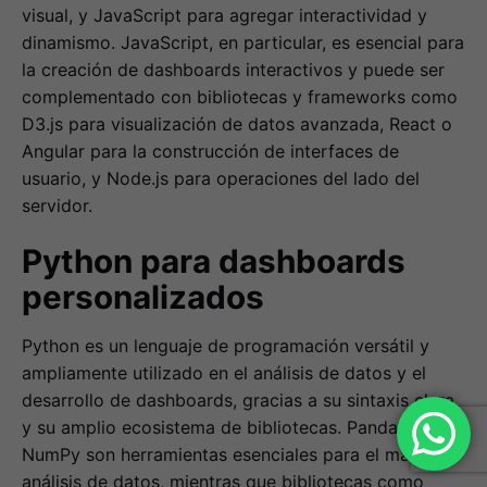
visual, y JavaScript para agregar interactividad y
dinamismo. JavaScript, en particular, es esencial para
la creación de dashboards interactivos y puede ser
complementado con bibliotecas y frameworks como
D3.js para visualización de datos avanzada, React o
Angular para la construcción de interfaces de
usuario, y Node.js para operaciones del lado del
servidor.
Python para dashboards
personalizados
Python es un lenguaje de programación versátil y
ampliamente utilizado en el análisis de datos y el
desarrollo de dashboards, gracias a su sintaxis clara
y su amplio ecosistema de bibliotecas. Pandas y
NumPy son herramientas esenciales para el manejo y
análisis de datos, mientras que bibliotecas como