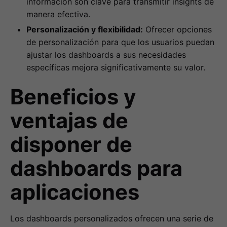
información son clave para transmitir insights de
manera efectiva.
Personalización y flexibilidad:
Ofrecer opciones
de personalización para que los usuarios puedan
ajustar los dashboards a sus necesidades
específicas mejora significativamente su valor.
Beneficios y
ventajas de
disponer de
dashboards para
aplicaciones
Los dashboards personalizados ofrecen una serie de