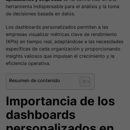
herramienta indispensable para el análisis y la toma
de decisiones basada en datos.
Los dashboards personalizados permiten a las
empresas visualizar métricas clave de rendimiento
(KPIs) en tiempo real, adaptándose a las necesidades
específicas de cada organización y proporcionando
insights valiosos que impulsan el crecimiento y la
eficiencia operativa.
Resumen de contenido
Importancia de los
dashboards
personalizados en