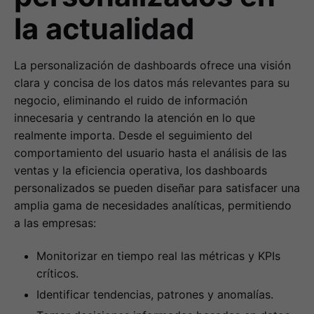
la actualidad
La personalización de dashboards ofrece una visión
clara y concisa de los datos más relevantes para su
negocio, eliminando el ruido de información
innecesaria y centrando la atención en lo que
realmente importa. Desde el seguimiento del
comportamiento del usuario hasta el análisis de las
ventas y la eficiencia operativa, los dashboards
personalizados se pueden diseñar para satisfacer una
amplia gama de necesidades analíticas, permitiendo
a las empresas:
Monitorizar en tiempo real las métricas y KPIs
críticos.
Identificar tendencias, patrones y anomalías.