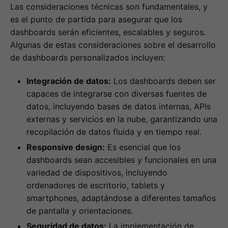
Las consideraciones técnicas son fundamentales, y
es el punto de partida para asegurar que los
dashboards serán eficientes, escalables y seguros.
Algunas de estas consideraciones sobre el desarrollo
de dashboards personalizados incluyen:
Integración de datos:
Los dashboards deben ser
capaces de integrarse con diversas fuentes de
datos, incluyendo bases de datos internas, APIs
externas y servicios en la nube, garantizando una
recopilación de datos fluida y en tiempo real.
Responsive design:
Es esencial que los
dashboards sean accesibles y funcionales en una
variedad de dispositivos, incluyendo
ordenadores de escritorio, tablets y
smartphones, adaptándose a diferentes tamaños
de pantalla y orientaciones.
Seguridad de datos:
La implementación de