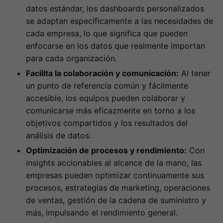
datos estándar, los dashboards personalizados
se adaptan específicamente a las necesidades de
cada empresa, lo que significa que pueden
enfocarse en los datos que realmente importan
para cada organización.
Facilita la colaboración y comunicación:
Al tener
un punto de referencia común y fácilmente
accesible, los equipos pueden colaborar y
comunicarse más eficazmente en torno a los
objetivos compartidos y los resultados del
análisis de datos.
Optimización de procesos y rendimiento:
Con
insights accionables al alcance de la mano, las
empresas pueden optimizar continuamente sus
procesos, estrategias de marketing, operaciones
de ventas, gestión de la cadena de suministro y
más, impulsando el rendimiento general.