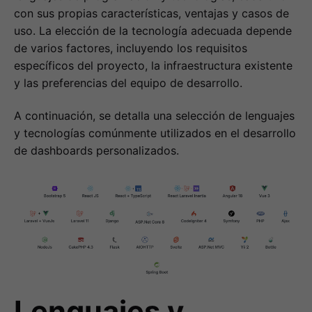
con sus propias características, ventajas y casos de
uso. La elección de la tecnología adecuada depende
de varios factores, incluyendo los requisitos
específicos del proyecto, la infraestructura existente
y las preferencias del equipo de desarrollo.
A continuación, se detalla una selección de lenguajes
y tecnologías comúnmente utilizados en el desarrollo
de dashboards personalizados.
Lenguajes y