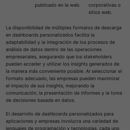
publicado en la web.
corporativas o
sitios web.
La disponibilidad de múltiples formatos de descarga
en dashboards personalizados facilita la
adaptabilidad y la integración de los procesos de
análisis de datos dentro de las operaciones
empresariales, asegurando que los stakeholders
puedan acceder y utilizar los insights generados de
la manera más conveniente posible. Al seleccionar el
formato adecuado, las empresas pueden maximizar
el impacto de sus insights, mejorando la
comunicación, la presentación de informes y la toma
de decisiones basada en datos.
El desarrollo de dashboards personalizados para
aplicaciones y empresas involucra una variedad de
lenguajes de programación y tecnologías, cada uno