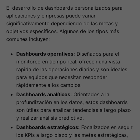
El desarrollo de dashboards personalizados para
aplicaciones y empresas puede variar
significativamente dependiendo de las metas y
objetivos específicos. Algunos de los tipos más
comunes incluyen:
Dashboards operativos:
Diseñados para el
monitoreo en tiempo real, ofrecen una vista
rápida de las operaciones diarias y son ideales
para equipos que necesitan responder
rápidamente a los cambios.
Dashboards analíticos:
Orientados a la
profundización en los datos, estos dashboards
son útiles para analizar tendencias a largo plazo
y realizar análisis predictivo.
Dashboards estratégicos:
Focalizados en seguir
los KPIs a largo plazo y las metas estratégicas,