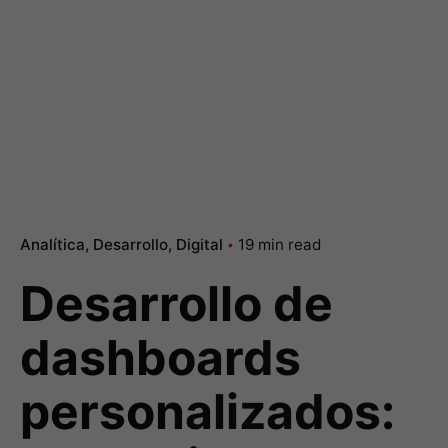
Analítica
Desarrollo
Digital
19 min read
Desarrollo de
dashboards
personalizados: