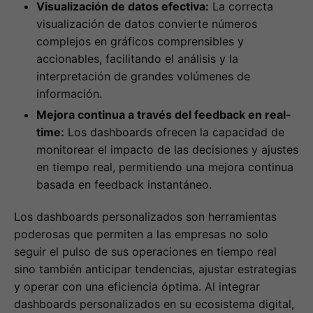
Visualización de datos efectiva:
La correcta
visualización de datos convierte números
complejos en gráficos comprensibles y
accionables, facilitando el análisis y la
interpretación de grandes volúmenes de
información.
Mejora continua a través del feedback en real-
time:
Los dashboards ofrecen la capacidad de
monitorear el impacto de las decisiones y ajustes
en tiempo real, permitiendo una mejora continua
basada en feedback instantáneo.
Los dashboards personalizados son herramientas
poderosas que permiten a las empresas no solo
seguir el pulso de sus operaciones en tiempo real
sino también anticipar tendencias, ajustar estrategias
y operar con una eficiencia óptima. Al integrar
dashboards personalizados en su ecosistema digital,