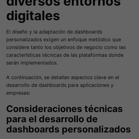
diversos entornos
digitales
El diseño y la adaptación de dashboards
personalizados exigen un enfoque metódico que
considere tanto los objetivos de negocio como las
características técnicas de las plataformas donde
serán implementados.
A continuación, se detallan aspectos clave en el
desarrollo de dashboards para aplicaciones y
empresas:
Consideraciones técnicas
para el desarrollo de
dashboards personalizados