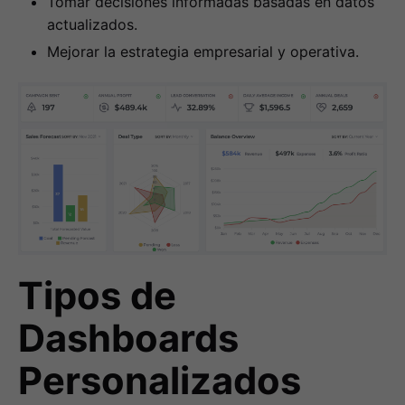
Tomar decisiones informadas basadas en datos
actualizados.
Mejorar la estrategia empresarial y operativa.
Tipos de
Dashboards
Personalizados