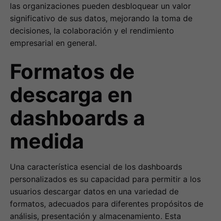
las organizaciones pueden desbloquear un valor
significativo de sus datos, mejorando la toma de
decisiones, la colaboración y el rendimiento
empresarial en general.
Formatos de
descarga en
dashboards a
medida
Una característica esencial de los dashboards
personalizados es su capacidad para permitir a los
usuarios descargar datos en una variedad de
formatos, adecuados para diferentes propósitos de
análisis, presentación y almacenamiento. Esta