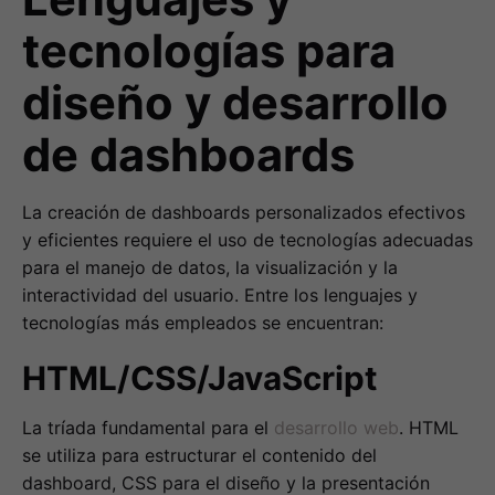
tecnologías para
diseño y desarrollo
de dashboards
La creación de dashboards personalizados efectivos
y eficientes requiere el uso de tecnologías adecuadas
para el manejo de datos, la visualización y la
interactividad del usuario. Entre los lenguajes y
tecnologías más empleados se encuentran:
HTML/CSS/JavaScript
La tríada fundamental para el
desarrollo web
. HTML
se utiliza para estructurar el contenido del
dashboard, CSS para el diseño y la presentación