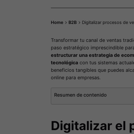
Home
B2B
Digitalizar procesos de 
Transformar tu canal de ventas trad
paso estratégico imprescindible par
estructurar una estrategia de eco
tecnológica
con tus sistemas actual
beneficios tangibles que puedes alc
online para empresas.
Resumen de contenido
Digitalizar e