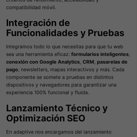
compatibilidad móvil.
Integración de
Funcionalidades y Pruebas
Integramos todo lo que necesitas para que tu web
sea una herramienta eficaz:
formularios inteligentes
,
conexión con Google Analytics
,
CRM
,
pasarelas de
pago
, newsletters, mapas interactivos y más. Cada
componente se somete a pruebas en distintos
dispositivos y navegadores para garantizar una
experiencia 100% funcional y fluida.
Lanzamiento Técnico y
Optimización SEO
En adaptive nos encargamos del lanzamiento