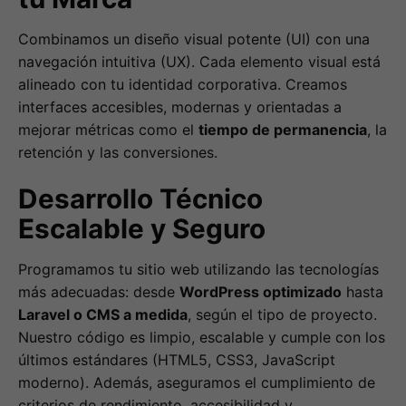
Combinamos un diseño visual potente (UI) con una
navegación intuitiva (UX). Cada elemento visual está
alineado con tu identidad corporativa. Creamos
interfaces accesibles, modernas y orientadas a
mejorar métricas como el
tiempo de permanencia
, la
retención y las conversiones.
Desarrollo Técnico
Escalable y Seguro
Programamos tu sitio web utilizando las tecnologías
más adecuadas: desde
WordPress optimizado
hasta
Laravel o CMS a medida
, según el tipo de proyecto.
Nuestro código es limpio, escalable y cumple con los
últimos estándares (HTML5, CSS3, JavaScript
moderno). Además, aseguramos el cumplimiento de
criterios de rendimiento, accesibilidad y