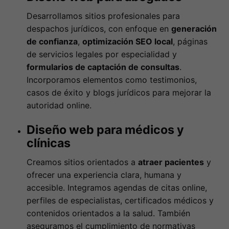
Desarrollamos sitios profesionales para
despachos jurídicos, con enfoque en
generación
de confianza
,
optimización SEO local
, páginas
de servicios legales por especialidad y
formularios de captación de consultas
.
Incorporamos elementos como testimonios,
casos de éxito y blogs jurídicos para mejorar la
autoridad online.
Diseño web para médicos y
clínicas
Creamos sitios orientados a
atraer pacientes
y
ofrecer una experiencia clara, humana y
accesible. Integramos agendas de citas online,
perfiles de especialistas, certificados médicos y
contenidos orientados a la salud. También
aseguramos el cumplimiento de normativas