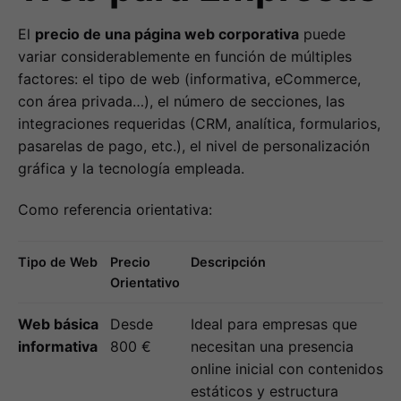
El
precio de una página web corporativa
puede
variar considerablemente en función de múltiples
factores: el tipo de web (informativa, eCommerce,
con área privada…), el número de secciones, las
integraciones requeridas (CRM, analítica, formularios,
pasarelas de pago, etc.), el nivel de personalización
gráfica y la tecnología empleada.
Como referencia orientativa:
Tipo de Web
Precio
Descripción
Orientativo
Web básica
Desde
Ideal para empresas que
informativa
800 €
necesitan una presencia
online inicial con contenidos
estáticos y estructura