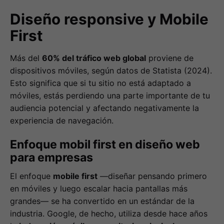
Diseño responsive y Mobile
First
Más del
60% del tráfico web global
proviene de
dispositivos móviles, según datos de Statista (2024).
Esto significa que si tu sitio no está adaptado a
móviles, estás perdiendo una parte importante de tu
audiencia potencial y afectando negativamente la
experiencia de navegación.
Enfoque mobil first en diseño web
para empresas
El enfoque
mobile first
—diseñar pensando primero
en móviles y luego escalar hacia pantallas más
grandes— se ha convertido en un estándar de la
industria. Google, de hecho, utiliza desde hace años