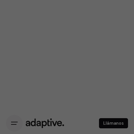
Llámanos