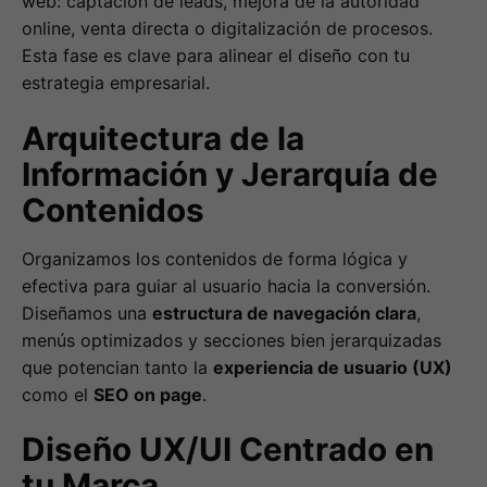
web: captación de leads, mejora de la autoridad
online, venta directa o digitalización de procesos.
Esta fase es clave para alinear el diseño con tu
estrategia empresarial.
Arquitectura de la
Información y Jerarquía de
Contenidos
Organizamos los contenidos de forma lógica y
efectiva para guiar al usuario hacia la conversión.
Diseñamos una
estructura de navegación clara
,
menús optimizados y secciones bien jerarquizadas
que potencian tanto la
experiencia de usuario (UX)
como el
SEO on page
.
Diseño UX/UI Centrado en
tu Marca