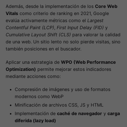
Además, desde la implementación de los
Core Web
Vitals
como criterio de ranking en 2021, Google
evalúa activamente métricas como el
Largest
Contentful Paint (LCP)
,
First Input Delay (FID)
y
Cumulative Layout Shift (CLS)
para valorar la calidad
de una web. Un sitio lento no solo pierde visitas, sino
también posiciones en el buscador.
Aplicar una estrategia de
WPO (Web Performance
Optimization)
permite mejorar estos indicadores
mediante acciones como:
Compresión de imágenes y uso de formatos
modernos como WebP
Minificación de archivos CSS, JS y HTML
Implementación de
caché de navegador
y
carga
diferida (lazy load)