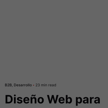
B2B
Desarrollo
23 min read
Diseño Web para