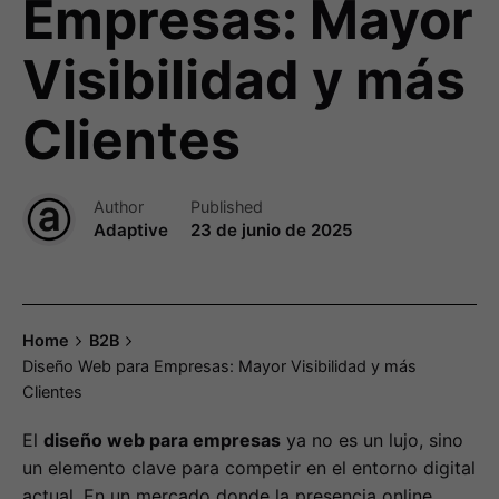
Empresas: Mayor
Visibilidad y más
Clientes
Author
Published
Adaptive
23 de junio de 2025
Home
B2B
Diseño Web para Empresas: Mayor Visibilidad y más
Clientes
El
diseño web para empresas
ya no es un lujo, sino
un elemento clave para competir en el entorno digital
actual. En un mercado donde la presencia online