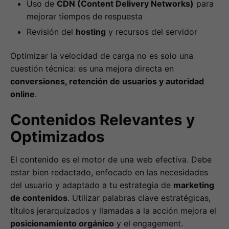
Uso de
CDN (Content Delivery Networks)
para
mejorar tiempos de respuesta
Revisión del
hosting
y recursos del servidor
Optimizar la velocidad de carga no es solo una
cuestión técnica: es una mejora directa en
conversiones, retención de usuarios y autoridad
online
.
Contenidos Relevantes y
Optimizados
El contenido es el motor de una web efectiva. Debe
estar bien redactado, enfocado en las necesidades
del usuario y adaptado a tu estrategia de
marketing
de contenidos
. Utilizar palabras clave estratégicas,
títulos jerarquizados y llamadas a la acción mejora el
posicionamiento orgánico
y el engagement.