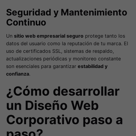
Seguridad y Mantenimiento
Continuo
Un
sitio web empresarial seguro
protege tanto los
datos del usuario como la reputación de tu marca. El
uso de certificados SSL, sistemas de respaldo,
actualizaciones periódicas y monitoreo constante
son esenciales para garantizar
estabilidad y
confianza
.
¿Cómo desarrollar
un Diseño Web
Corporativo paso a
paso?