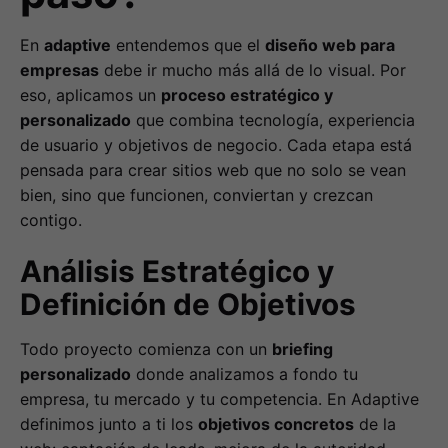
En
adaptive
entendemos que el
diseño web para
empresas
debe ir mucho más allá de lo visual. Por
eso, aplicamos un
proceso estratégico y
personalizado
que combina tecnología, experiencia
de usuario y objetivos de negocio. Cada etapa está
pensada para crear sitios web que no solo se vean
bien, sino que funcionen, conviertan y crezcan
contigo.
Análisis Estratégico y
Definición de Objetivos
Todo proyecto comienza con un
briefing
personalizado
donde analizamos a fondo tu
empresa, tu mercado y tu competencia. En Adaptive
definimos junto a ti los
objetivos concretos
de la