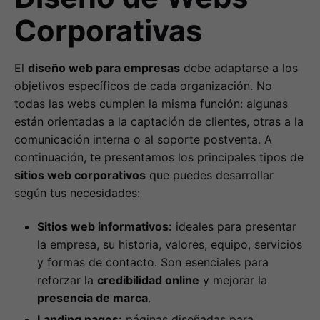
Corporativas
El
diseño web para empresas
debe adaptarse a los
objetivos específicos de cada organización. No
todas las webs cumplen la misma función: algunas
están orientadas a la captación de clientes, otras a la
comunicación interna o al soporte postventa. A
continuación, te presentamos los principales tipos de
sitios web corporativos
que puedes desarrollar
según tus necesidades:
Sitios web informativos:
ideales para presentar
la empresa, su historia, valores, equipo, servicios
y formas de contacto. Son esenciales para
reforzar la
credibilidad online
y mejorar la
presencia de marca
.
Landing pages:
páginas diseñadas para