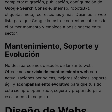
completo: migración, publicación, configuración de
Google Search Console
, sitemap, robots.txt,
etiquetas meta, redirecciones y más. Dejamos la web
lista para que Google la rastree correctamente desde
el primer momento y empiece a posicionarse en tu
sector.
Mantenimiento, Soporte y
Evolución
No desaparecemos después de lanzar tu web.
Ofrecemos
servicio de mantenimiento web
con
actualizaciones periódicas, mejoras técnicas, soporte
ágil y
acompañamiento evolutivo
para que tu sitio
esté siempre optimizado, seguro y preparado para
escalar con tu negocio.
Diseño de Webs