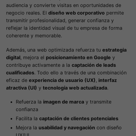
audiencia y convierte visitas en oportunidades de
negocio reales. El
diseño web corporativo
permite
transmitir profesionalidad, generar confianza y
reflejar la identidad visual de tu empresa de forma
coherente y memorable.
Además, una web optimizada refuerza tu
estrategia
digital
, mejora el
posicionamiento en Google
y
contribuye activamente a la
captación de leads
cualificados
. Todo ello a través de una combinación
eficaz de
experiencia de usuario (UX)
,
interfaz
atractiva (UI)
y
tecnología web actualizada
.
Refuerza la
imagen de marca
y transmite
confianza
Facilita la
captación de clientes potenciales
Mejora la
usabilidad y navegación
con diseño
UX/UI