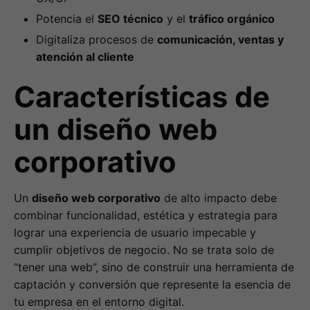
Potencia el
SEO técnico
y el
tráfico orgánico
Digitaliza procesos de
comunicación, ventas y
atención al cliente
Características de
un diseño web
corporativo
Un
diseño web corporativo
de alto impacto debe
combinar funcionalidad, estética y estrategia para
lograr una experiencia de usuario impecable y
cumplir objetivos de negocio. No se trata solo de
“tener una web”, sino de construir una herramienta de
captación y conversión que represente la esencia de
tu empresa en el entorno digital.