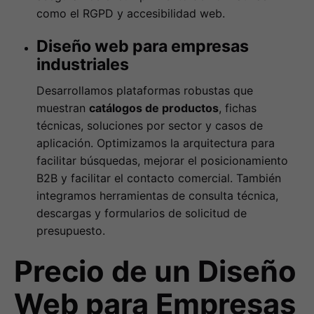
como el RGPD y accesibilidad web.
Diseño web para empresas
industriales
Desarrollamos plataformas robustas que
muestran
catálogos de productos
, fichas
técnicas, soluciones por sector y casos de
aplicación. Optimizamos la arquitectura para
facilitar búsquedas, mejorar el posicionamiento
B2B y facilitar el contacto comercial. También
integramos herramientas de consulta técnica,
descargas y formularios de solicitud de
presupuesto.
Precio de un Diseño
Web para Empresas