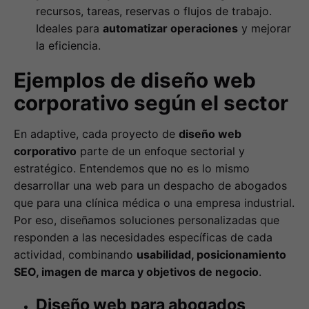
recursos, tareas, reservas o flujos de trabajo.
Ideales para
automatizar operaciones
y mejorar
la eficiencia.
Ejemplos de diseño web
corporativo según el sector
En adaptive, cada proyecto de
diseño web
corporativo
parte de un enfoque sectorial y
estratégico. Entendemos que no es lo mismo
desarrollar una web para un despacho de abogados
que para una clínica médica o una empresa industrial.
Por eso, diseñamos soluciones personalizadas que
responden a las necesidades específicas de cada
actividad, combinando
usabilidad, posicionamiento
SEO, imagen de marca y objetivos de negocio
.
Diseño web para abogados