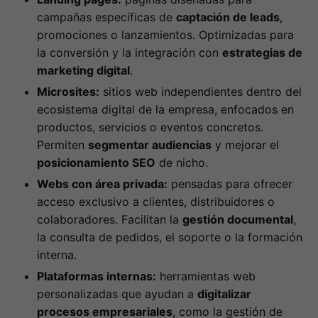
campañas específicas de
captación de leads
,
promociones o lanzamientos. Optimizadas para
la conversión y la integración con
estrategias de
marketing digital
.
Microsites:
sitios web independientes dentro del
ecosistema digital de la empresa, enfocados en
productos, servicios o eventos concretos.
Permiten
segmentar audiencias
y mejorar el
posicionamiento SEO
de nicho.
Webs con área privada:
pensadas para ofrecer
acceso exclusivo a clientes, distribuidores o
colaboradores. Facilitan la
gestión documental
,
la consulta de pedidos, el soporte o la formación
interna.
Plataformas internas:
herramientas web
personalizadas que ayudan a
digitalizar
procesos empresariales
, como la gestión de