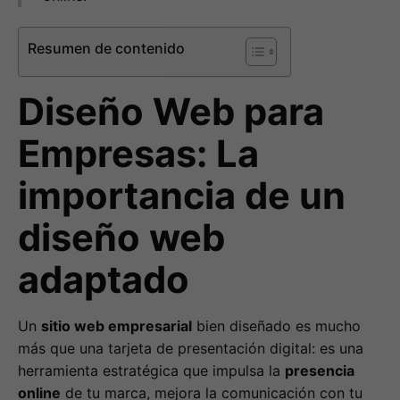
Resumen de contenido
Diseño Web para
Empresas: La
importancia de un
diseño web
adaptado
Un
sitio web empresarial
bien diseñado es mucho
más que una tarjeta de presentación digital: es una
herramienta estratégica que impulsa la
presencia
online
de tu marca, mejora la comunicación con tu