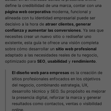
define la credibilidad de una marca, contar con una
página web corporativa
moderna, funcional y
alineada con tu identidad empresarial puede ser
decisivo a la hora de
atraer clientes, generar
confianza y aumentar las conversiones
. Ya sea que
necesites crear un nuevo sitio o rediseñar uno
existente, esta guía te ofrece una visión completa
sobre cómo desarrollar un
sitio web profesional
adaptado a las necesidades reales de tu negocio,
optimizado para
SEO
,
usabilidad
y
rendimiento
.
El diseño web para empresas
es la creación de
sitios profesionales enfocados en los objetivos
del negocio, combinando estrategia, UX,
desarrollo técnico y SEO. Su propósito es mejorar
la presencia digital, reforzar la marca y generar
resultados como contactos, ventas o visibilidad
online.