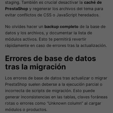
staging. También es crucial desactivar la
caché de
PrestaShop
y regenerar los archivos del tema para
evitar conflictos de CSS o JavaScript heredados.
No olvides hacer un
backup completo
de la base de
datos y los archivos, y documentar la lista de
módulos activos. Esto te permitirá revertir
rápidamente en caso de errores tras la actualización.
Errores de base de datos
tras la migración
Los errores de base de datos tras actualizar o migrar
PrestaShop suelen deberse a la ejecución parcial o
incorrecta de scripts de migración. Esto puede
generar inconsistencias en las tablas, claves foráneas
rotas o errores como “Unknown column” al cargar
módulos o productos.