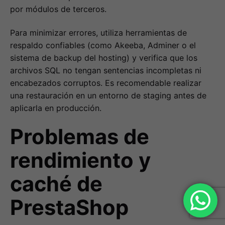
por módulos de terceros.
Para minimizar errores, utiliza herramientas de
respaldo confiables (como Akeeba, Adminer o el
sistema de backup del hosting) y verifica que los
archivos SQL no tengan sentencias incompletas ni
encabezados corruptos. Es recomendable realizar
una restauración en un entorno de staging antes de
aplicarla en producción.
Problemas de
rendimiento y
caché de
PrestaShop