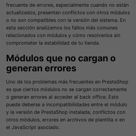
frecuente de errores, especialmente cuando no están
actualizados, presentan conflictos con otros módulos
o no son compatibles con la versión del sistema. En
esta sección analizamos los fallos más comunes
relacionados con módulos y cómo resolverlos sin
comprometer la estabilidad de tu tienda.
Módulos que no cargan o
generan errores
Uno de los problemas más frecuentes en PrestaShop
es que ciertos módulos no se cargan correctamente
o generan errores al acceder al back office. Esto
puede deberse a incompatibilidades entre el módulo
y la versión de PrestaShop instalada, conflictos con
otros módulos, errores en archivos de plantilla o en
el JavaScript asociado.