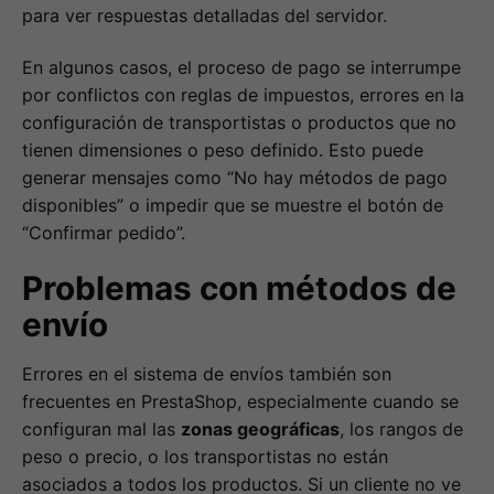
para ver respuestas detalladas del servidor.
En algunos casos, el proceso de pago se interrumpe
por conflictos con reglas de impuestos, errores en la
configuración de transportistas o productos que no
tienen dimensiones o peso definido. Esto puede
generar mensajes como “No hay métodos de pago
disponibles” o impedir que se muestre el botón de
“Confirmar pedido”.
Problemas con métodos de
envío
Errores en el sistema de envíos también son
frecuentes en PrestaShop, especialmente cuando se
configuran mal las
zonas geográficas
, los rangos de
peso o precio, o los transportistas no están
asociados a todos los productos. Si un cliente no ve