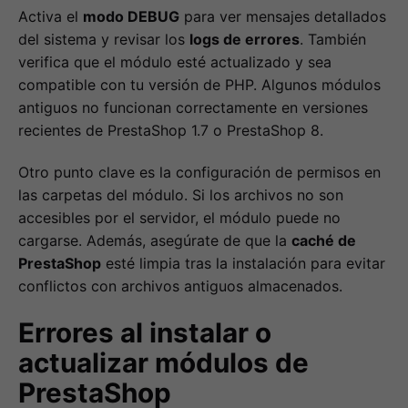
Activa el
modo DEBUG
para ver mensajes detallados
del sistema y revisar los
logs de errores
. También
verifica que el módulo esté actualizado y sea
compatible con tu versión de PHP. Algunos módulos
antiguos no funcionan correctamente en versiones
recientes de PrestaShop 1.7 o PrestaShop 8.
Otro punto clave es la configuración de permisos en
las carpetas del módulo. Si los archivos no son
accesibles por el servidor, el módulo puede no
cargarse. Además, asegúrate de que la
caché de
PrestaShop
esté limpia tras la instalación para evitar
conflictos con archivos antiguos almacenados.
Errores al instalar o
actualizar módulos de
PrestaShop