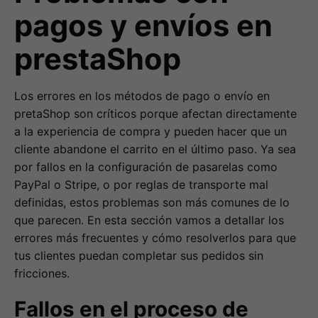
pagos y envíos en
prestaShop
Los errores en los métodos de pago o envío en
pretaShop son críticos porque afectan directamente
a la experiencia de compra y pueden hacer que un
cliente abandone el carrito en el último paso. Ya sea
por fallos en la configuración de pasarelas como
PayPal o Stripe, o por reglas de transporte mal
definidas, estos problemas son más comunes de lo
que parecen. En esta sección vamos a detallar los
errores más frecuentes y cómo resolverlos para que
tus clientes puedan completar sus pedidos sin
fricciones.
Fallos en el proceso de