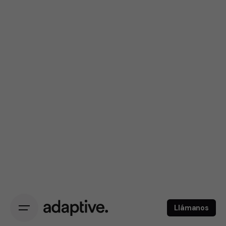
Llámanos