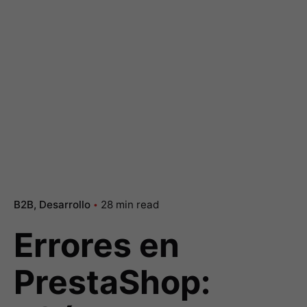
B2B
Desarrollo
28 min read
Errores en
PrestaShop: