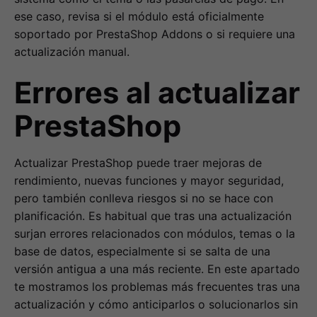
ese caso, revisa si el módulo está oficialmente
soportado por PrestaShop Addons o si requiere una
actualización manual.
Errores al actualizar
PrestaShop
Actualizar PrestaShop puede traer mejoras de
rendimiento, nuevas funciones y mayor seguridad,
pero también conlleva riesgos si no se hace con
planificación. Es habitual que tras una actualización
surjan errores relacionados con módulos, temas o la
base de datos, especialmente si se salta de una
versión antigua a una más reciente. En este apartado
te mostramos los problemas más frecuentes tras una
actualización y cómo anticiparlos o solucionarlos sin