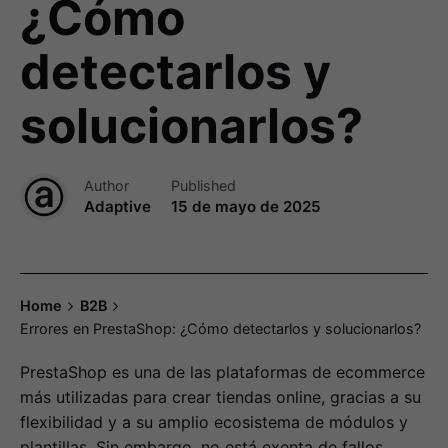
¿Cómo
detectarlos y
solucionarlos?
Author
Published
Adaptive
15 de mayo de 2025
Home
B2B
Errores en PrestaShop: ¿Cómo detectarlos y solucionarlos?
PrestaShop es una de las plataformas de ecommerce
más utilizadas para crear tiendas online, gracias a su
flexibilidad y a su amplio ecosistema de módulos y
plantillas. Sin embargo, no está exenta de fallos