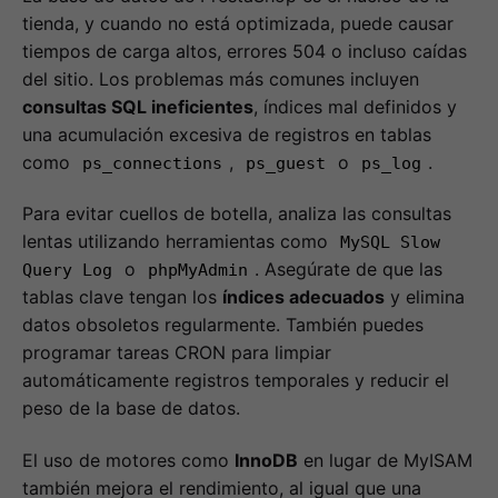
tienda, y cuando no está optimizada, puede causar
tiempos de carga altos, errores 504 o incluso caídas
del sitio. Los problemas más comunes incluyen
consultas SQL ineficientes
, índices mal definidos y
una acumulación excesiva de registros en tablas
como
,
o
.
ps_connections
ps_guest
ps_log
Para evitar cuellos de botella, analiza las consultas
lentas utilizando herramientas como
MySQL Slow
o
. Asegúrate de que las
Query Log
phpMyAdmin
tablas clave tengan los
índices adecuados
y elimina
datos obsoletos regularmente. También puedes
programar tareas CRON para limpiar
automáticamente registros temporales y reducir el
peso de la base de datos.
El uso de motores como
InnoDB
en lugar de MyISAM
también mejora el rendimiento, al igual que una