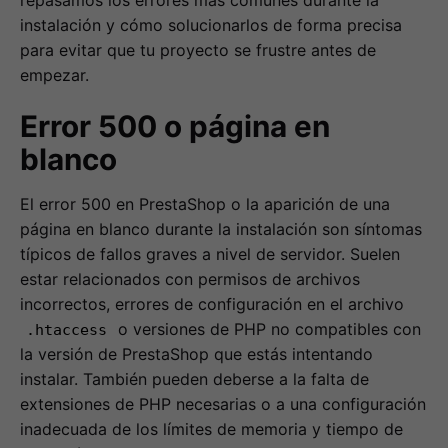
instalación y cómo solucionarlos de forma precisa
para evitar que tu proyecto se frustre antes de
empezar.
Error 500 o página en
blanco
El error 500 en PrestaShop o la aparición de una
página en blanco durante la instalación son síntomas
típicos de fallos graves a nivel de servidor. Suelen
estar relacionados con permisos de archivos
incorrectos, errores de configuración en el archivo
o versiones de PHP no compatibles con
.htaccess
la versión de PrestaShop que estás intentando
instalar. También pueden deberse a la falta de
extensiones de PHP necesarias o a una configuración
inadecuada de los límites de memoria y tiempo de