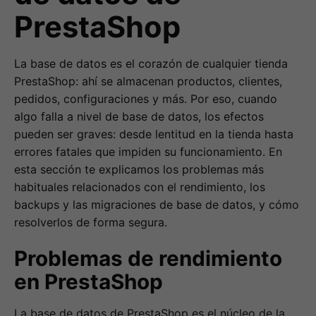
PrestaShop
La base de datos es el corazón de cualquier tienda
PrestaShop: ahí se almacenan productos, clientes,
pedidos, configuraciones y más. Por eso, cuando
algo falla a nivel de base de datos, los efectos
pueden ser graves: desde lentitud en la tienda hasta
errores fatales que impiden su funcionamiento. En
esta sección te explicamos los problemas más
habituales relacionados con el rendimiento, los
backups y las migraciones de base de datos, y cómo
resolverlos de forma segura.
Problemas de rendimiento
en PrestaShop
La base de datos de PrestaShop es el núcleo de la