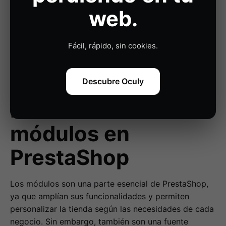
web.
¡Quiero mi auditoría!
Fácil, rápido, sin cookies.
Descubre Oculy
Errores con
módulos en
PrestaShop
Los módulos son una parte esencial de PrestaShop,
ya que amplían sus funcionalidades y permiten
personalizar la tienda según las necesidades de cada
negocio. Sin embargo, también son una fuente