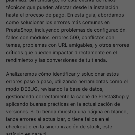
técnicos que pueden afectar desde la instalación
hasta el proceso de pago. En esta guía, abordamos
como solucionar los errores más comunes en
PrestaShop, incluyendo problemas de configuración,
fallos con módulos, errores 500, conflictos con
temas, problemas con URL amigables, y otros errores
críticos que pueden impactar directamente en el
rendimiento y las conversiones de tu tienda.
Analizaremos cómo identificar y solucionar estos
errores paso a paso, utilizando herramientas como el
modo DEBUG, revisando la base de datos,
gestionando correctamente la caché de PrestaShop y
aplicando buenas prácticas en la actualización de
versiones. Si tu tienda muestra una página en blanco,
lanza errores al actualizar, o tiene fallos en el
checkout o en la sincronización de stock, este
artículo es para ti.