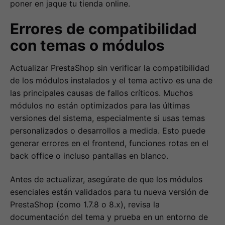
poner en jaque tu tienda online.
Errores de compatibilidad
con temas o módulos
Actualizar PrestaShop sin verificar la compatibilidad
de los módulos instalados y el tema activo es una de
las principales causas de fallos críticos. Muchos
módulos no están optimizados para las últimas
versiones del sistema, especialmente si usas temas
personalizados o desarrollos a medida. Esto puede
generar errores en el frontend, funciones rotas en el
back office o incluso pantallas en blanco.
Antes de actualizar, asegúrate de que los módulos
esenciales están validados para tu nueva versión de
PrestaShop (como 1.7.8 o 8.x), revisa la
documentación del tema y prueba en un entorno de