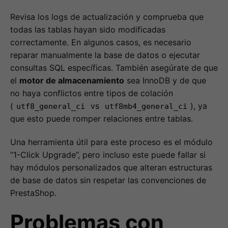
Revisa los logs de actualización y comprueba que
todas las tablas hayan sido modificadas
correctamente. En algunos casos, es necesario
reparar manualmente la base de datos o ejecutar
consultas SQL específicas. También asegúrate de que
el
motor de almacenamiento
sea InnoDB y de que
no haya conflictos entre tipos de colación
(
vs
), ya
utf8_general_ci
utf8mb4_general_ci
que esto puede romper relaciones entre tablas.
Una herramienta útil para este proceso es el módulo
“1-Click Upgrade”, pero incluso este puede fallar si
hay módulos personalizados que alteran estructuras
de base de datos sin respetar las convenciones de
PrestaShop.
Problemas con