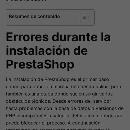
Resumen de contenido
Errores durante la
instalación de
PrestaShop
La instalación de PrestaShop es el primer paso
crítico para poner en marcha una tienda online, pero
también es una etapa donde suelen surgir varios
obstáculos técnicos. Desde errores del servidor
hasta problemas con la base de datos o versiones de
PHP incompatibles, cualquier detalle mal configurado
puede bloquear el proceso. A continuación,
repasamos los errores más comunes durante la