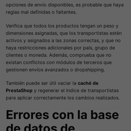
opciones de envío disponibles, es probable que haya
reglas mal definidas o faltantes.
Verifica que todos los productos tengan un peso y
dimensiones asignadas, que los transportistas estén
activos y asignados a las zonas correctas, y que no
haya restricciones adicionales por país, grupo de
clientes o moneda. Además, comprueba que no
existan conflictos con módulos de terceros que
gestionen envíos avanzados o dropshipping.
También puede ser útil vaciar la
caché de
PrestaShop
y regenerar el índice de transportistas
para aplicar correctamente los cambios realizados.
Errores con la base
de datos de