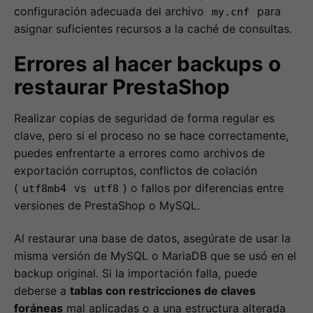
configuración adecuada del archivo
para
my.cnf
asignar suficientes recursos a la caché de consultas.
Errores al hacer backups o
restaurar PrestaShop
Realizar copias de seguridad de forma regular es
clave, pero si el proceso no se hace correctamente,
puedes enfrentarte a errores como archivos de
exportación corruptos, conflictos de colación
(
vs
) o fallos por diferencias entre
utf8mb4
utf8
versiones de PrestaShop o MySQL.
Al restaurar una base de datos, asegúrate de usar la
misma versión de MySQL o MariaDB que se usó en el
backup original. Si la importación falla, puede
deberse a
tablas con restricciones de claves
foráneas
mal aplicadas o a una estructura alterada