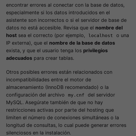
encontrar errores al conectar con la base de datos,
especialmente si los datos introducidos en el
asistente son incorrectos o si el servidor de base de
datos no está accesible. Revisa que el
nombre del
host
sea el correcto (por ejemplo,
o una
localhost
IP externa), que el
nombre de la base de datos
exista, y que el usuario tenga los
privilegios
adecuados
para crear tablas.
Otros posibles errores están relacionados con
incompatibilidades entre el motor de
almacenamiento (InnoDB recomendado) o la
configuración del archivo
del servidor
my.cnf
MySQL. Asegúrate también de que no hay
restricciones activas por parte del hosting que
limiten el número de conexiones simultáneas o la
longitud de consultas, lo cual puede generar errores
silenciosos en la instalación.