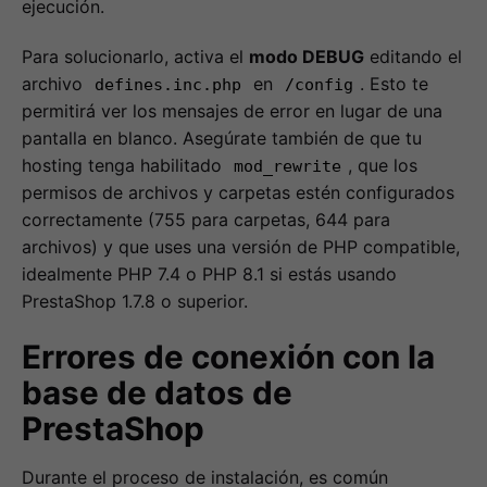
ejecución.
Para solucionarlo, activa el
modo DEBUG
editando el
archivo
en
. Esto te
defines.inc.php
/config
permitirá ver los mensajes de error en lugar de una
pantalla en blanco. Asegúrate también de que tu
hosting tenga habilitado
, que los
mod_rewrite
permisos de archivos y carpetas estén configurados
correctamente (755 para carpetas, 644 para
archivos) y que uses una versión de PHP compatible,
idealmente PHP 7.4 o PHP 8.1 si estás usando
PrestaShop 1.7.8 o superior.
Errores de conexión con la
base de datos de
PrestaShop
Durante el proceso de instalación, es común