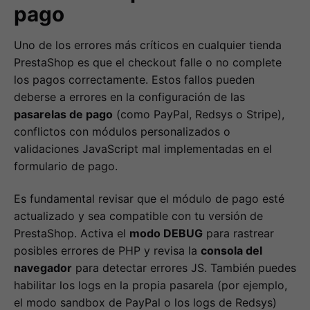
pago
Uno de los errores más críticos en cualquier tienda
PrestaShop es que el checkout falle o no complete
los pagos correctamente. Estos fallos pueden
deberse a errores en la configuración de las
pasarelas de pago
(como PayPal, Redsys o Stripe),
conflictos con módulos personalizados o
validaciones JavaScript mal implementadas en el
formulario de pago.
Es fundamental revisar que el módulo de pago esté
actualizado y sea compatible con tu versión de
PrestaShop. Activa el
modo DEBUG
para rastrear
posibles errores de PHP y revisa la
consola del
navegador
para detectar errores JS. También puedes
habilitar los logs en la propia pasarela (por ejemplo,
el modo sandbox de PayPal o los logs de Redsys)