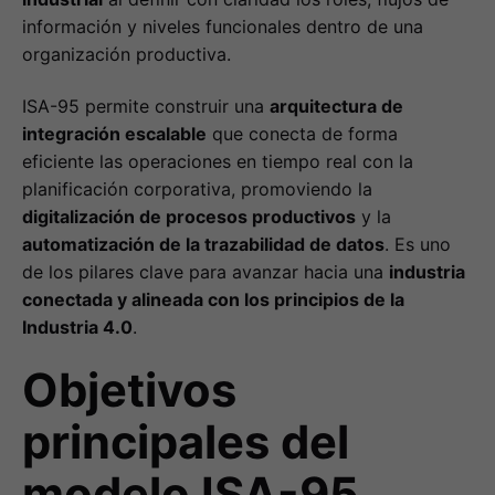
información y niveles funcionales dentro de una
organización productiva.
ISA-95 permite construir una
arquitectura de
integración escalable
que conecta de forma
eficiente las operaciones en tiempo real con la
planificación corporativa, promoviendo la
digitalización de procesos productivos
y la
automatización de la trazabilidad de datos
. Es uno
de los pilares clave para avanzar hacia una
industria
conectada y alineada con los principios de la
Industria 4.0
.
Objetivos
principales del
modelo ISA-95