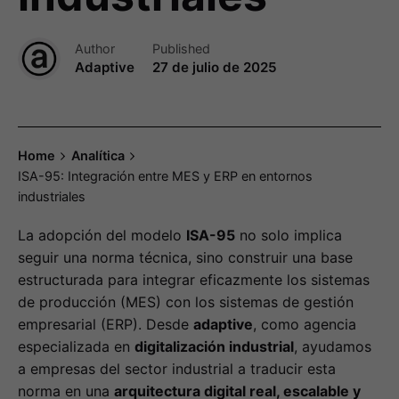
Author
Published
Adaptive
27 de julio de 2025
Home
Analítica
ISA-95: Integración entre MES y ERP en entornos
industriales
La adopción del modelo
ISA-95
no solo implica
seguir una norma técnica, sino construir una base
estructurada para integrar eficazmente los sistemas
de producción (MES) con los sistemas de gestión
empresarial (ERP). Desde
adaptive
, como agencia
especializada en
digitalización industrial
, ayudamos
a empresas del sector industrial a traducir esta
norma en una
arquitectura digital real, escalable y