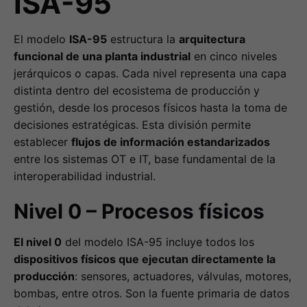
ISA-95
El modelo
ISA-95
estructura la
arquitectura
funcional de una planta industrial
en cinco niveles
jerárquicos o capas. Cada nivel representa una capa
distinta dentro del ecosistema de producción y
gestión, desde los procesos físicos hasta la toma de
decisiones estratégicas. Esta división permite
establecer
flujos de información estandarizados
entre los sistemas OT e IT, base fundamental de la
interoperabilidad industrial.
Nivel 0 – Procesos físicos
El nivel 0
del modelo ISA-95 incluye todos los
dispositivos físicos que ejecutan directamente la
producción
: sensores, actuadores, válvulas, motores,
bombas, entre otros. Son la fuente primaria de datos