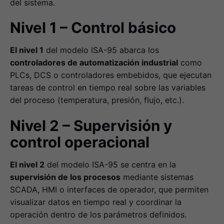
del sistema.
Nivel 1 – Control básico
El nivel 1
del modelo ISA-95 abarca los
controladores de automatización industrial
como
PLCs, DCS o controladores embebidos, que ejecutan
tareas de control en tiempo real sobre las variables
del proceso (temperatura, presión, flujo, etc.).
Nivel 2 – Supervisión y
control operacional
El nivel 2
del modelo ISA-95 se centra en la
supervisión de los procesos
mediante sistemas
SCADA, HMI o interfaces de operador, que permiten
visualizar datos en tiempo real y coordinar la
operación dentro de los parámetros definidos.