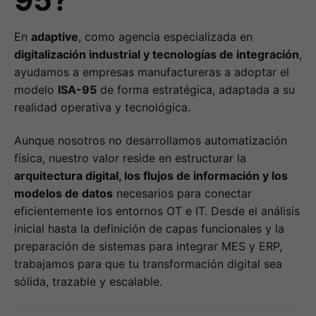
95?
En
adaptive
, como agencia especializada en
digitalización industrial y tecnologías de integración
,
ayudamos a empresas manufactureras a adoptar el
modelo
ISA-95
de forma estratégica, adaptada a su
realidad operativa y tecnológica.
Aunque nosotros no desarrollamos automatización
física, nuestro valor reside en estructurar la
arquitectura digital, los flujos de información y los
modelos de datos
necesarios para conectar
eficientemente los entornos OT e IT. Desde el análisis
inicial hasta la definición de capas funcionales y la
preparación de sistemas para integrar MES y ERP,
trabajamos para que tu transformación digital sea
sólida, trazable y escalable.