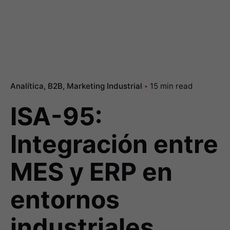
Analítica
B2B
Marketing Industrial
15 min read
ISA-95:
Integración entre
MES y ERP en
entornos
industriales