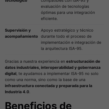
tecnológico
compatibles con ISA-95 y
evaluación de tecnologías
óptimas para una integración
eficiente.
Supervisión y
Apoyo estratégico y técnico
acompañamiento
durante todo el proceso de
implementación e integración de
la arquitectura ISA-95.
Gracias a nuestra experiencia en
estructuración de
datos industriales, interoperabilidad y gobernanza
digital
, te ayudamos a implementar ISA-95 no solo
como una norma, sino como la base de una
infraestructura conectada y preparada para la
Industria 4.0
.
Beneficios de