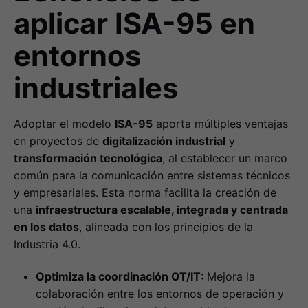
aplicar ISA-95 en
entornos
industriales
Adoptar el modelo
ISA-95
aporta múltiples ventajas
en proyectos de
digitalización industrial
y
transformación tecnológica
, al establecer un marco
común para la comunicación entre sistemas técnicos
y empresariales. Esta norma facilita la creación de
una
infraestructura escalable, integrada y centrada
en los datos
, alineada con los principios de la
Industria 4.0.
Optimiza la coordinación OT/IT
: Mejora la
colaboración entre los entornos de operación y