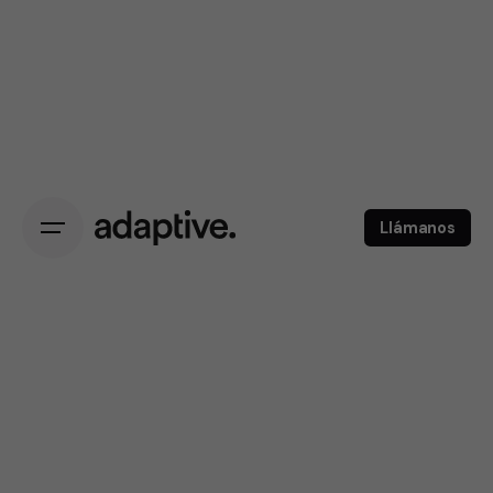
Llámanos