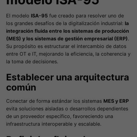
El modelo
ISA-95
fue creado para resolver uno de
los grandes desafíos de la digitalización industrial:
la
integración fluida entre los sistemas de producción
(MES) y los sistemas de gestión empresarial (ERP)
.
Su propósito es estructurar el intercambio de datos
entre OT e IT, mejorando la eficiencia, la coherencia y
la toma de decisiones.
Establecer una arquitectura
común
Conectar de forma estándar los sistemas
MES y ERP
evita soluciones aisladas o desarrollos dependientes
de un proveedor específico, favoreciendo una
infraestructura interoperable y escalable.