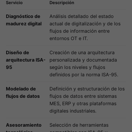
Servicio
Descripción
Diagnóstico de
Análisis detallado del estado
madurez digital
actual de digitalización y de los
flujos de información entre
entornos OT e IT.
Diseño de
Creación de una arquitectura
arquitectura ISA-
personalizada y documentada
95
según los niveles y flujos
definidos por la norma ISA-95.
Modelado de
Definición y estructuración de los
flujos de datos
flujos de datos entre sistemas
MES, ERP y otras plataformas
digitales industriales.
Asesoramiento
Selección de herramientas