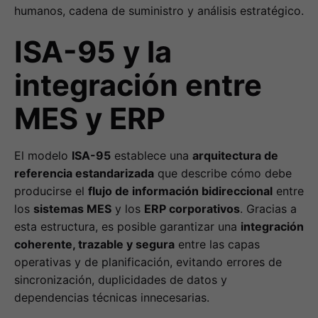
humanos, cadena de suministro y análisis estratégico.
ISA-95 y la
integración entre
MES y ERP
El modelo
ISA-95
establece una
arquitectura de
referencia estandarizada
que describe cómo debe
producirse el
flujo de información bidireccional
entre
los
sistemas MES
y los
ERP corporativos
. Gracias a
esta estructura, es posible garantizar una
integración
coherente, trazable y segura
entre las capas
operativas y de planificación, evitando errores de
sincronización, duplicidades de datos y
dependencias técnicas innecesarias.