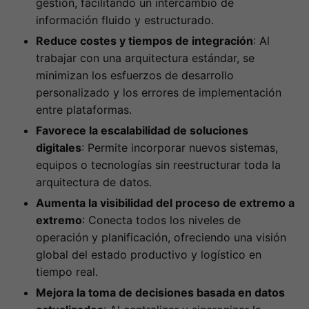
gestión, facilitando un intercambio de
información fluido y estructurado.
Reduce costes y tiempos de integración
: Al
trabajar con una arquitectura estándar, se
minimizan los esfuerzos de desarrollo
personalizado y los errores de implementación
entre plataformas.
Favorece la escalabilidad de soluciones
digitales
: Permite incorporar nuevos sistemas,
equipos o tecnologías sin reestructurar toda la
arquitectura de datos.
Aumenta la visibilidad del proceso de extremo a
extremo
: Conecta todos los niveles de
operación y planificación, ofreciendo una visión
global del estado productivo y logístico en
tiempo real.
Mejora la toma de decisiones basada en datos