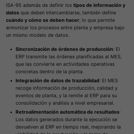
ISA-95 además de definir los
tipos de información y
datos
que deben intercambiarse, también define
cuándo y cómo se deben hacer
; lo que permite
armonizar los procesos entre planta y empresa bajo
un mismo modelo de datos.
Sincronización de órdenes de producción
: El
ERP transmite las órdenes planificadas al MES,
que las convierte en actividades operativas
concretas dentro de la planta.
Integración de datos de trazabilidad
: El MES
recoge información de producción, calidad y
eventos de planta, y la remite al ERP para su
consolidación y análisis a nivel empresarial.
Retroalimentación automática de resultados
:
Los datos generados durante la ejecución se
devuelven al ERP en tiempo real, mejorando la