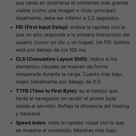
que tarda en mostrarse el contenido más grande
visible (como una imagen o título principal).
Idealmente, debe ser inferior a 2,5 segundos.
FID (First Input Delay):
evalúa la rapidez con la
que un sitio responde a la primera interacción del
usuario (como un clic o un toque). Un FID óptimo
está por debajo de los 100 ms.
CLS (Cumulative Layout Shift):
indica si los
elementos visuales se mueven de forma
inesperada durante la carga. Cuanto más bajo,
mejor (idealmente por debajo de 0.1).
TTFB (Time to First Byte):
es el tiempo que
tarda el navegador en recibir el primer byte
desde el servidor. Refleja la eficiencia del hosting
y backend.
Speed Index:
mide la rapidez visual con la que
se muestra el contenido. Mientras más bajo,