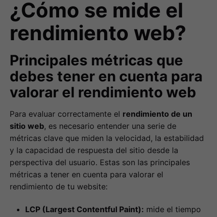
¿Cómo se mide el
rendimiento web?
Principales métricas que
debes tener en cuenta para
valorar el rendimiento web
Para evaluar correctamente el
rendimiento de un
sitio web
, es necesario entender una serie de
métricas clave que miden la velocidad, la estabilidad
y la capacidad de respuesta del sitio desde la
perspectiva del usuario. Estas son las principales
métricas a tener en cuenta para valorar el
rendimiento de tu website:
LCP (Largest Contentful Paint):
mide el tiempo