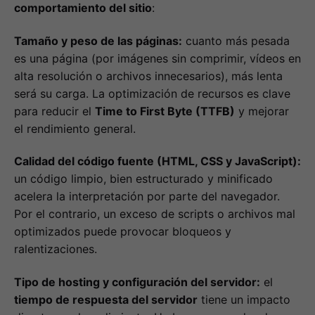
comportamiento del sitio
:
Tamaño y peso de las páginas:
cuanto más pesada
es una página (por imágenes sin comprimir, vídeos en
alta resolución o archivos innecesarios), más lenta
será su carga. La optimización de recursos es clave
para reducir el
Time to First Byte (TTFB)
y mejorar
el rendimiento general.
Calidad del código fuente (HTML, CSS y JavaScript):
un código limpio, bien estructurado y minificado
acelera la interpretación por parte del navegador.
Por el contrario, un exceso de scripts o archivos mal
optimizados puede provocar bloqueos y
ralentizaciones.
Tipo de hosting y configuración del servidor:
el
tiempo de respuesta del servidor
tiene un impacto