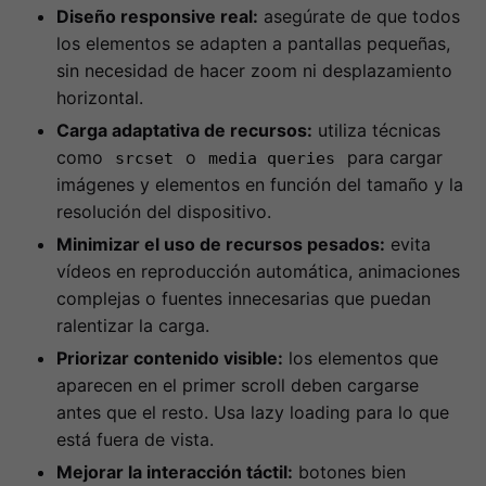
Diseño responsive real:
asegúrate de que todos
los elementos se adapten a pantallas pequeñas,
sin necesidad de hacer zoom ni desplazamiento
horizontal.
Carga adaptativa de recursos:
utiliza técnicas
como
o
para cargar
srcset
media queries
imágenes y elementos en función del tamaño y la
resolución del dispositivo.
Minimizar el uso de recursos pesados:
evita
vídeos en reproducción automática, animaciones
complejas o fuentes innecesarias que puedan
ralentizar la carga.
Priorizar contenido visible:
los elementos que
aparecen en el primer scroll deben cargarse
antes que el resto. Usa lazy loading para lo que
está fuera de vista.
Mejorar la interacción táctil:
botones bien