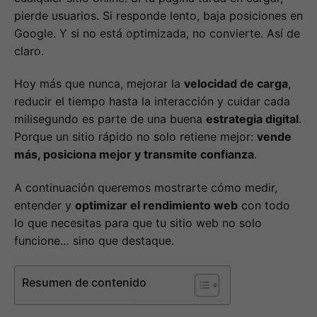
pierde usuarios. Si responde lento, baja posiciones en
Google. Y si no está optimizada, no convierte. Así de
claro.
Hoy más que nunca, mejorar la
velocidad de carga
,
reducir el tiempo hasta la interacción y cuidar cada
milisegundo es parte de una buena
estrategia digital
.
Porque un sitio rápido no solo retiene mejor:
vende
más, posiciona mejor y transmite confianza
.
A continuación queremos mostrarte cómo medir,
entender y
optimizar el rendimiento web
con todo
lo que necesitas para que tu sitio web no solo
funcione… sino que destaque.
Resumen de contenido