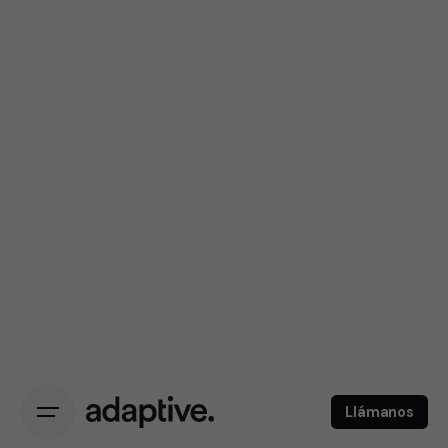
Llámanos