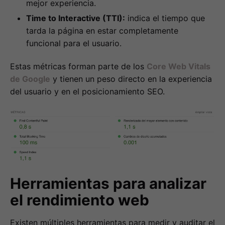
mejor experiencia.
Time to Interactive (TTI):
indica el tiempo que
tarda la página en estar completamente
funcional para el usuario.
Estas métricas forman parte de los
Core Web Vitals
de Google
y tienen un peso directo en la experiencia
del usuario y en el posicionamiento SEO.
Herramientas para analizar
el rendimiento web
Existen múltiples herramientas para medir y auditar el