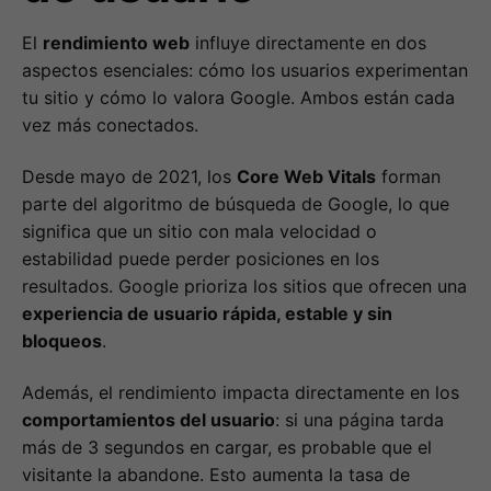
El
rendimiento web
influye directamente en dos
aspectos esenciales: cómo los usuarios experimentan
tu sitio y cómo lo valora Google. Ambos están cada
vez más conectados.
Desde mayo de 2021, los
Core Web Vitals
forman
parte del algoritmo de búsqueda de Google, lo que
significa que un sitio con mala velocidad o
estabilidad puede perder posiciones en los
resultados. Google prioriza los sitios que ofrecen una
experiencia de usuario rápida, estable y sin
bloqueos
.
Además, el rendimiento impacta directamente en los
comportamientos del usuario
: si una página tarda
más de 3 segundos en cargar, es probable que el
visitante la abandone. Esto aumenta la tasa de