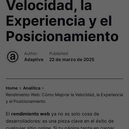
Velocidad, la
Experiencia y el
Posicionamiento
Author
Published
Adaptive
22 de marzo de 2025
Home
Analítica
Rendimiento Web: Cómo Mejorar la Velocidad, la Experiencia
y el Posicionamiento
El
rendimiento web
ya no es solo cosa de
desarrolladores: es una pieza clave en el éxito de
cualquier sitio online. Si tu página tarda en cargar,