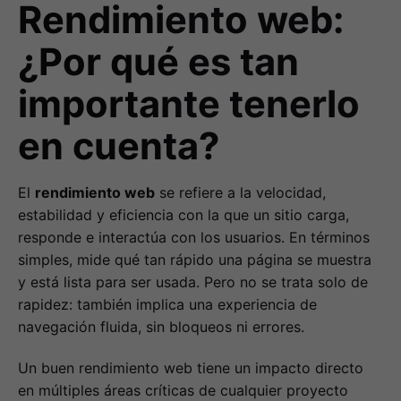
Rendimiento web:
¿Por qué es tan
importante tenerlo
en cuenta?
El
rendimiento web
se refiere a la velocidad,
estabilidad y eficiencia con la que un sitio carga,
responde e interactúa con los usuarios. En términos
simples, mide qué tan rápido una página se muestra
y está lista para ser usada. Pero no se trata solo de
rapidez: también implica una experiencia de
navegación fluida, sin bloqueos ni errores.
Un buen rendimiento web tiene un impacto directo
en múltiples áreas críticas de cualquier proyecto