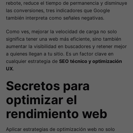
rebote, reduce el tiempo de permanencia y disminuye
las conversiones, tres indicadores que Google
también interpreta como señales negativas.
Como ves, mejorar la velocidad de carga no solo
significa tener una web más eficiente, sino también
aumentar la visibilidad en buscadores y retener mejor
a quienes llegan a tu sitio. Es un factor clave en
cualquier estrategia de
SEO técnico y optimización
UX
.
Secretos para
optimizar el
rendimiento web
Aplicar estrategias de optimización web no solo