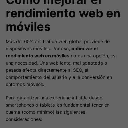
rendimiento web en
móviles
Más del 60% del tráfico web global proviene de
dispositivos móviles. Por eso,
optimizar el
rendimiento web en móviles
no es una opción, es
una necesidad. Una web lenta, mal adaptada o
pesada afecta directamente al SEO, al
comportamiento del usuario y a la conversión en
entornos móviles.
Para garantizar una experiencia fluida desde
smartphones o tablets, es fundamental tener en
cuenta (como mínimo) las siguientes
consideraciones: