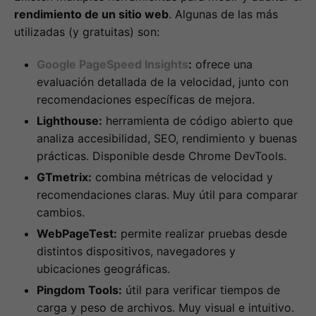
rendimiento de un sitio web
. Algunas de las más
utilizadas (y gratuitas) son:
Google PageSpeed Insights
:
ofrece una
evaluación detallada de la velocidad, junto con
recomendaciones específicas de mejora.
Lighthouse:
herramienta de código abierto que
analiza accesibilidad, SEO, rendimiento y buenas
prácticas. Disponible desde Chrome DevTools.
GTmetrix:
combina métricas de velocidad y
recomendaciones claras. Muy útil para comparar
cambios.
WebPageTest:
permite realizar pruebas desde
distintos dispositivos, navegadores y
ubicaciones geográficas.
Pingdom Tools:
útil para verificar tiempos de
carga y peso de archivos. Muy visual e intuitivo.