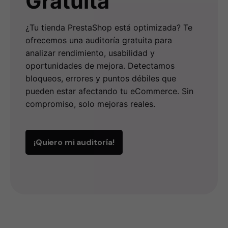
Gratuita
¿Tu tienda PrestaShop está optimizada? Te
ofrecemos una auditoría gratuita para
analizar rendimiento, usabilidad y
oportunidades de mejora. Detectamos
bloqueos, errores y puntos débiles que
pueden estar afectando tu eCommerce. Sin
compromiso, solo mejoras reales.
¡Quiero mi auditoría!