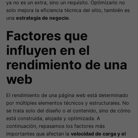
ya no es un extra, sino un requisito. Optimizarlo no
solo mejora la eficiencia técnica del sitio, también es
una
estrategia de negocio
.
Factores que
influyen en el
rendimiento de una
web
El rendimiento de una página web está determinado
por múltiples elementos técnicos y estructurales. No
se trata solo del diseño o el contenido, sino de cómo
está construida, alojada y optimizada. A
continuación, repasamos los factores más
importantes que afectan la
velocidad de carga y el