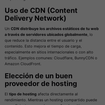
Uso de CDN (Content
Delivery Network)
Un
CDN distribuye los archivos estáticos de tu web
a través de servidores ubicados globalmente
, lo
que reduce la distancia entre el usuario y el
contenido. Esto mejora el tiempo de carga,
especialmente en sitios internacionales o con alto
tráfico. Ejemplos comunes: Cloudflare, BunnyCDN o
Amazon CloudFront.
Elección de un buen
proveedor de hosting
El
tipo de hosting
afecta directamente al
rendimiento. Mientras un hosting compartido puede