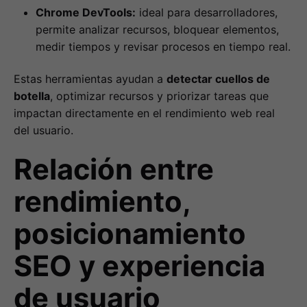
Chrome DevTools:
ideal para desarrolladores,
permite analizar recursos, bloquear elementos,
medir tiempos y revisar procesos en tiempo real.
Estas herramientas ayudan a
detectar cuellos de
botella
, optimizar recursos y priorizar tareas que
impactan directamente en el rendimiento web real
del usuario.
Relación entre
rendimiento,
posicionamiento
SEO y experiencia
de usuario