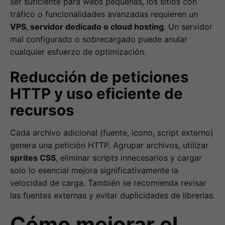
ser suficiente para webs pequeñas, los sitios con
tráfico o funcionalidades avanzadas requieren un
VPS, servidor dedicado o cloud hosting
. Un servidor
mal configurado o sobrecargado puede anular
cualquier esfuerzo de optimización.
Reducción de peticiones
HTTP y uso eficiente de
recursos
Cada archivo adicional (fuente, icono, script externo)
genera una petición HTTP. Agrupar archivos, utilizar
sprites CSS
, eliminar scripts innecesarios y cargar
solo lo esencial mejora significativamente la
velocidad de carga. También se recomienda revisar
las fuentes externas y evitar duplicidades de librerías.
Cómo mejorar el