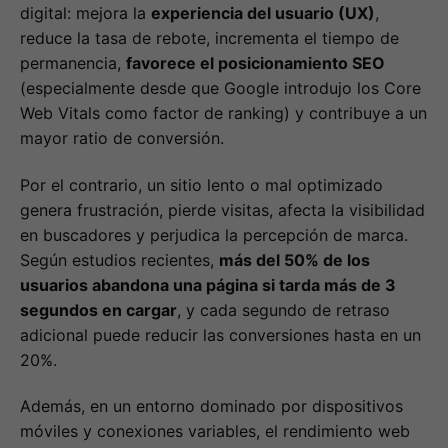
digital: mejora la
experiencia del usuario (UX)
,
reduce la tasa de rebote, incrementa el tiempo de
permanencia,
favorece el posicionamiento SEO
(especialmente desde que Google introdujo los Core
Web Vitals como factor de ranking) y contribuye a un
mayor ratio de conversión.
Por el contrario, un sitio lento o mal optimizado
genera frustración, pierde visitas, afecta la visibilidad
en buscadores y perjudica la percepción de marca.
Según estudios recientes,
más del 50% de los
usuarios abandona una página si tarda más de 3
segundos en cargar
, y cada segundo de retraso
adicional puede reducir las conversiones hasta en un
20%.
Además, en un entorno dominado por dispositivos
móviles y conexiones variables, el rendimiento web