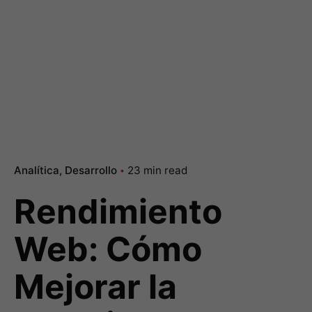
Analítica
Desarrollo
23 min read
Rendimiento
Web: Cómo
Mejorar la