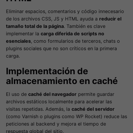
Eliminar espacios, comentarios y código innecesario
de los archivos CSS, JS y HTML ayuda a
reducir el
tamaño total de la página
. También es clave
implementar la
carga diferida de scripts no
esenciales
, como formularios de terceros, chats o
plugins sociales que no son críticos en la primera
carga.
Implementación de
almacenamiento en caché
El uso de
caché del navegador
permite guardar
archivos estáticos localmente para acelerar las
visitas repetidas. Además, la
caché del servidor
(como Varnish o plugins como WP Rocket) reduce las
peticiones al backend y mejora el tiempo de
respuesta global del sitio.