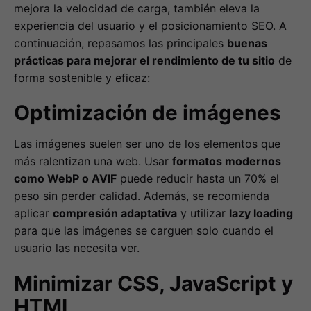
mejora la velocidad de carga, también eleva la
experiencia del usuario y el posicionamiento SEO. A
continuación, repasamos las principales
buenas
prácticas para mejorar el rendimiento de tu sitio
de
forma sostenible y eficaz:
Optimización de imágenes
Las imágenes suelen ser uno de los elementos que
más ralentizan una web. Usar
formatos modernos
como WebP o AVIF
puede reducir hasta un 70% el
peso sin perder calidad. Además, se recomienda
aplicar
compresión adaptativa
y utilizar
lazy loading
para que las imágenes se carguen solo cuando el
usuario las necesita ver.
Minimizar CSS, JavaScript y
HTML