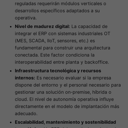
reguladas requerirán módulos verticales o
desarrollos específicos adaptados a su
operativa.
Nivel de madurez digital:
La capacidad de
integrar el ERP con sistemas industriales OT
(MES, SCADA, IIoT, sensores, etc.) es
fundamental para construir una arquitectura
conectada. Este factor condiciona la
interoperabilidad entre planta y backoffice.
Infraestructura tecnológica y recursos
internos:
Es necesario evaluar si la empresa
dispone del entorno y el personal necesario para
gestionar una solución on-premise, híbrida o
cloud. El nivel de autonomía operativa influye
directamente en el modelo de implantación más
adecuado.
Escalabilidad, mantenimiento y sostenibilidad