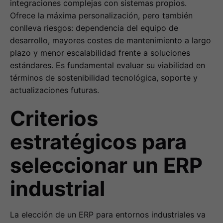
integraciones complejas con sistemas propios.
Ofrece la máxima personalización, pero también
conlleva riesgos: dependencia del equipo de
desarrollo, mayores costes de mantenimiento a largo
plazo y menor escalabilidad frente a soluciones
estándares. Es fundamental evaluar su viabilidad en
términos de sostenibilidad tecnológica, soporte y
actualizaciones futuras.
Criterios
estratégicos para
seleccionar un ERP
industrial
La elección de un ERP para entornos industriales va