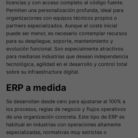
licencias y con acceso completo al código fuente.
Permiten una personalización profunda, ideal para
organizaciones con equipos técnicos propios o
partners especializados. Aunque el coste inicial
puede ser menor, es necesario contemplar recursos
para su despliegue, soporte, mantenimiento y
evolución funcional. Son especialmente atractivos
para medianas industrias que desean independencia
tecnológica, agilidad en el desarrollo y control total
sobre su infraestructura digital.
ERP a medida
Se desarrollan desde cero para ajustarse al 100% a
los procesos, reglas de negocio y flujos operativos
de una organización concreta. Este tipo de ERP es
habitual en industrias con operaciones altamente
especializadas, normativas muy estrictas o