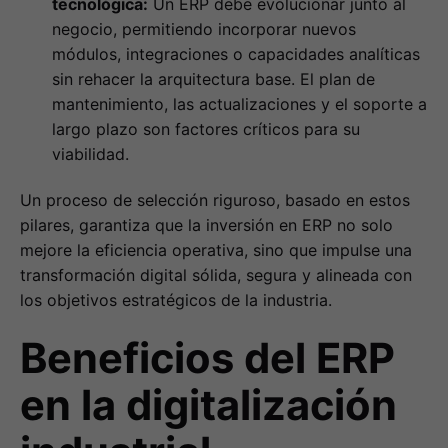
tecnológica:
Un ERP debe evolucionar junto al
negocio, permitiendo incorporar nuevos
módulos, integraciones o capacidades analíticas
sin rehacer la arquitectura base. El plan de
mantenimiento, las actualizaciones y el soporte a
largo plazo son factores críticos para su
viabilidad.
Un proceso de selección riguroso, basado en estos
pilares, garantiza que la inversión en ERP no solo
mejore la eficiencia operativa, sino que impulse una
transformación digital sólida, segura y alineada con
los objetivos estratégicos de la industria.
Beneficios del ERP
en la digitalización