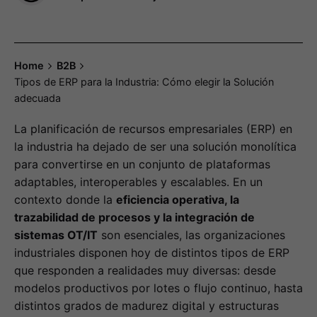
Home
B2B
Tipos de ERP para la Industria: Cómo elegir la Solución
adecuada
La planificación de recursos empresariales (ERP) en
la industria ha dejado de ser una solución monolítica
para convertirse en un conjunto de plataformas
adaptables, interoperables y escalables. En un
contexto donde la
eficiencia operativa, la
trazabilidad de procesos y la integración de
sistemas OT/IT
son esenciales, las organizaciones
industriales disponen hoy de distintos tipos de ERP
que responden a realidades muy diversas: desde
modelos productivos por lotes o flujo continuo, hasta
distintos grados de madurez digital y estructuras