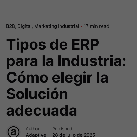
B2B
Digital
Marketing Industrial
17 min read
Tipos de ERP
para la Industria:
Cómo elegir la
Solución
adecuada
Author
Published
Adaptive
28 de julio de 2025