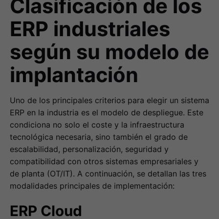
Clasificación de los
ERP industriales
según su modelo de
implantación
Uno de los principales criterios para elegir un sistema
ERP en la industria es el modelo de despliegue. Este
condiciona no solo el coste y la infraestructura
tecnológica necesaria, sino también el grado de
escalabilidad, personalización, seguridad y
compatibilidad con otros sistemas empresariales y
de planta (OT/IT). A continuación, se detallan las tres
modalidades principales de implementación:
ERP Cloud