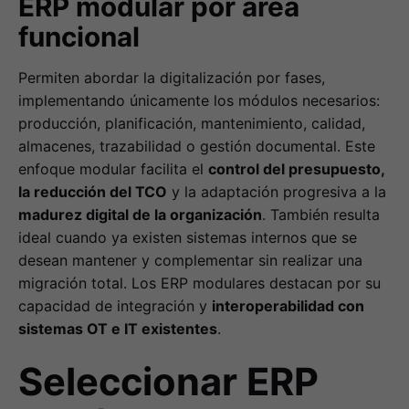
ERP modular por área
funcional
Permiten abordar la digitalización por fases,
implementando únicamente los módulos necesarios:
producción, planificación, mantenimiento, calidad,
almacenes, trazabilidad o gestión documental. Este
enfoque modular facilita el
control del presupuesto,
la reducción del TCO
y la adaptación progresiva a la
madurez digital de la organización
. También resulta
ideal cuando ya existen sistemas internos que se
desean mantener y complementar sin realizar una
migración total. Los ERP modulares destacan por su
capacidad de integración y
interoperabilidad con
sistemas OT e IT existentes
.
Seleccionar ERP