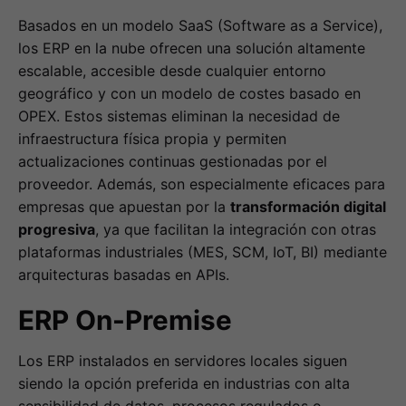
Basados en un modelo SaaS (Software as a Service),
los ERP en la nube ofrecen una solución altamente
escalable, accesible desde cualquier entorno
geográfico y con un modelo de costes basado en
OPEX. Estos sistemas eliminan la necesidad de
infraestructura física propia y permiten
actualizaciones continuas gestionadas por el
proveedor. Además, son especialmente eficaces para
empresas que apuestan por la
transformación digital
progresiva
, ya que facilitan la integración con otras
plataformas industriales (MES, SCM, IoT, BI) mediante
arquitecturas basadas en APIs.
ERP On-Premise
Los ERP instalados en servidores locales siguen
siendo la opción preferida en industrias con alta