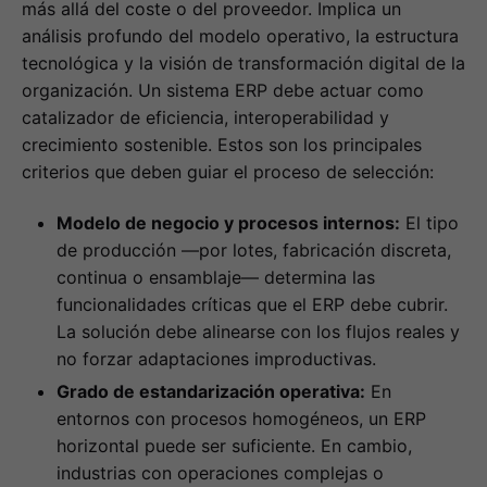
más allá del coste o del proveedor. Implica un
análisis profundo del modelo operativo, la estructura
tecnológica y la visión de transformación digital de la
organización. Un sistema ERP debe actuar como
catalizador de eficiencia, interoperabilidad y
crecimiento sostenible. Estos son los principales
criterios que deben guiar el proceso de selección:
Modelo de negocio y procesos internos:
El tipo
de producción —por lotes, fabricación discreta,
continua o ensamblaje— determina las
funcionalidades críticas que el ERP debe cubrir.
La solución debe alinearse con los flujos reales y
no forzar adaptaciones improductivas.
Grado de estandarización operativa:
En
entornos con procesos homogéneos, un ERP
horizontal puede ser suficiente. En cambio,
industrias con operaciones complejas o