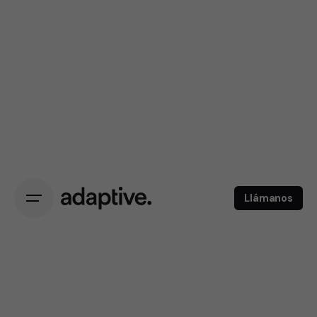
Llámanos