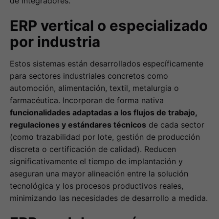
de integradores.
ERP vertical o especializado
por industria
Estos sistemas están desarrollados específicamente
para sectores industriales concretos como
automoción, alimentación, textil, metalurgia o
farmacéutica. Incorporan de forma nativa
funcionalidades adaptadas a los flujos de trabajo,
regulaciones y estándares técnicos
de cada sector
(como trazabilidad por lote, gestión de producción
discreta o certificación de calidad). Reducen
significativamente el tiempo de implantación y
aseguran una mayor alineación entre la solución
tecnológica y los procesos productivos reales,
minimizando las necesidades de desarrollo a medida.