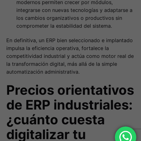
modernos permiten crecer por módulos,
integrarse con nuevas tecnologías y adaptarse a
los cambios organizativos o productivos sin
comprometer la estabilidad del sistema.
En definitiva, un ERP bien seleccionado e implantado
impulsa la eficiencia operativa, fortalece la
competitividad industrial y actúa como motor real de
la transformación digital, más allá de la simple
automatización administrativa.
Precios orientativos
de ERP industriales:
¿cuánto cuesta
digitalizar tu