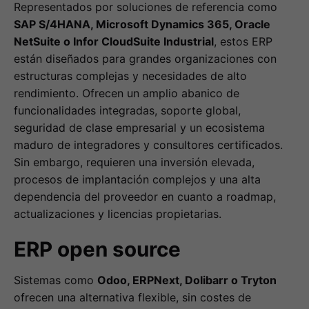
Representados por soluciones de referencia como
SAP S/4HANA, Microsoft Dynamics 365, Oracle
NetSuite o Infor CloudSuite Industrial
, estos ERP
están diseñados para grandes organizaciones con
estructuras complejas y necesidades de alto
rendimiento. Ofrecen un amplio abanico de
funcionalidades integradas, soporte global,
seguridad de clase empresarial y un ecosistema
maduro de integradores y consultores certificados.
Sin embargo, requieren una inversión elevada,
procesos de implantación complejos y una alta
dependencia del proveedor en cuanto a roadmap,
actualizaciones y licencias propietarias.
ERP open source
Sistemas como
Odoo, ERPNext, Dolibarr o Tryton
ofrecen una alternativa flexible, sin costes de