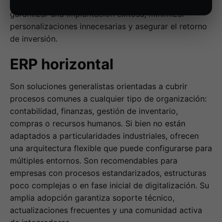
del negocio. Elegir el enfoque correcto es clave para
garantizar una implantación exitosa, minimizar
personalizaciones innecesarias y asegurar el retorno
de inversión.
ERP horizontal
Son soluciones generalistas orientadas a cubrir
procesos comunes a cualquier tipo de organización:
contabilidad, finanzas, gestión de inventario,
compras o recursos humanos. Si bien no están
adaptados a particularidades industriales, ofrecen
una arquitectura flexible que puede configurarse para
múltiples entornos. Son recomendables para
empresas con procesos estandarizados, estructuras
poco complejas o en fase inicial de digitalización. Su
amplia adopción garantiza soporte técnico,
actualizaciones frecuentes y una comunidad activa