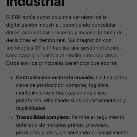
industrial
El ERP actúa como columna vertebral de la
digitalización industrial, permitiendo consolidar
datos, automatizar procesos y mejorar la toma de
decisiones en tiempo real. Su integración con
tecnologías OT e IT habilita una gestión eficiente,
conectada y orientada al rendimiento operativo.
Estos son los principales beneficios que aporta:
Centralización de la información:
Unifica datos
clave de producción, compras, logística,
mantenimiento y finanzas en una única
plataforma, eliminando silos departamentales y
duplicidades.
Trazabilidad completa:
Permite el seguimiento
detallado de materias primas, procesos,
productos y lotes, garantizando el cumplimiento