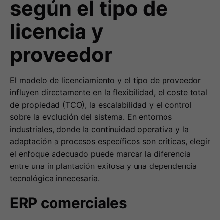
según el tipo de
licencia y
proveedor
El modelo de licenciamiento y el tipo de proveedor
influyen directamente en la flexibilidad, el coste total
de propiedad (TCO), la escalabilidad y el control
sobre la evolución del sistema. En entornos
industriales, donde la continuidad operativa y la
adaptación a procesos específicos son críticas, elegir
el enfoque adecuado puede marcar la diferencia
entre una implantación exitosa y una dependencia
tecnológica innecesaria.
ERP comerciales