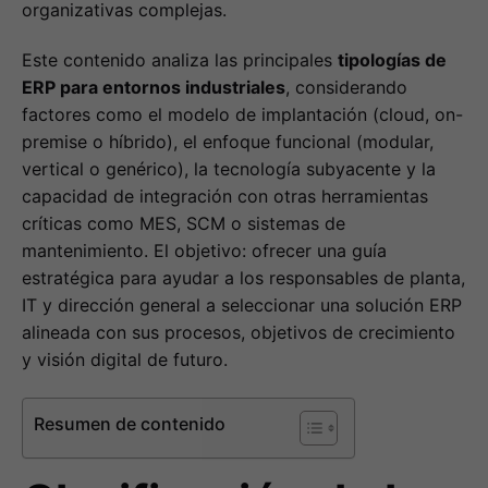
organizativas complejas.
Este contenido analiza las principales
tipologías de
ERP para entornos industriales
, considerando
factores como el modelo de implantación (cloud, on-
premise o híbrido), el enfoque funcional (modular,
vertical o genérico), la tecnología subyacente y la
capacidad de integración con otras herramientas
críticas como MES, SCM o sistemas de
mantenimiento. El objetivo: ofrecer una guía
estratégica para ayudar a los responsables de planta,
IT y dirección general a seleccionar una solución ERP
alineada con sus procesos, objetivos de crecimiento
y visión digital de futuro.
Resumen de contenido