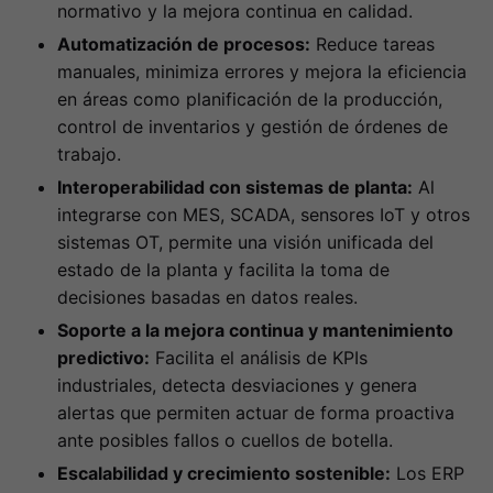
normativo y la mejora continua en calidad.
Automatización de procesos:
Reduce tareas
manuales, minimiza errores y mejora la eficiencia
en áreas como planificación de la producción,
control de inventarios y gestión de órdenes de
trabajo.
Interoperabilidad con sistemas de planta:
Al
integrarse con MES, SCADA, sensores IoT y otros
sistemas OT, permite una visión unificada del
estado de la planta y facilita la toma de
decisiones basadas en datos reales.
Soporte a la mejora continua y mantenimiento
predictivo:
Facilita el análisis de KPIs
industriales, detecta desviaciones y genera
alertas que permiten actuar de forma proactiva
ante posibles fallos o cuellos de botella.
Escalabilidad y crecimiento sostenible:
Los ERP