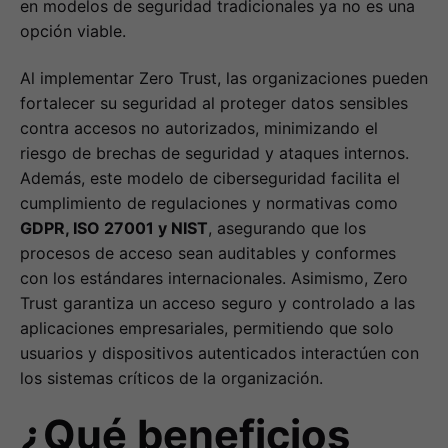
en modelos de seguridad tradicionales ya no es una
opción viable.
Al implementar Zero Trust, las organizaciones pueden
fortalecer su seguridad al proteger datos sensibles
contra accesos no autorizados, minimizando el
riesgo de brechas de seguridad y ataques internos.
Además, este modelo de ciberseguridad facilita el
cumplimiento de regulaciones y normativas como
GDPR, ISO 27001 y NIST
, asegurando que los
procesos de acceso sean auditables y conformes
con los estándares internacionales. Asimismo, Zero
Trust garantiza un acceso seguro y controlado a las
aplicaciones empresariales, permitiendo que solo
usuarios y dispositivos autenticados interactúen con
los sistemas críticos de la organización.
¿Qué beneficios