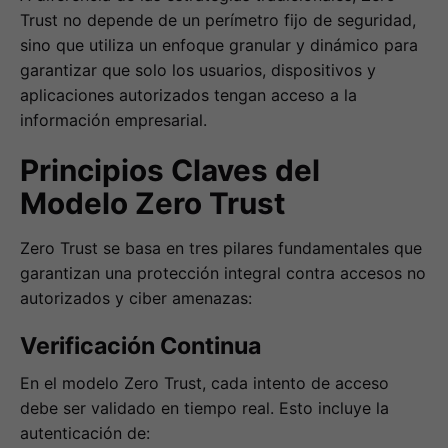
Trust no depende de un perímetro fijo de seguridad,
sino que utiliza un enfoque granular y dinámico para
garantizar que solo los usuarios, dispositivos y
aplicaciones autorizados tengan acceso a la
información empresarial.
Principios Claves del
Modelo Zero Trust
Zero Trust se basa en tres pilares fundamentales que
garantizan una protección integral contra accesos no
autorizados y ciber amenazas:
Verificación Continua
En el modelo Zero Trust, cada intento de acceso
debe ser validado en tiempo real. Esto incluye la
autenticación de: