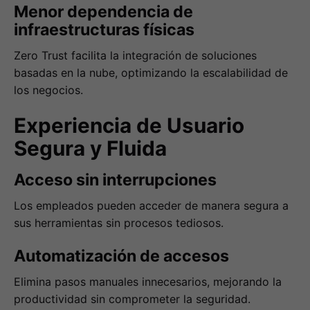
Menor dependencia de
infraestructuras físicas
Zero Trust facilita la integración de soluciones
basadas en la nube, optimizando la escalabilidad de
los negocios.
Experiencia de Usuario
Segura y Fluida
Acceso sin interrupciones
Los empleados pueden acceder de manera segura a
sus herramientas sin procesos tediosos.
Automatización de accesos
Elimina pasos manuales innecesarios, mejorando la
productividad sin comprometer la seguridad.