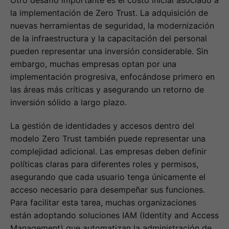
la implementación de Zero Trust. La adquisición de
nuevas herramientas de seguridad, la modernización
de la infraestructura y la capacitación del personal
pueden representar una inversión considerable. Sin
embargo, muchas empresas optan por una
implementación progresiva, enfocándose primero en
las áreas más críticas y asegurando un retorno de
inversión sólido a largo plazo.
La gestión de identidades y accesos dentro del
modelo Zero Trust también puede representar una
complejidad adicional. Las empresas deben definir
políticas claras para diferentes roles y permisos,
asegurando que cada usuario tenga únicamente el
acceso necesario para desempeñar sus funciones.
Para facilitar esta tarea, muchas organizaciones
están adoptando soluciones IAM (Identity and Access
Management) que automatizan la administración de