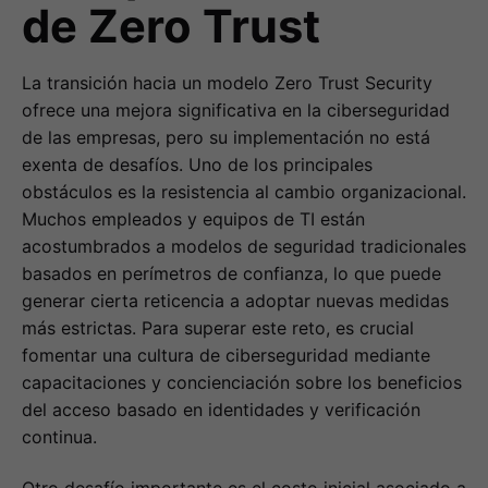
de Zero Trust
La transición hacia un modelo Zero Trust Security
ofrece una mejora significativa en la ciberseguridad
de las empresas, pero su implementación no está
exenta de desafíos. Uno de los principales
obstáculos es la resistencia al cambio organizacional.
Muchos empleados y equipos de TI están
acostumbrados a modelos de seguridad tradicionales
basados en perímetros de confianza, lo que puede
generar cierta reticencia a adoptar nuevas medidas
más estrictas. Para superar este reto, es crucial
fomentar una cultura de ciberseguridad mediante
capacitaciones y concienciación sobre los beneficios
del acceso basado en identidades y verificación
continua.
Otro desafío importante es el costo inicial asociado a