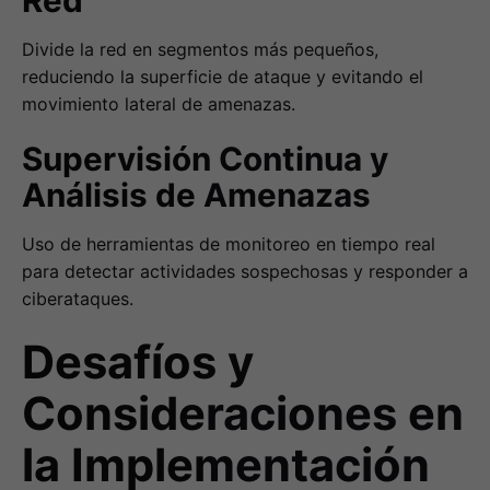
Divide la red en segmentos más pequeños,
reduciendo la superficie de ataque y evitando el
movimiento lateral de amenazas.
Supervisión Continua y
Análisis de Amenazas
Uso de herramientas de monitoreo en tiempo real
para detectar actividades sospechosas y responder a
ciberataques.
Desafíos y
Consideraciones en
la Implementación