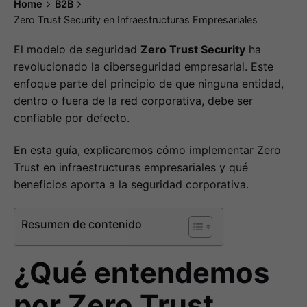
Home
B2B
Zero Trust Security en Infraestructuras Empresariales
El modelo de seguridad
Zero Trust Security
ha
revolucionado la ciberseguridad empresarial. Este
enfoque parte del principio de que ninguna entidad,
dentro o fuera de la red corporativa, debe ser
confiable por defecto.
En esta guía, explicaremos cómo implementar Zero
Trust en infraestructuras empresariales y qué
beneficios aporta a la seguridad corporativa.
Resumen de contenido
¿Qué entendemos
por Zero Trust