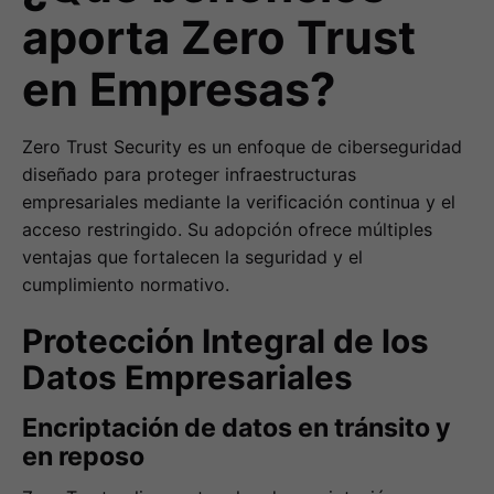
aporta Zero Trust
en Empresas?
Zero Trust Security es un enfoque de ciberseguridad
diseñado para proteger infraestructuras
empresariales mediante la verificación continua y el
acceso restringido. Su adopción ofrece múltiples
ventajas que fortalecen la seguridad y el
cumplimiento normativo.
Protección Integral de los
Datos Empresariales
Encriptación de datos en tránsito y
en reposo