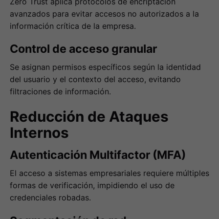
Zero Trust aplica protocolos de encriptación
avanzados para evitar accesos no autorizados a la
información crítica de la empresa.
Control de acceso granular
Se asignan permisos específicos según la identidad
del usuario y el contexto del acceso, evitando
filtraciones de información.
Reducción de Ataques
Internos
Autenticación Multifactor (MFA)
El acceso a sistemas empresariales requiere múltiples
formas de verificación, impidiendo el uso de
credenciales robadas.