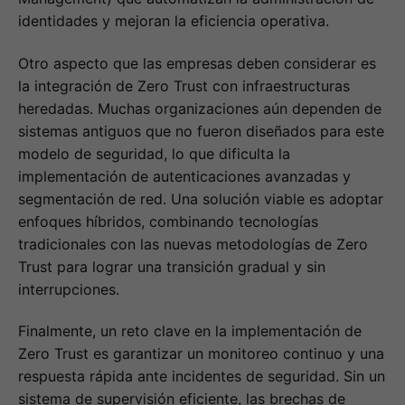
identidades y mejoran la eficiencia operativa.
Otro aspecto que las empresas deben considerar es
la integración de Zero Trust con infraestructuras
heredadas. Muchas organizaciones aún dependen de
sistemas antiguos que no fueron diseñados para este
modelo de seguridad, lo que dificulta la
implementación de autenticaciones avanzadas y
segmentación de red. Una solución viable es adoptar
enfoques híbridos, combinando tecnologías
tradicionales con las nuevas metodologías de Zero
Trust para lograr una transición gradual y sin
interrupciones.
Finalmente, un reto clave en la implementación de
Zero Trust es garantizar un monitoreo continuo y una
respuesta rápida ante incidentes de seguridad. Sin un
sistema de supervisión eficiente, las brechas de