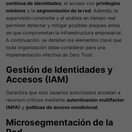
continua de identidades
, el acceso con
privilegios
mínimos
y la
segmentación de la red
. Además, la
supervisión constante y el análisis en tiempo real
permiten detectar y mitigar posibles ataques antes
de que comprometan la infraestructura empresarial.
A continuación, se detallan los elementos clave que
toda organización debe considerar para una
implementación efectiva de Zero Trust.
Gestión de Identidades y
Accesos (IAM)
Garantiza que solo usuarios autorizados accedan a
recursos críticos mediante
autenticación multifactor
(MFA)
y
políticas de acceso condicional
.
Microsegmentación de la
Red