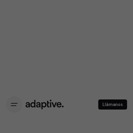
Llámanos