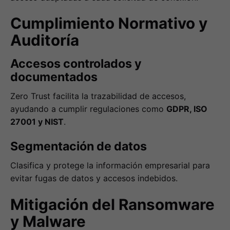
Cumplimiento Normativo y
Auditoría
Accesos controlados y
documentados
Zero Trust facilita la trazabilidad de accesos,
ayudando a cumplir regulaciones como
GDPR, ISO
27001 y NIST
.
Segmentación de datos
Clasifica y protege la información empresarial para
evitar fugas de datos y accesos indebidos.
Mitigación del Ransomware
y Malware