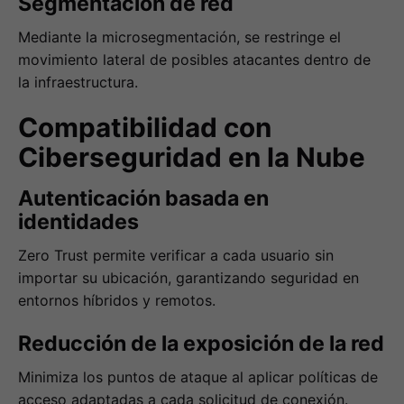
Segmentación de red
Mediante la microsegmentación, se restringe el
movimiento lateral de posibles atacantes dentro de
la infraestructura.
Compatibilidad con
Ciberseguridad en la Nube
Autenticación basada en
identidades
Zero Trust permite verificar a cada usuario sin
importar su ubicación, garantizando seguridad en
entornos híbridos y remotos.
Reducción de la exposición de la red
Minimiza los puntos de ataque al aplicar políticas de
acceso adaptadas a cada solicitud de conexión.