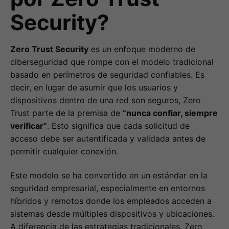
Security?
Zero Trust Security
es un enfoque moderno de
ciberseguridad que rompe con el modelo tradicional
basado en perímetros de seguridad confiables. Es
decir, en lugar de asumir que los usuarios y
dispositivos dentro de una red son seguros, Zero
Trust parte de la premisa de
“nunca confiar, siempre
verificar”
. Esto significa que cada solicitud de
acceso debe ser autentificada y validada antes de
permitir cualquier conexión.
Este modelo se ha convertido en un estándar en la
seguridad empresarial, especialmente en entornos
híbridos y remotos donde los empleados acceden a
sistemas desde múltiples dispositivos y ubicaciones.
A diferencia de las estrategias tradicionales, Zero