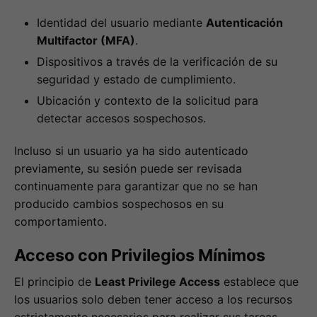
Identidad del usuario mediante
Autenticación
Multifactor (MFA)
.
Dispositivos a través de la verificación de su
seguridad y estado de cumplimiento.
Ubicación y contexto de la solicitud para
detectar accesos sospechosos.
Incluso si un usuario ya ha sido autenticado
previamente, su sesión puede ser revisada
continuamente para garantizar que no se han
producido cambios sospechosos en su
comportamiento.
Acceso con Privilegios Mínimos
El principio de
Least Privilege Access
establece que
los usuarios solo deben tener acceso a los recursos
estrictamente necesarios para realizar sus tareas.