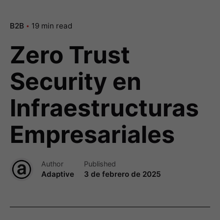
B2B
19 min read
Zero Trust
Security en
Infraestructuras
Empresariales
Author
Published
Adaptive
3 de febrero de 2025