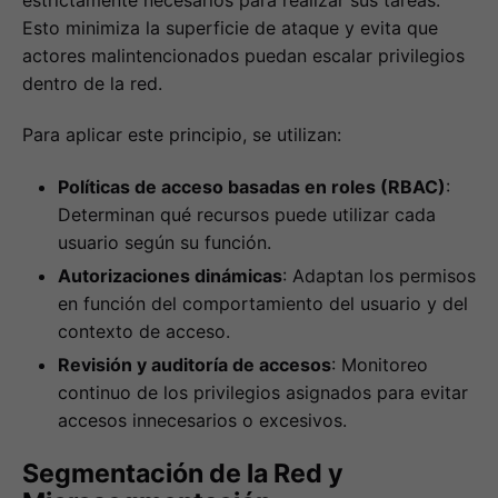
Esto minimiza la superficie de ataque y evita que
actores malintencionados puedan escalar privilegios
dentro de la red.
Para aplicar este principio, se utilizan:
Políticas de acceso basadas en roles (RBAC)
:
Determinan qué recursos puede utilizar cada
usuario según su función.
Autorizaciones dinámicas
: Adaptan los permisos
en función del comportamiento del usuario y del
contexto de acceso.
Revisión y auditoría de accesos
: Monitoreo
continuo de los privilegios asignados para evitar
accesos innecesarios o excesivos.
Segmentación de la Red y