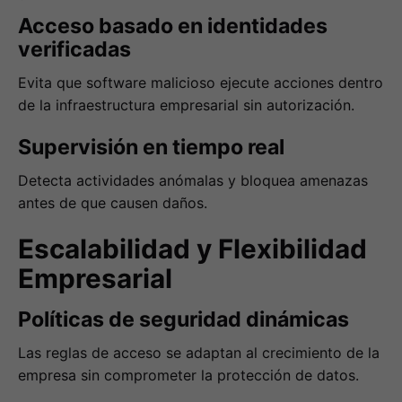
Acceso basado en identidades
verificadas
Evita que software malicioso ejecute acciones dentro
de la infraestructura empresarial sin autorización.
Supervisión en tiempo real
Detecta actividades anómalas y bloquea amenazas
antes de que causen daños.
Escalabilidad y Flexibilidad
Empresarial
Políticas de seguridad dinámicas
Las reglas de acceso se adaptan al crecimiento de la
empresa sin comprometer la protección de datos.