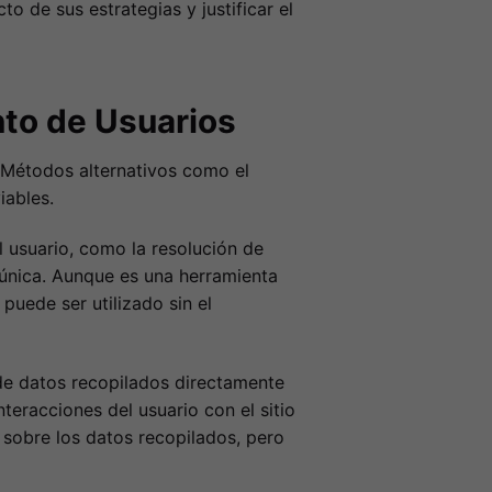
 de sus estrategias y justificar el
nto de Usuarios
. Métodos alternativos como el
iables.
l usuario, como la resolución de
” única. Aunque es una herramienta
puede ser utilizado sin el
 de datos recopilados directamente
teracciones del usuario con el sitio
sobre los datos recopilados, pero