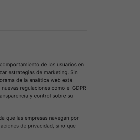
l comportamiento de los usuarios en
zar estrategias de marketing. Sin
norama de la analítica web está
 a nuevas regulaciones como el GDPR
nsparencia y control sobre su
dida que las empresas navegan por
aciones de privacidad, sino que