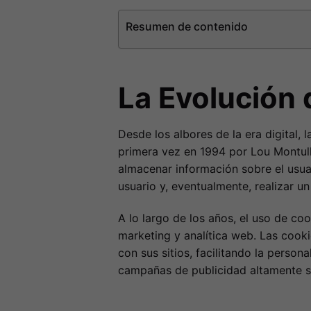
Resumen de contenido
La Evolución 
Desde los albores de la era digital,
primera vez en 1994 por Lou Montul
almacenar información sobre el usuar
usuario y, eventualmente, realizar 
A lo largo de los años, el uso de co
marketing y analítica web. Las cook
con sus sitios, facilitando la person
campañas de publicidad altamente 