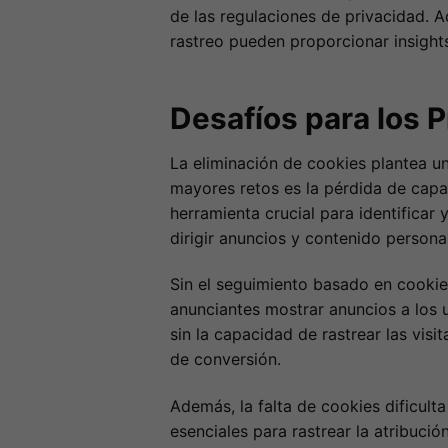
de las regulaciones de privacidad. 
rastreo pueden proporcionar insights
Desafíos para los P
La eliminación de cookies plantea una
mayores retos es la pérdida de capa
herramienta crucial para identificar
dirigir anuncios y contenido person
Sin el seguimiento basado en cookies
anunciantes mostrar anuncios a los
sin la capacidad de rastrear las vis
de conversión.
Además, la falta de cookies dificult
esenciales para rastrear la atribució