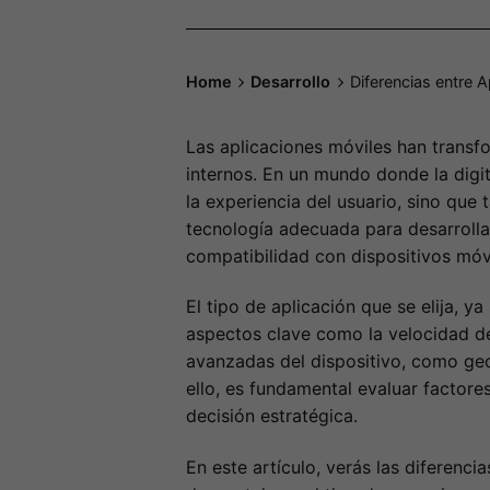
Home
Desarrollo
Diferencias entre 
Las aplicaciones móviles han transf
internos. En un mundo donde la digi
la experiencia del usuario, sino que 
tecnología adecuada para desarrollar
compatibilidad con dispositivos móvi
El tipo de aplicación que se elija, 
aspectos clave como la velocidad de 
avanzadas del dispositivo, como geol
ello, es fundamental evaluar factore
decisión estratégica.
En este artículo, verás las diferenci