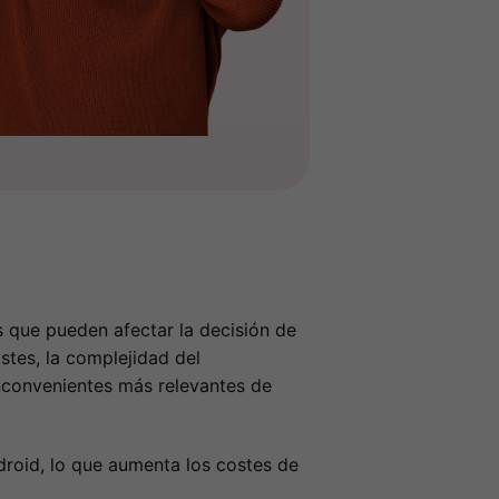
s que pueden afectar la decisión de
stes, la complejidad del
nconvenientes más relevantes de
droid, lo que aumenta los costes de