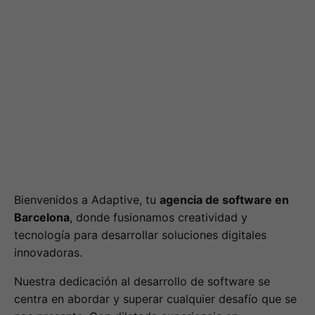
Bienvenidos a Adaptive, tu
agencia de software en
Barcelona
, donde fusionamos creatividad y
tecnología para desarrollar soluciones digitales
innovadoras.
Nuestra dedicación al desarrollo de software se
centra en abordar y superar cualquier desafío que se