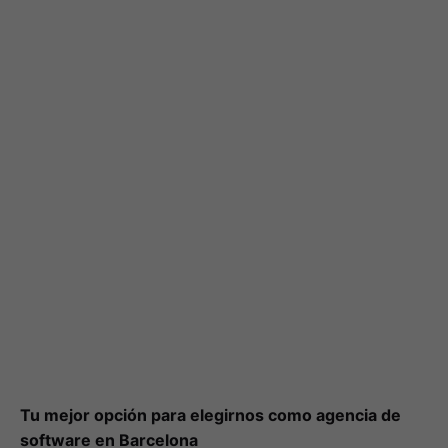
Tu mejor opción para elegirnos como agencia de
software en Barcelona