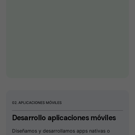
02. APLICACIONES MÓVILES
Desarrollo
aplicaciones móviles
Diseñamos y desarrollamos apps nativas o