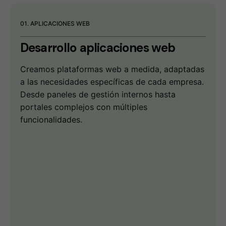
01. APLICACIONES WEB
Desarrollo
aplicaciones web
Creamos plataformas web a medida, adaptadas
a las necesidades específicas de cada empresa.
Desde paneles de gestión internos hasta
portales complejos con múltiples
funcionalidades.