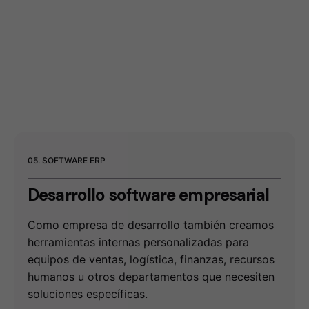
05. SOFTWARE ERP
Desarrollo
software empresarial
Como empresa de desarrollo también creamos
herramientas internas personalizadas para
equipos de ventas, logística, finanzas, recursos
humanos u otros departamentos que necesiten
soluciones específicas.