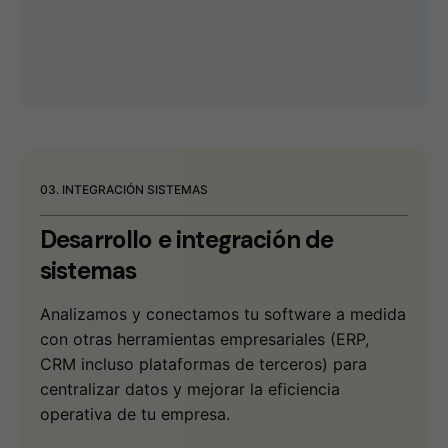
03. INTEGRACIÓN SISTEMAS
Desarrollo e
integración de
sistemas
Analizamos y conectamos tu software a medida
con otras herramientas empresariales (ERP,
CRM incluso plataformas de terceros) para
centralizar datos y mejorar la eficiencia
operativa de tu empresa.