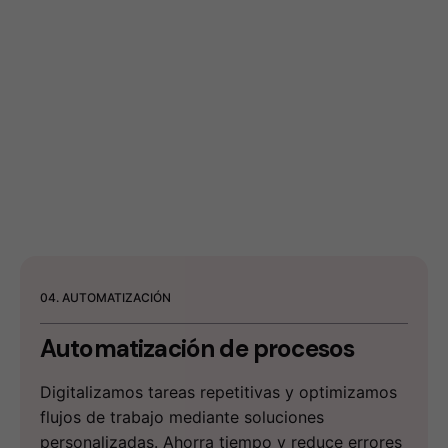
04. AUTOMATIZACIÓN
Automatización
de procesos
Digitalizamos tareas repetitivas y optimizamos
flujos de trabajo mediante soluciones
personalizadas. Ahorra tiempo y reduce errores