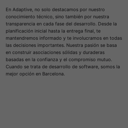
En Adaptive, no solo destacamos por nuestro
conocimiento técnico, sino también por nuestra
transparencia en cada fase del desarrollo. Desde la
planificación inicial hasta la entrega final, te
mantendremos informado y te involucramos en todas
las decisiones importantes. Nuestra pasión se basa
en construir asociaciones sólidas y duraderas
basadas en la confianza y el compromiso mutuo.
Cuando se trata de desarrollo de software, somos la
mejor opción en Barcelona.