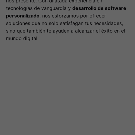
nos presente. Con dilatada experiencia en
tecnologías de vanguardia y
desarrollo de software
personalizado
, nos esforzamos por ofrecer
soluciones que no solo satisfagan tus necesidades,
sino que también te ayuden a alcanzar el éxito en el
mundo digital.