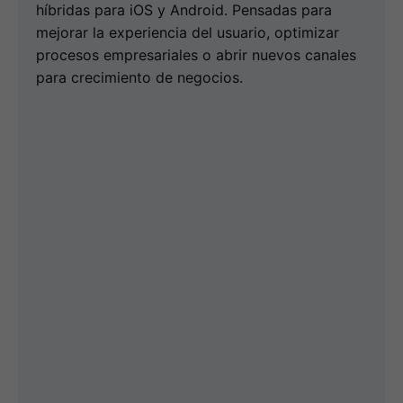
híbridas para iOS y Android. Pensadas para
mejorar la experiencia del usuario, optimizar
procesos empresariales o abrir nuevos canales
para crecimiento de negocios.