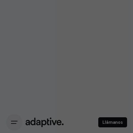
Llámanos