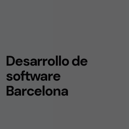
Desarrollo de
software
Barcelona