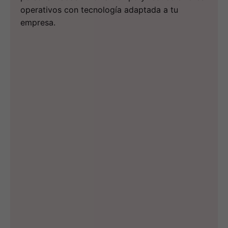
operativos con tecnología adaptada a tu
empresa.