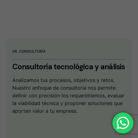
06. CONSULTORÍA
Consultoría tecnológica
y análisis
Analizamos tus procesos, objetivos y retos.
Nuestro enfoque de consultoría nos permite
definir con precisión los requerimientos, evaluar
la viabilidad técnica y proponer soluciones que
aporten valor a tu empresa.