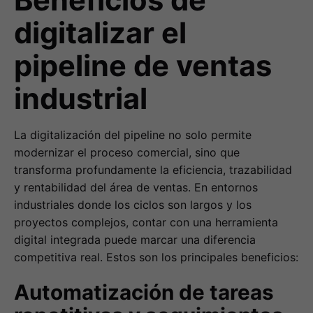
digitalizar el
pipeline de ventas
industrial
La digitalización del pipeline no solo permite
modernizar el proceso comercial, sino que
transforma profundamente la eficiencia, trazabilidad
y rentabilidad del área de ventas. En entornos
industriales donde los ciclos son largos y los
proyectos complejos, contar con una herramienta
digital integrada puede marcar una diferencia
competitiva real. Estos son los principales beneficios:
Automatización de tareas