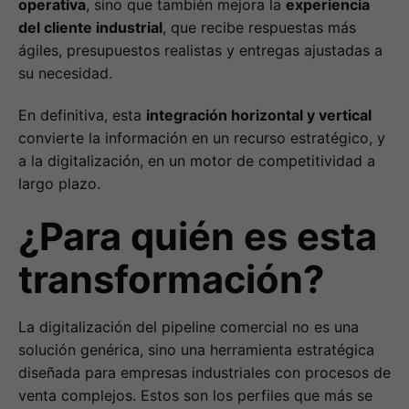
operativa
, sino que también mejora la
experiencia
del cliente industrial
, que recibe respuestas más
ágiles, presupuestos realistas y entregas ajustadas a
su necesidad.
En definitiva, esta
integración horizontal y vertical
convierte la información en un recurso estratégico, y
a la digitalización, en un motor de competitividad a
largo plazo.
¿Para quién es esta
transformación?
La digitalización del pipeline comercial no es una
solución genérica, sino una herramienta estratégica
diseñada para empresas industriales con procesos de
venta complejos. Estos son los perfiles que más se