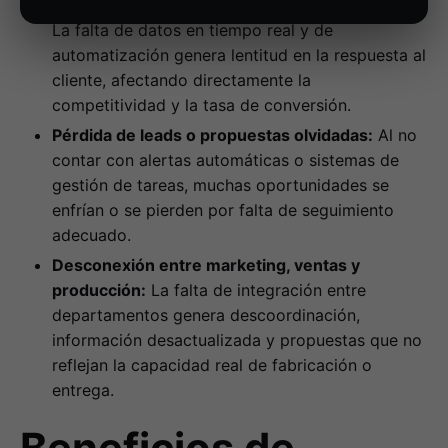
Retrasos en la toma de decisiones comerciales:
La falta de datos en tiempo real y de
automatización genera lentitud en la respuesta al
cliente, afectando directamente la
competitividad y la tasa de conversión.
Pérdida de leads o propuestas olvidadas:
Al no
contar con alertas automáticas o sistemas de
gestión de tareas, muchas oportunidades se
enfrían o se pierden por falta de seguimiento
adecuado.
Desconexión entre marketing, ventas y
producción:
La falta de integración entre
departamentos genera descoordinación,
información desactualizada y propuestas que no
reflejan la capacidad real de fabricación o
entrega.
Beneficios de