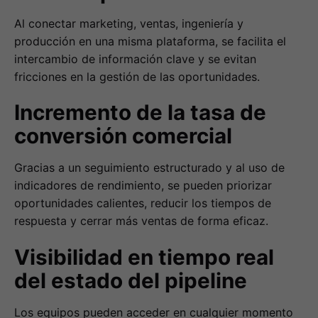
Al conectar marketing, ventas, ingeniería y
producción en una misma plataforma, se facilita el
intercambio de información clave y se evitan
fricciones en la gestión de las oportunidades.
Incremento de la tasa de
conversión comercial
Gracias a un seguimiento estructurado y al uso de
indicadores de rendimiento, se pueden priorizar
oportunidades calientes, reducir los tiempos de
respuesta y cerrar más ventas de forma eficaz.
Visibilidad en tiempo real
del estado del pipeline
Los equipos pueden acceder en cualquier momento