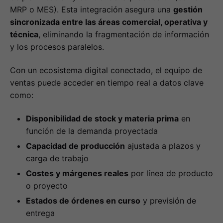
MRP o MES). Esta integración asegura una
gestión
sincronizada entre las áreas comercial, operativa y
técnica
, eliminando la fragmentación de información
y los procesos paralelos.
Con un ecosistema digital conectado, el equipo de
ventas puede acceder en tiempo real a datos clave
como:
Disponibilidad de stock y materia prima
en
función de la demanda proyectada
Capacidad de producción
ajustada a plazos y
carga de trabajo
Costes y márgenes reales
por línea de producto
o proyecto
Estados de órdenes en curso
y previsión de
entrega