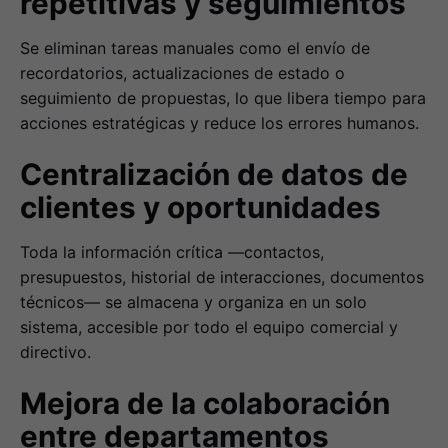
repetitivas y seguimientos
Se eliminan tareas manuales como el envío de
recordatorios, actualizaciones de estado o
seguimiento de propuestas, lo que libera tiempo para
acciones estratégicas y reduce los errores humanos.
Centralización de datos de
clientes y oportunidades
Toda la información crítica —contactos,
presupuestos, historial de interacciones, documentos
técnicos— se almacena y organiza en un solo
sistema, accesible por todo el equipo comercial y
directivo.
Mejora de la colaboración
entre departamentos