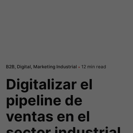
B2B
Digital
Marketing Industrial
12 min read
Digitalizar el
pipeline de
ventas en el
sector industrial