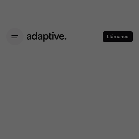
Llámanos