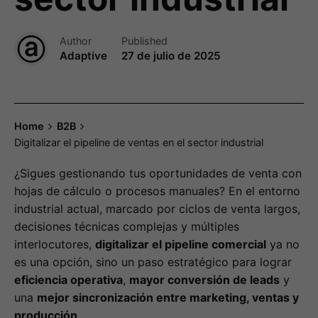
Author
Published
Adaptive
27 de julio de 2025
Home
B2B
Digitalizar el pipeline de ventas en el sector industrial
¿Sigues gestionando tus oportunidades de venta con
hojas de cálculo o procesos manuales? En el entorno
industrial actual, marcado por ciclos de venta largos,
decisiones técnicas complejas y múltiples
interlocutores,
digitalizar el pipeline comercial
ya no
es una opción, sino un paso estratégico para lograr
eficiencia operativa
,
mayor conversión de leads
y
una
mejor sincronización entre marketing, ventas y
producción
.