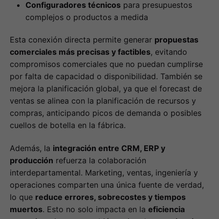
Configuradores técnicos
para presupuestos
complejos o productos a medida
Esta conexión directa permite generar
propuestas
comerciales más precisas y factibles
, evitando
compromisos comerciales que no puedan cumplirse
por falta de capacidad o disponibilidad. También se
mejora la planificación global, ya que el forecast de
ventas se alinea con la planificación de recursos y
compras, anticipando picos de demanda o posibles
cuellos de botella en la fábrica.
Además, la
integración entre CRM, ERP y
producción
refuerza la colaboración
interdepartamental. Marketing, ventas, ingeniería y
operaciones comparten una única fuente de verdad,
lo que
reduce errores, sobrecostes y tiempos
muertos
. Esto no solo impacta en la
eficiencia