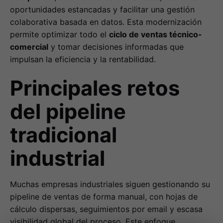
oportunidades estancadas y facilitar una gestión
colaborativa basada en datos. Esta modernización
permite optimizar todo el
ciclo de ventas técnico-
comercial
y tomar decisiones informadas que
impulsan la eficiencia y la rentabilidad.
Principales retos
del pipeline
tradicional
industrial
Muchas empresas industriales siguen gestionando su
pipeline de ventas de forma manual, con hojas de
cálculo dispersas, seguimientos por email y escasa
visibilidad global del proceso. Este enfoque