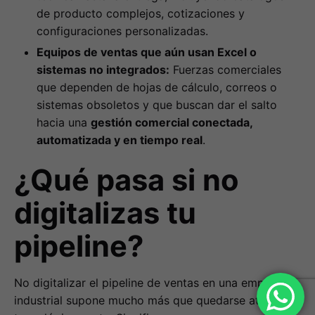
de producto complejos, cotizaciones y
configuraciones personalizadas.
Equipos de ventas que aún usan Excel o
sistemas no integrados:
Fuerzas comerciales
que dependen de hojas de cálculo, correos o
sistemas obsoletos y que buscan dar el salto
hacia una
gestión comercial conectada,
automatizada y en tiempo real
.
¿Qué pasa si no
digitalizas tu
pipeline?
No digitalizar el pipeline de ventas en una empresa
industrial supone mucho más que quedarse atrás