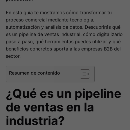
En esta guía te mostramos cómo transformar tu
proceso comercial mediante tecnología,
automatización y análisis de datos. Descubrirás qué
es un pipeline de ventas industrial, cómo digitalizarlo
paso a paso, qué herramientas puedes utilizar y qué
beneficios concretos aporta a las empresas B2B del
sector.
Resumen de contenido
¿Qué es un pipeline
de ventas en la
industria?