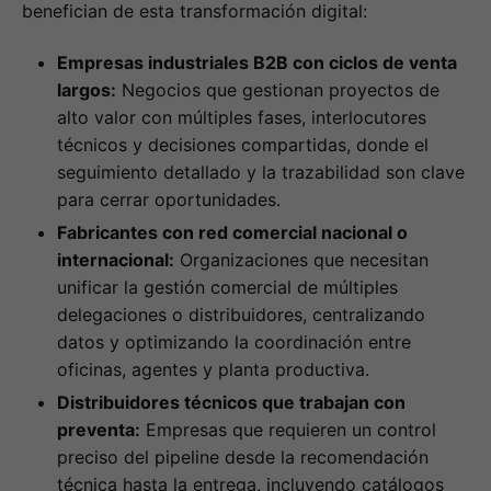
benefician de esta transformación digital:
Empresas industriales B2B con ciclos de venta
largos:
Negocios que gestionan proyectos de
alto valor con múltiples fases, interlocutores
técnicos y decisiones compartidas, donde el
seguimiento detallado y la trazabilidad son clave
para cerrar oportunidades.
Fabricantes con red comercial nacional o
internacional:
Organizaciones que necesitan
unificar la gestión comercial de múltiples
delegaciones o distribuidores, centralizando
datos y optimizando la coordinación entre
oficinas, agentes y planta productiva.
Distribuidores técnicos que trabajan con
preventa:
Empresas que requieren un control
preciso del pipeline desde la recomendación
técnica hasta la entrega, incluyendo catálogos