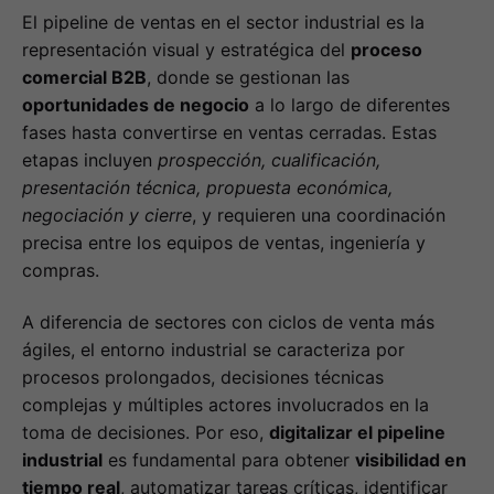
El pipeline de ventas en el sector industrial es la
representación visual y estratégica del
proceso
comercial B2B
, donde se gestionan las
oportunidades de negocio
a lo largo de diferentes
fases hasta convertirse en ventas cerradas. Estas
etapas incluyen
prospección, cualificación,
presentación técnica, propuesta económica,
negociación y cierre
, y requieren una coordinación
precisa entre los equipos de ventas, ingeniería y
compras.
A diferencia de sectores con ciclos de venta más
ágiles, el entorno industrial se caracteriza por
procesos prolongados, decisiones técnicas
complejas y múltiples actores involucrados en la
toma de decisiones. Por eso,
digitalizar el pipeline
industrial
es fundamental para obtener
visibilidad en
tiempo real
, automatizar tareas críticas, identificar