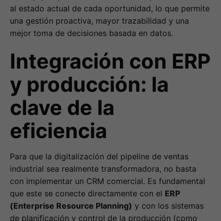
al estado actual de cada oportunidad, lo que permite
una gestión proactiva, mayor trazabilidad y una
mejor toma de decisiones basada en datos.
Integración con ERP
y producción: la
clave de la
eficiencia
Para que la digitalización del pipeline de ventas
industrial sea realmente transformadora, no basta
con implementar un CRM comercial. Es fundamental
que este se conecte directamente con el
ERP
(Enterprise Resource Planning)
y con los sistemas
de planificación y control de la producción (como