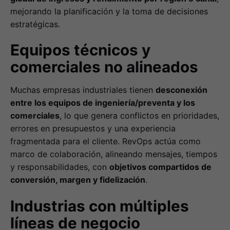
mejorando la planificación y la toma de decisiones
estratégicas.
Equipos técnicos y
comerciales no alineados
Muchas empresas industriales tienen
desconexión
entre los equipos de ingeniería/preventa y los
comerciales
, lo que genera conflictos en prioridades,
errores en presupuestos y una experiencia
fragmentada para el cliente. RevOps actúa como
marco de colaboración, alineando mensajes, tiempos
y responsabilidades, con
objetivos compartidos de
conversión, margen y fidelización
.
Industrias con múltiples
líneas de negocio