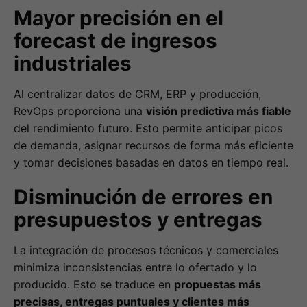
Mayor precisión en el
forecast de ingresos
industriales
Al centralizar datos de CRM, ERP y producción,
RevOps proporciona una
visión predictiva más fiable
del rendimiento futuro. Esto permite anticipar picos
de demanda, asignar recursos de forma más eficiente
y tomar decisiones basadas en datos en tiempo real.
Disminución de errores en
presupuestos y entregas
La integración de procesos técnicos y comerciales
minimiza inconsistencias entre lo ofertado y lo
producido. Esto se traduce en
propuestas más
precisas, entregas puntuales y clientes más