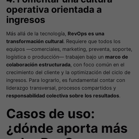
operativa orientada a
ingresos
Más allá de la tecnología,
RevOps es una
transformación cultural
. Requiere que todos los
equipos —comerciales, marketing, preventa, soporte,
logística o producción— trabajen bajo un
marco de
colaboración estructurada
, con foco común en el
crecimiento del cliente y la optimización del ciclo de
ingresos. Para lograrlo, es fundamental contar con
liderazgo transversal, procesos compartidos y
responsabilidad colectiva sobre los resultados
.
Casos de uso:
¿dónde aporta más