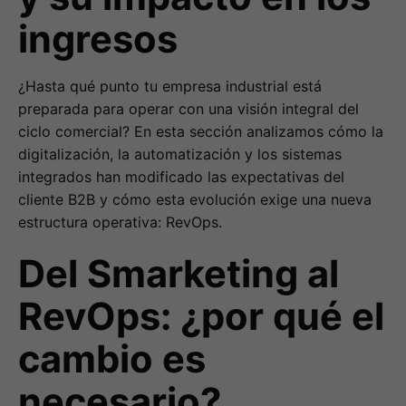
ingresos
¿Hasta qué punto tu empresa industrial está
preparada para operar con una visión integral del
ciclo comercial? En esta sección analizamos cómo la
digitalización, la automatización y los sistemas
integrados han modificado las expectativas del
cliente B2B y cómo esta evolución exige una nueva
estructura operativa: RevOps.
Del Smarketing al
RevOps: ¿por qué el
cambio es
necesario?