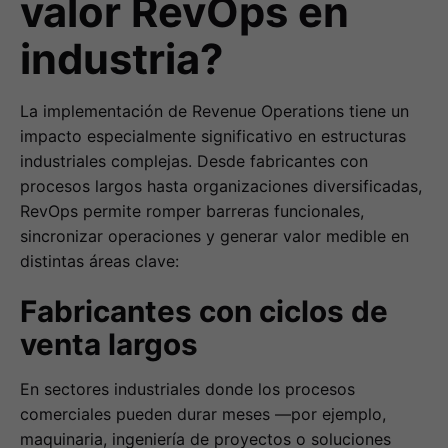
valor RevOps en
industria?
La implementación de Revenue Operations tiene un
impacto especialmente significativo en estructuras
industriales complejas. Desde fabricantes con
procesos largos hasta organizaciones diversificadas,
RevOps permite romper barreras funcionales,
sincronizar operaciones y generar valor medible en
distintas áreas clave:
Fabricantes con ciclos de
venta largos
En sectores industriales donde los procesos
comerciales pueden durar meses —por ejemplo,
maquinaria, ingeniería de proyectos o soluciones