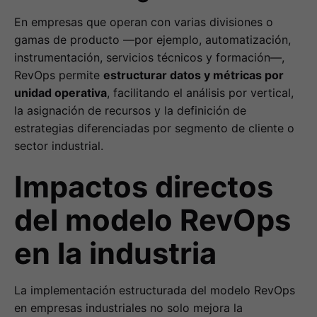
En empresas que operan con varias divisiones o
gamas de producto —por ejemplo, automatización,
instrumentación, servicios técnicos y formación—,
RevOps permite
estructurar datos y métricas por
unidad operativa
, facilitando el análisis por vertical,
la asignación de recursos y la definición de
estrategias diferenciadas por segmento de cliente o
sector industrial.
Impactos directos
del modelo RevOps
en la industria
La implementación estructurada del modelo RevOps
en empresas industriales no solo mejora la