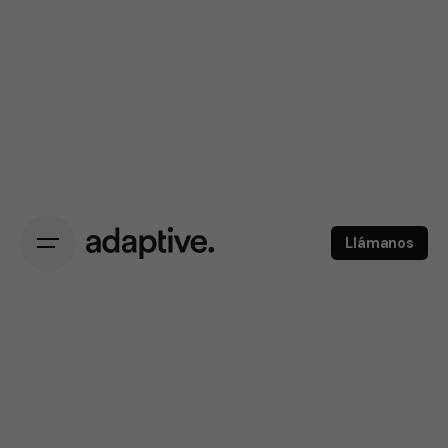
Llámanos