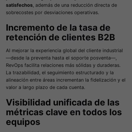
satisfechos
, además de una reducción directa de
sobrecostes por desviaciones operativas.
Incremento de la tasa de
retención de clientes B2B
Al mejorar la experiencia global del cliente industrial
—desde la preventa hasta el soporte posventa—,
RevOps facilita relaciones más sólidas y duraderas.
La trazabilidad, el seguimiento estructurado y la
alineación entre áreas incrementan la fidelización y el
valor a largo plazo de cada cuenta.
Visibilidad unificada de las
métricas clave en todos los
equipos