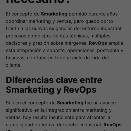
El concepto de
Smarketing
permitió durante años
coordinar marketing y ventas, pero quedó corto
frente a las nuevas exigencias del entorno industrial:
procesos complejos, ventas técnicas, múltiples
decisores y presión sobre márgenes.
RevOps
amplía
esta integración a soporte, operaciones, postventa y
finanzas, con foco en todo el ciclo de vida del
cliente.
Diferencias clave entre
Smarketing y RevOps
Si bien el concepto de
Smarketing
fue un avance
significativo en la integración entre marketing y
ventas, hoy resulta insuficiente para afrontar la
complejidad operativa del sector industrial.
RevOps