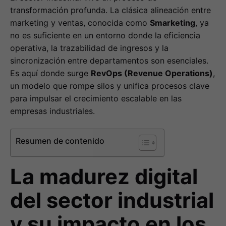
transformación profunda. La clásica alineación entre
marketing y ventas, conocida como
Smarketing
, ya
no es suficiente en un entorno donde la eficiencia
operativa, la trazabilidad de ingresos y la
sincronización entre departamentos son esenciales.
Es aquí donde surge
RevOps (Revenue Operations)
,
un modelo que rompe silos y unifica procesos clave
para impulsar el crecimiento escalable en las
empresas industriales.
Resumen de contenido
La madurez digital
del sector industrial
y su impacto en los