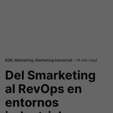
B2B
Marketing
Marketing Industrial
14 min read
Del Smarketing
al RevOps en
entornos