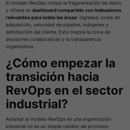
El modelo RevOps rompe la fragmentación de datos
y ofrece un
dashboard compartido con indicadores
relevantes para todas las áreas
: ingresos, coste de
adquisición, velocidad de pipeline, márgenes y
satisfacción del cliente. Esto mejora la toma de
decisiones colaborativas y la transparencia
organizativa.
¿Cómo empezar la
transición hacia
RevOps en el sector
industrial?
Adoptar el modelo RevOps en una organización
industrial no es un simple cambio de procesos: