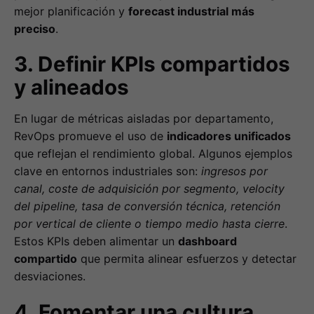
mejor planificación y
forecast industrial más
preciso
.
3. Definir KPIs compartidos
y alineados
En lugar de métricas aisladas por departamento,
RevOps promueve el uso de
indicadores unificados
que reflejan el rendimiento global. Algunos ejemplos
clave en entornos industriales son:
ingresos por
canal, coste de adquisición por segmento, velocity
del pipeline, tasa de conversión técnica, retención
por vertical de cliente o tiempo medio hasta cierre
.
Estos KPIs deben alimentar un
dashboard
compartido
que permita alinear esfuerzos y detectar
desviaciones.
4. Fomentar una cultura