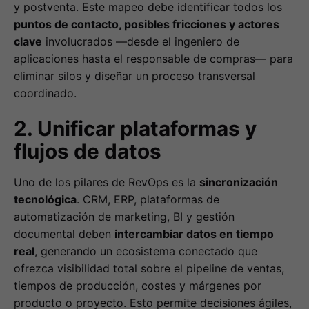
y postventa. Este mapeo debe identificar todos los
puntos de contacto, posibles fricciones y actores
clave
involucrados —desde el ingeniero de
aplicaciones hasta el responsable de compras— para
eliminar silos y diseñar un proceso transversal
coordinado.
2. Unificar plataformas y
flujos de datos
Uno de los pilares de RevOps es la
sincronización
tecnológica
. CRM, ERP, plataformas de
automatización de marketing, BI y gestión
documental deben
intercambiar datos en tiempo
real
, generando un ecosistema conectado que
ofrezca visibilidad total sobre el pipeline de ventas,
tiempos de producción, costes y márgenes por
producto o proyecto. Esto permite decisiones ágiles,