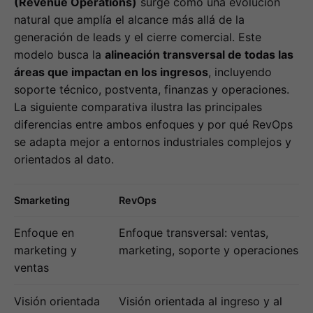
(Revenue Operations)
surge como una evolución
natural que amplía el alcance más allá de la
generación de leads y el cierre comercial. Este
modelo busca la
alineación transversal de todas las
áreas que impactan en los ingresos
, incluyendo
soporte técnico, postventa, finanzas y operaciones.
La siguiente comparativa ilustra las principales
diferencias entre ambos enfoques y por qué RevOps
se adapta mejor a entornos industriales complejos y
orientados al dato.
Smarketing
RevOps
Enfoque en
Enfoque transversal: ventas,
marketing y
marketing, soporte y operaciones
ventas
Visión orientada
Visión orientada al ingreso y al