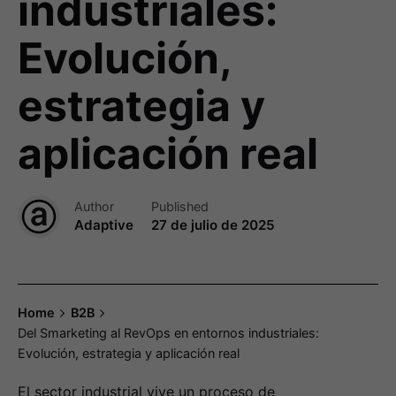
industriales:
Evolución,
estrategia y
aplicación real
Author
Published
Adaptive
27 de julio de 2025
Home
B2B
Del Smarketing al RevOps en entornos industriales:
Evolución, estrategia y aplicación real
El sector industrial vive un proceso de