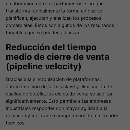
colaboración entre departamentos, sino que
transforma radicalmente la forma en que se
planifican, ejecutan y analizan los procesos
comerciales. Estos son algunos de los resultados
tangibles que se pueden alcanzar:
Reducción del tiempo
medio de cierre de venta
(pipeline velocity)
Gracias a la sincronización de plataformas,
automatización de tareas clave y eliminación de
cuellos de botella, los ciclos de venta se acortan
significativamente. Esto permite a las empresas
industriales responder con mayor agilidad a la
demanda y mejorar su competitividad en mercados
técnicos.