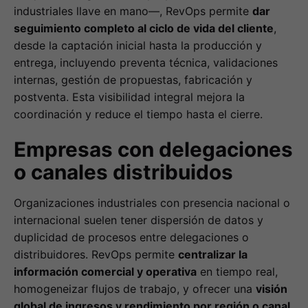
industriales llave en mano—, RevOps permite
dar
seguimiento completo al ciclo de vida del cliente
,
desde la captación inicial hasta la producción y
entrega, incluyendo preventa técnica, validaciones
internas, gestión de propuestas, fabricación y
postventa. Esta visibilidad integral mejora la
coordinación y reduce el tiempo hasta el cierre.
Empresas con delegaciones
o canales distribuidos
Organizaciones industriales con presencia nacional o
internacional suelen tener dispersión de datos y
duplicidad de procesos entre delegaciones o
distribuidores. RevOps permite
centralizar la
información comercial y operativa
en tiempo real,
homogeneizar flujos de trabajo, y ofrecer una
visión
global de ingresos y rendimiento por región o canal
,