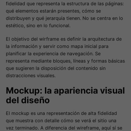
fidelidad que representa la estructura de las páginas:
qué elementos estarán presentes, cómo se
distribuyen y qué jerarquía tienen. No se centra en lo
estético, sino en lo funcional.
El objetivo del wirframe es definir la arquitectura de
la información y servir como mapa inicial para
planificar la experiencia de navegación. Se
representa mediante bloques, líneas y formas básicas
que sugieren la disposición del contenido sin
distracciones visuales.
Mockup: la apariencia visual
del diseño
El mockup es una representación de alta fidelidad
que muestra con detalle cómo se verá el sitio una
vez terminado. A diferencia del wireframe, aquí sí se