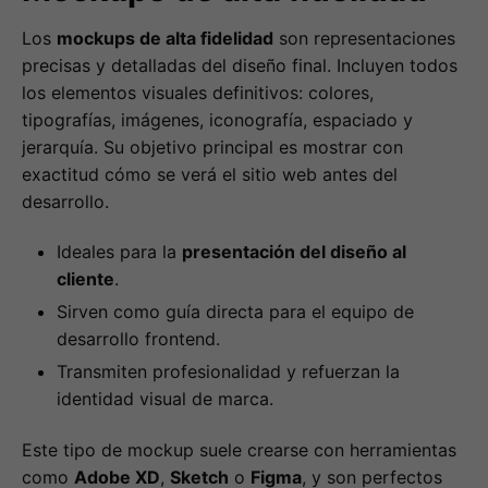
Los
mockups de alta fidelidad
son representaciones
precisas y detalladas del diseño final. Incluyen todos
los elementos visuales definitivos: colores,
tipografías, imágenes, iconografía, espaciado y
jerarquía. Su objetivo principal es mostrar con
exactitud cómo se verá el sitio web antes del
desarrollo.
Ideales para la
presentación del diseño al
cliente
.
Sirven como guía directa para el equipo de
desarrollo frontend.
Transmiten profesionalidad y refuerzan la
identidad visual de marca.
Este tipo de mockup suele crearse con herramientas
como
Adobe XD
,
Sketch
o
Figma
, y son perfectos