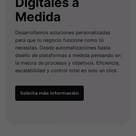
Digitales a
Medida
Desarrollamos soluciones personalizadas
para que tu negocio funcione como tú
necesitas. Desde automatizaciones hasta
diseño de plataformas a medida pensando en
la mejora de procesos y objetivos. Eficiencia,
escalabilidad y control total en solo un click.
Solicita más información