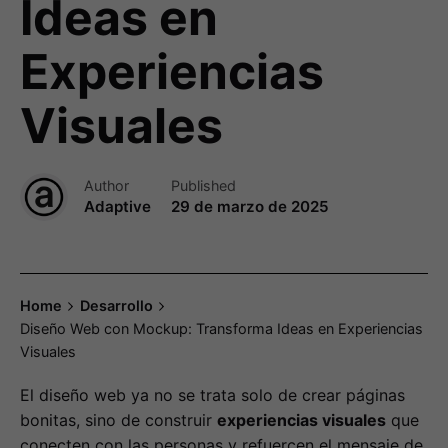
Ideas en
Experiencias
Visuales
Author
Published
Adaptive
29 de marzo de 2025
Home
Desarrollo
Diseño Web con Mockup: Transforma Ideas en Experiencias
Visuales
El diseño web ya no se trata solo de crear páginas
bonitas, sino de construir
experiencias visuales
que
conecten con las personas y refuercen el mensaje de