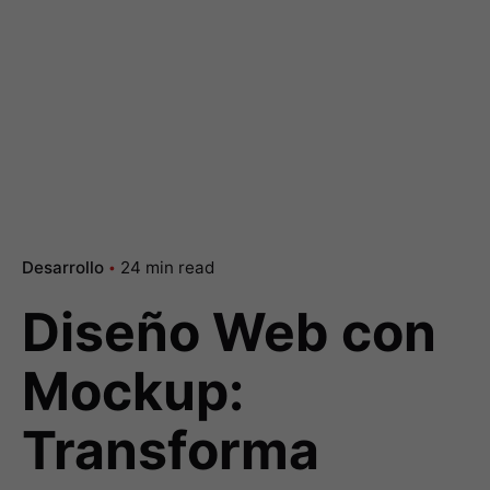
Desarrollo
24 min read
Diseño Web con
Mockup:
Transforma