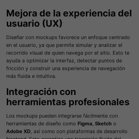
Mejora de la experiencia del
usuario (UX)
Diseñar con mockups favorece un enfoque centrado
en el usuario, ya que permite simular y analizar el
recorrido visual de quien navega por el sitio. Esto te
ayuda a optimizar la interfaz, detectar puntos de
fricción y construir una experiencia de navegación
más fluida e intuitiva.
Integración con
herramientas profesionales
Los mockups pueden integrarse fácilmente con
herramientas de diseño como
Figma
,
Sketch
o
Adobe XD
, así como con plataformas de desarrollo