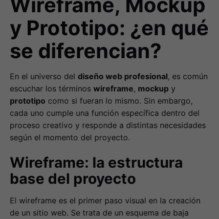
Wireframe, Mockup
y Prototipo: ¿en qué
se diferencian?
En el universo del
diseño web profesional
, es común
escuchar los términos
wireframe
,
mockup
y
prototipo
como si fueran lo mismo. Sin embargo,
cada uno cumple una función específica dentro del
proceso creativo y responde a distintas necesidades
según el momento del proyecto.
Wireframe: la estructura
base del proyecto
El wireframe es el primer paso visual en la creación
de un sitio web. Se trata de un esquema de baja