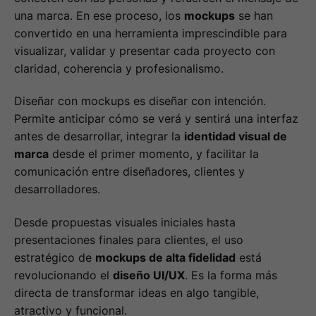
una marca. En ese proceso, los
mockups
se han
convertido en una herramienta imprescindible para
visualizar, validar y presentar cada proyecto con
claridad, coherencia y profesionalismo.
Diseñar con mockups es diseñar con intención.
Permite anticipar cómo se verá y sentirá una interfaz
antes de desarrollar, integrar la
identidad visual de
marca
desde el primer momento, y facilitar la
comunicación entre diseñadores, clientes y
desarrolladores.
Desde propuestas visuales iniciales hasta
presentaciones finales para clientes, el uso
estratégico de
mockups de alta fidelidad
está
revolucionando el
diseño UI/UX
. Es la forma más
directa de transformar ideas en algo tangible,
atractivo y funcional.