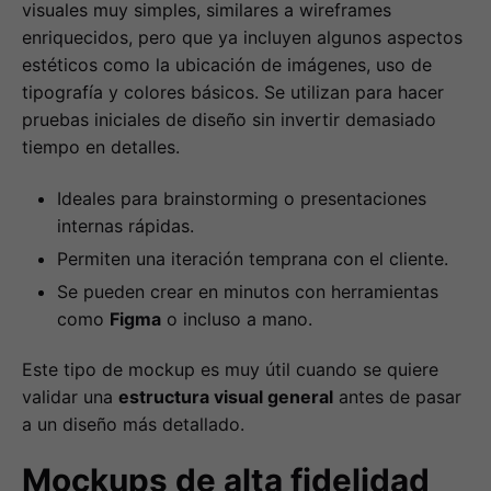
visuales muy simples, similares a wireframes
enriquecidos, pero que ya incluyen algunos aspectos
estéticos como la ubicación de imágenes, uso de
tipografía y colores básicos. Se utilizan para hacer
pruebas iniciales de diseño sin invertir demasiado
tiempo en detalles.
Ideales para brainstorming o presentaciones
internas rápidas.
Permiten una iteración temprana con el cliente.
Se pueden crear en minutos con herramientas
como
Figma
o incluso a mano.
Este tipo de mockup es muy útil cuando se quiere
validar una
estructura visual general
antes de pasar
a un diseño más detallado.
Mockups de alta fidelidad