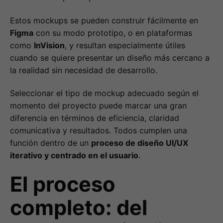
Estos mockups se pueden construir fácilmente en
Figma
con su modo prototipo, o en plataformas
como
InVision
, y resultan especialmente útiles
cuando se quiere presentar un diseño más cercano a
la realidad sin necesidad de desarrollo.
Seleccionar el tipo de mockup adecuado según el
momento del proyecto puede marcar una gran
diferencia en términos de eficiencia, claridad
comunicativa y resultados. Todos cumplen una
función dentro de un
proceso de diseño UI/UX
iterativo y centrado en el usuario
.
El proceso
completo: del