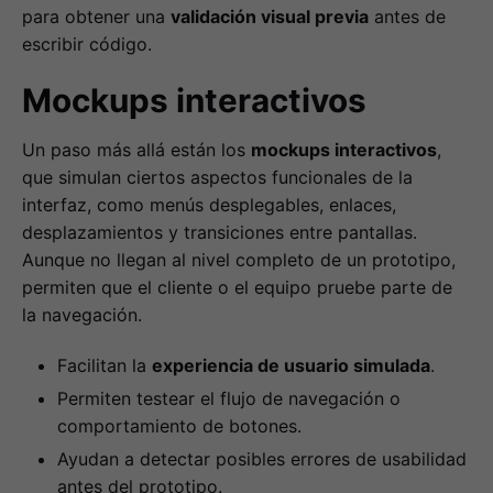
para obtener una
validación visual previa
antes de
escribir código.
Mockups interactivos
Un paso más allá están los
mockups interactivos
,
que simulan ciertos aspectos funcionales de la
interfaz, como menús desplegables, enlaces,
desplazamientos y transiciones entre pantallas.
Aunque no llegan al nivel completo de un prototipo,
permiten que el cliente o el equipo pruebe parte de
la navegación.
Facilitan la
experiencia de usuario simulada
.
Permiten testear el flujo de navegación o
comportamiento de botones.
Ayudan a detectar posibles errores de usabilidad
antes del prototipo.