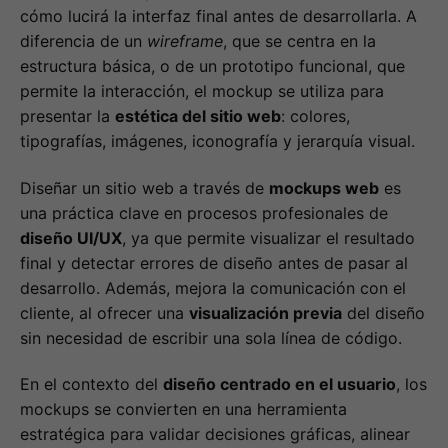
cómo lucirá la interfaz final antes de desarrollarla. A
diferencia de un
wireframe
, que se centra en la
estructura básica, o de un prototipo funcional, que
permite la interacción, el mockup se utiliza para
presentar la
estética del sitio web
: colores,
tipografías, imágenes, iconografía y jerarquía visual.
Diseñar un sitio web a través de
mockups web
es
una práctica clave en procesos profesionales de
diseño UI/UX
, ya que permite visualizar el resultado
final y detectar errores de diseño antes de pasar al
desarrollo. Además, mejora la comunicación con el
cliente, al ofrecer una
visualización previa
del diseño
sin necesidad de escribir una sola línea de código.
En el contexto del
diseño centrado en el usuario
, los
mockups se convierten en una herramienta
estratégica para validar decisiones gráficas, alinear