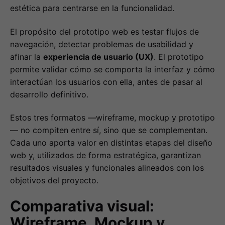
estética para centrarse en la funcionalidad.
El propósito del prototipo web es testar flujos de
navegación, detectar problemas de usabilidad y
afinar la
experiencia de usuario (UX)
. El prototipo
permite validar cómo se comporta la interfaz y cómo
interactúan los usuarios con ella, antes de pasar al
desarrollo definitivo.
Estos tres formatos —wireframe, mockup y prototipo
— no compiten entre sí, sino que se complementan.
Cada uno aporta valor en distintas etapas del diseño
web y, utilizados de forma estratégica, garantizan
resultados visuales y funcionales alineados con los
objetivos del proyecto.
Comparativa visual:
Wireframe, Mockup y