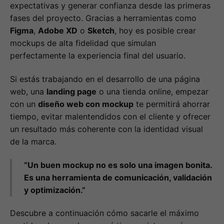
expectativas y generar confianza desde las primeras
fases del proyecto. Gracias a herramientas como
Figma
,
Adobe XD
o
Sketch
, hoy es posible crear
mockups de alta fidelidad que simulan
perfectamente la experiencia final del usuario.
Si estás trabajando en el desarrollo de una página
web, una
landing page
o una tienda online, empezar
con un
diseño web con mockup
te permitirá ahorrar
tiempo, evitar malentendidos con el cliente y ofrecer
un resultado más coherente con la identidad visual
de la marca.
“Un buen mockup no es solo una imagen bonita.
Es una herramienta de comunicación, validación
y optimización.”
Descubre a continuación cómo sacarle el máximo