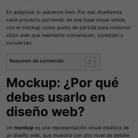
En adaptive, lo sabemos bien. Por eso diseñamos
cada proyecto partiendo de una base visual sólida,
con el mockup como punto de partida para construir
sitios web que realmente comuniquen, conecten y
conviertan.
Resumen de contenido
Mockup: ¿Por qué
debes usarlo en
diseño web?
Un
mockup
es una representación visual estática de
un diseño web, que muestra con alto nivel de detalle