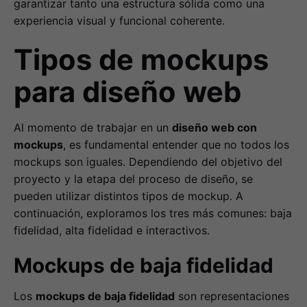
garantizar tanto una estructura sólida como una
experiencia visual y funcional coherente.
Tipos de mockups
para diseño web
Al momento de trabajar en un
diseño web con
mockups
, es fundamental entender que no todos los
mockups son iguales. Dependiendo del objetivo del
proyecto y la etapa del proceso de diseño, se
pueden utilizar distintos tipos de mockup. A
continuación, exploramos los tres más comunes: baja
fidelidad, alta fidelidad e interactivos.
Mockups de baja fidelidad
Los
mockups de baja fidelidad
son representaciones