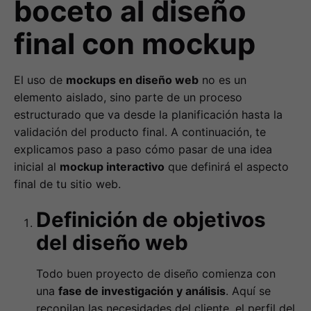
boceto al diseño
final con mockup
El uso de
mockups en diseño web
no es un
elemento aislado, sino parte de un proceso
estructurado que va desde la planificación hasta la
validación del producto final. A continuación, te
explicamos paso a paso cómo pasar de una idea
inicial al
mockup interactivo
que definirá el aspecto
final de tu sitio web.
Definición de objetivos
del diseño web
Todo buen proyecto de diseño comienza con
una
fase de investigación y análisis
. Aquí se
recopilan las necesidades del cliente, el perfil del