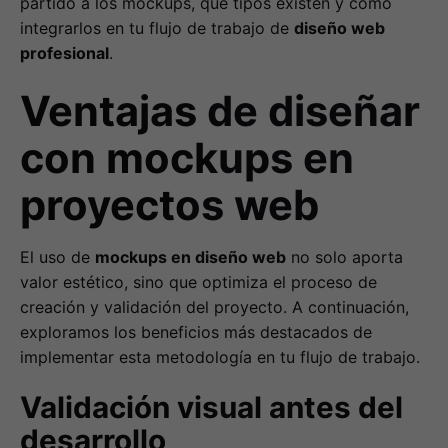
partido a los mockups, qué tipos existen y cómo
integrarlos en tu flujo de trabajo de
diseño web
profesional
.
Ventajas de diseñar
con mockups en
proyectos web
El uso de
mockups en diseño web
no solo aporta
valor estético, sino que optimiza el proceso de
creación y validación del proyecto. A continuación,
exploramos los beneficios más destacados de
implementar esta metodología en tu flujo de trabajo.
Validación visual antes del
desarrollo