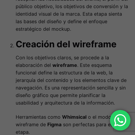
público objetivo, los objetivos de conversión y la
identidad visual de la marca. Esta etapa sienta
las bases del diseño y define el enfoque
estratégico del mockup.
Creación del wireframe
Con los objetivos claros, se procede a la
elaboración del
wireframe
. Este esquema
funcional define la estructura de la web, la
jerarquía del contenido y los elementos clave de
navegación. Es una representación sencilla y sin
diseño gráfico que permite planificar la
usabilidad y arquitectura de la información.
Herramientas como
Whimsical
o el modo
wireframe de
Figma
son perfectas para esta
etapa.