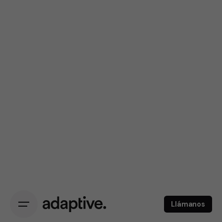
Llámanos