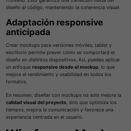
frontend. Esto garantiza una transición fluida del
diseño al código, manteniendo la coherencia visual.
Adaptación responsive
anticipada
Crear mockups para versiones móviles, tablet y
escritorio permite prever cómo se comportará el
diseño en distintos dispositivos. Así, puedes aplicar
un enfoque
responsive desde el mockup
, lo que
mejora el rendimiento y usabilidad en todos los
formatos.
En resumen, diseñar con mockups no solo mejora la
calidad visual del proyecto
, sino que optimiza los
tiempos, mejora la comunicación y favorece una
experiencia centrada en el usuario.