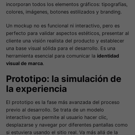
incorporan todos los elementos gráficos: tipografías,
colores, imágenes, botones estilizados y branding.
Un mockup no es funcional ni interactivo, pero es
perfecto para validar aspectos estéticos, presentar al
cliente una visión realista del producto y establecer
una base visual sólida para el desarrollo. Es una
herramienta esencial para comunicar la
identidad
visual de marca
.
Prototipo: la simulación de
la experiencia
El prototipo es la fase más avanzada del proceso
previo al desarrollo. Se trata de un modelo
interactivo que permite al usuario hacer clic,
desplazarse y navegar por diferentes pantallas como
si estuviera usando el sitio real. Va más allá de la