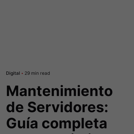
Digital
29 min read
Mantenimiento
de Servidores:
Guía completa