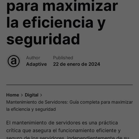
para maximizar
la eficiencia y
seguridad
Author
Published
Adaptive
22 de enero de 2024
Home
Digital
Mantenimiento de Servidores: Guía completa para maximizar
la eficiencia y seguridad
El mantenimiento de servidores es una práctica
crítica que asegura el funcionamiento eficiente y
seguro de los servidores, independientemente de su