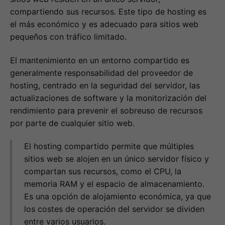
compartiendo sus recursos. Este tipo de hosting es
el más económico y es adecuado para sitios web
pequeños con tráfico limitado.
El mantenimiento en un entorno compartido es
generalmente responsabilidad del proveedor de
hosting, centrado en la seguridad del servidor, las
actualizaciones de software y la monitorización del
rendimiento para prevenir el sobreuso de recursos
por parte de cualquier sitio web.
El hosting compartido permite que múltiples
sitios web se alojen en un único servidor físico y
compartan sus recursos, como el CPU, la
memoria RAM y el espacio de almacenamiento.
Es una opción de alojamiento económica, ya que
los costes de operación del servidor se dividen
entre varios usuarios.