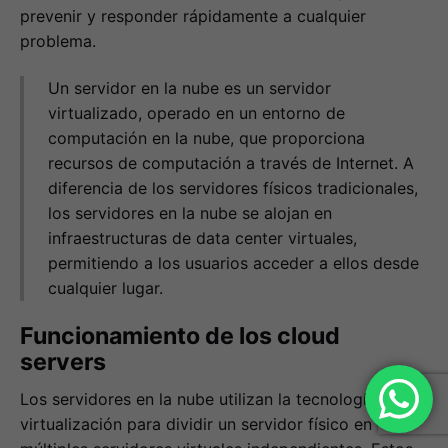
prevenir y responder rápidamente a cualquier
problema.
Un servidor en la nube es un servidor
virtualizado, operado en un entorno de
computación en la nube, que proporciona
recursos de computación a través de Internet. A
diferencia de los servidores físicos tradicionales,
los servidores en la nube se alojan en
infraestructuras de data center virtuales,
permitiendo a los usuarios acceder a ellos desde
cualquier lugar.
Funcionamiento de los cloud
servers
Los servidores en la nube utilizan la tecnología de
virtualización para dividir un servidor físico en