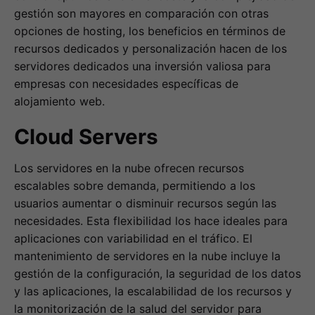
gestión son mayores en comparación con otras
opciones de hosting, los beneficios en términos de
recursos dedicados y personalización hacen de los
servidores dedicados una inversión valiosa para
empresas con necesidades específicas de
alojamiento web.
Cloud Servers
Los servidores en la nube ofrecen recursos
escalables sobre demanda, permitiendo a los
usuarios aumentar o disminuir recursos según las
necesidades. Esta flexibilidad los hace ideales para
aplicaciones con variabilidad en el tráfico. El
mantenimiento de servidores en la nube incluye la
gestión de la configuración, la seguridad de los datos
y las aplicaciones, la escalabilidad de los recursos y
la monitorización de la salud del servidor para