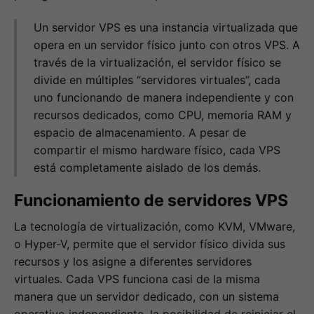
Un servidor VPS es una instancia virtualizada que
opera en un servidor físico junto con otros VPS. A
través de la virtualización, el servidor físico se
divide en múltiples “servidores virtuales”, cada
uno funcionando de manera independiente y con
recursos dedicados, como CPU, memoria RAM y
espacio de almacenamiento. A pesar de
compartir el mismo hardware físico, cada VPS
está completamente aislado de los demás.
Funcionamiento de servidores VPS
La tecnología de virtualización, como KVM, VMware,
o Hyper-V, permite que el servidor físico divida sus
recursos y los asigne a diferentes servidores
virtuales. Cada VPS funciona casi de la misma
manera que un servidor dedicado, con un sistema