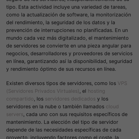
tipo. Esta actividad incluye una variedad de tareas,
como la actualización de software, la monitorización
del rendimiento, la seguridad de los datos y la
prevención de interrupciones no planificadas. En un
mundo cada vez más digitalizado, el mantenimiento
de servidores se convierte en una pieza angular para
negocios, desarrolladores y proveedores de servicios
en línea, garantizando así la disponibilidad, seguridad
y rendimiento óptimo de sus recursos en línea.
Existen diversos tipos de servidores, como los
VPS
(Servidores Privados Virtuales)
, el
hosting
compartido
, los
servidores dedicados
y los
servidores en la nube o también llamados
cloud
servers
, cada uno con sus requisitos específicos de
mantenimiento. La elección del tipo de servidor
depende de las necesidades específicas de cada
proyecto, incluyendo factores como el coste, la