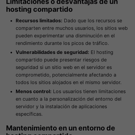
Limitaciones o desvantajas de un
hosting compartido
Recursos limitados:
Dado que los recursos se
comparten entre muchos usuarios, los sitios web
pueden experimentar una disminución en el
rendimiento durante los picos de tráfico.
Vulnerabilidades de seguridad:
El hosting
compartido puede presentar riesgos de
seguridad si un sitio web en el servidor es
comprometido, potencialmente afectando a
todos los sitios alojados en el mismo servidor.
Menos control:
Los usuarios tienen limitaciones
en cuanto a la personalización del entorno del
servidor y la instalación de aplicaciones
específicas.
Mantenimiento en un entorno de