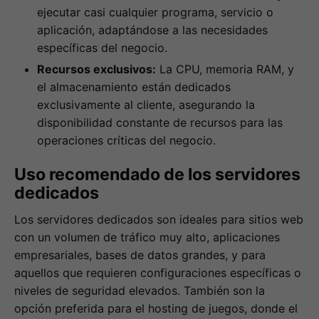
ejecutar casi cualquier programa, servicio o
aplicación, adaptándose a las necesidades
específicas del negocio.
Recursos exclusivos:
La CPU, memoria RAM, y
el almacenamiento están dedicados
exclusivamente al cliente, asegurando la
disponibilidad constante de recursos para las
operaciones críticas del negocio.
Uso recomendado de los servidores
dedicados
Los servidores dedicados son ideales para sitios web
con un volumen de tráfico muy alto, aplicaciones
empresariales, bases de datos grandes, y para
aquellos que requieren configuraciones específicas o
niveles de seguridad elevados. También son la
opción preferida para el hosting de juegos, donde el