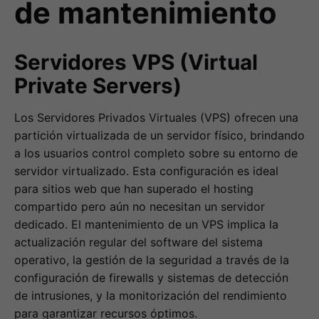
de mantenimiento
Servidores VPS (Virtual
Private Servers)
Los Servidores Privados Virtuales (VPS) ofrecen una
partición virtualizada de un servidor físico, brindando
a los usuarios control completo sobre su entorno de
servidor virtualizado. Esta configuración es ideal
para sitios web que han superado el hosting
compartido pero aún no necesitan un servidor
dedicado. El mantenimiento de un VPS implica la
actualización regular del software del sistema
operativo, la gestión de la seguridad a través de la
configuración de firewalls y sistemas de detección
de intrusiones, y la monitorización del rendimiento
para garantizar recursos óptimos.