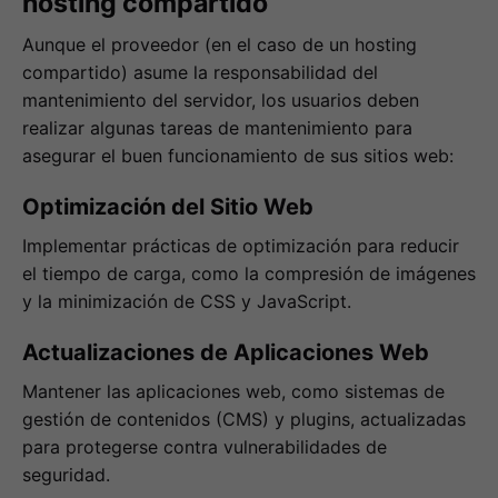
hosting compartido
Aunque el proveedor (en el caso de un hosting
compartido) asume la responsabilidad del
mantenimiento del servidor, los usuarios deben
realizar algunas tareas de mantenimiento para
asegurar el buen funcionamiento de sus sitios web:
Optimización del Sitio Web
Implementar prácticas de optimización para reducir
el tiempo de carga, como la compresión de imágenes
y la minimización de CSS y JavaScript.
Actualizaciones de Aplicaciones Web
Mantener las aplicaciones web, como sistemas de
gestión de contenidos (CMS) y plugins, actualizadas
para protegerse contra vulnerabilidades de
seguridad.