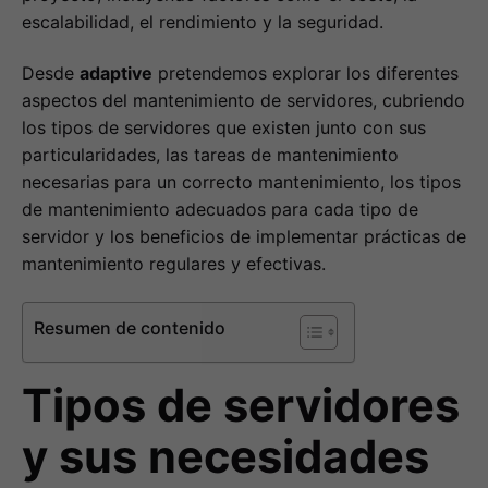
escalabilidad, el rendimiento y la seguridad.
Desde
adaptive
pretendemos explorar los diferentes
aspectos del mantenimiento de servidores, cubriendo
los tipos de servidores que existen junto con sus
particularidades, las tareas de mantenimiento
necesarias para un correcto mantenimiento, los tipos
de mantenimiento adecuados para cada tipo de
servidor y los beneficios de implementar prácticas de
mantenimiento regulares y efectivas.
Resumen de contenido
Tipos de servidores
y sus necesidades