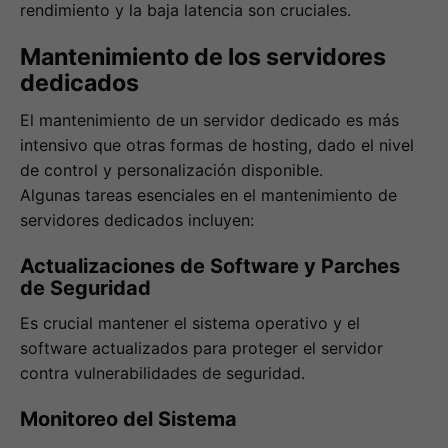
rendimiento y la baja latencia son cruciales.
Mantenimiento de los servidores
dedicados
El mantenimiento de un servidor dedicado es más
intensivo que otras formas de hosting, dado el nivel
de control y personalización disponible.
Algunas tareas esenciales en el mantenimiento de
servidores dedicados incluyen:
Actualizaciones de Software y Parches
de Seguridad
Es crucial mantener el sistema operativo y el
software actualizados para proteger el servidor
contra vulnerabilidades de seguridad.
Monitoreo del Sistema