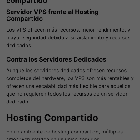
compartido
Servidor VPS frente al Hosting
Compartido
Los VPS ofrecen más recursos, mejor rendimiento, y
mayor seguridad debido a su aislamiento y recursos
dedicados.
Contra los Servidores Dedicados
Aunque los servidores dedicados ofrecen recursos
completos del hardware, los VPS son más rentables y
ofrecen una escalabilidad más flexible para aquellos
que no requieren todos los recursos de un servidor
dedicado.
Hosting Compartido
En un ambiente de hosting compartido, múltiples
sitios web residen en un único servidor,