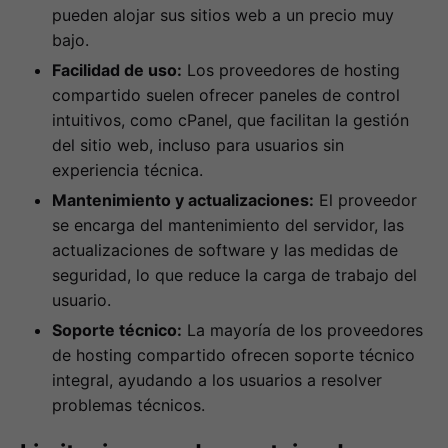
pueden alojar sus sitios web a un precio muy
bajo.
Facilidad de uso:
Los proveedores de hosting
compartido suelen ofrecer paneles de control
intuitivos, como cPanel, que facilitan la gestión
del sitio web, incluso para usuarios sin
experiencia técnica.
Mantenimiento y actualizaciones:
El proveedor
se encarga del mantenimiento del servidor, las
actualizaciones de software y las medidas de
seguridad, lo que reduce la carga de trabajo del
usuario.
Soporte técnico:
La mayoría de los proveedores
de hosting compartido ofrecen soporte técnico
integral, ayudando a los usuarios a resolver
problemas técnicos.