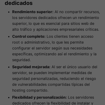
dedicados
Rendimiento superior:
Al no compartir recursos,
los servidores dedicados ofrecen un rendimiento
superior, lo que es esencial para sitios web de
alto tráfico y aplicaciones empresariales críticas.
Control completo:
Los clientes tienen acceso
root o administrativo, lo que les permite
configurar el servidor según sus necesidades
específicas, optimizando así el rendimiento y la
seguridad.
Seguridad mejorada:
Al ser el único usuario del
servidor, se pueden implementar medidas de
seguridad personalizadas, reduciendo el riesgo
de vulnerabilidades compartidas típicas del
hosting compartido.
Flexibilidad y personalización:
Los servidores
dedicados ofrecen la flexibilidad de instalar y