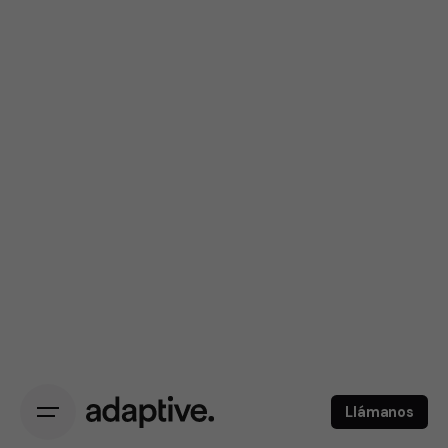
Llámanos