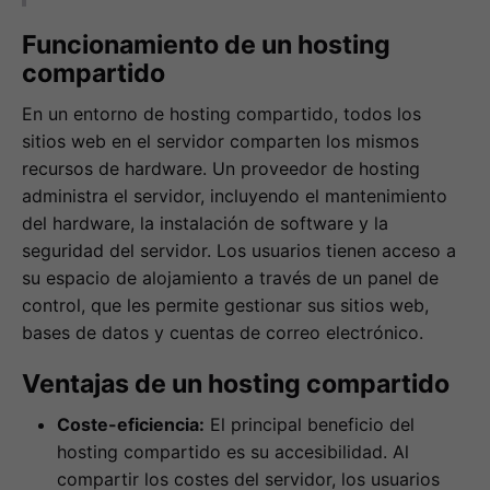
Funcionamiento de un hosting
compartido
En un entorno de hosting compartido, todos los
sitios web en el servidor comparten los mismos
recursos de hardware. Un proveedor de hosting
administra el servidor, incluyendo el mantenimiento
del hardware, la instalación de software y la
seguridad del servidor. Los usuarios tienen acceso a
su espacio de alojamiento a través de un panel de
control, que les permite gestionar sus sitios web,
bases de datos y cuentas de correo electrónico.
Ventajas de un hosting compartido
Coste-eficiencia:
El principal beneficio del
hosting compartido es su accesibilidad. Al
compartir los costes del servidor, los usuarios