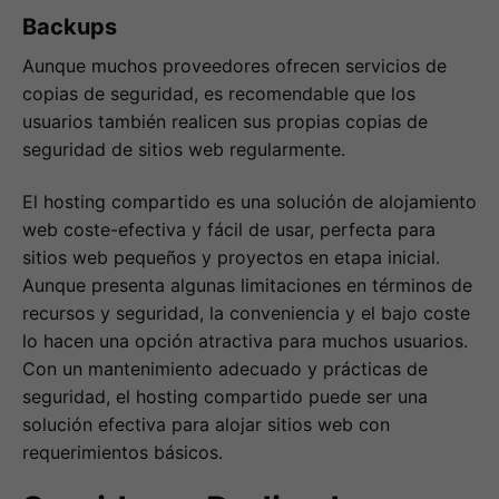
Backups
Aunque muchos proveedores ofrecen servicios de
copias de seguridad, es recomendable que los
usuarios también realicen sus propias copias de
seguridad de sitios web regularmente.
El hosting compartido es una solución de alojamiento
web coste-efectiva y fácil de usar, perfecta para
sitios web pequeños y proyectos en etapa inicial.
Aunque presenta algunas limitaciones en términos de
recursos y seguridad, la conveniencia y el bajo coste
lo hacen una opción atractiva para muchos usuarios.
Con un mantenimiento adecuado y prácticas de
seguridad, el hosting compartido puede ser una
solución efectiva para alojar sitios web con
requerimientos básicos.