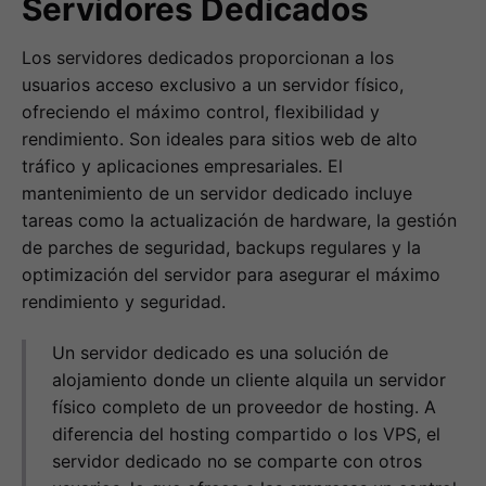
Servidores Dedicados
Los servidores dedicados proporcionan a los
usuarios acceso exclusivo a un servidor físico,
ofreciendo el máximo control, flexibilidad y
rendimiento. Son ideales para sitios web de alto
tráfico y aplicaciones empresariales. El
mantenimiento de un servidor dedicado incluye
tareas como la actualización de hardware, la gestión
de parches de seguridad, backups regulares y la
optimización del servidor para asegurar el máximo
rendimiento y seguridad.
Un servidor dedicado es una solución de
alojamiento donde un cliente alquila un servidor
físico completo de un proveedor de hosting. A
diferencia del hosting compartido o los VPS, el
servidor dedicado no se comparte con otros