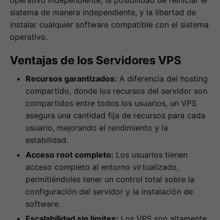
operativo independiente, la posibilidad de reiniciar el
sistema de manera independiente, y la libertad de
instalar cualquier software compatible con el sistema
operativo.
Ventajas de los Servidores VPS
Recursos garantizados:
A diferencia del hosting
compartido, donde los recursos del servidor son
compartidos entre todos los usuarios, un VPS
asegura una cantidad fija de recursos para cada
usuario, mejorando el rendimiento y la
estabilidad.
Acceso root completo:
Los usuarios tienen
acceso completo al entorno virtualizado,
permitiéndoles tener un control total sobre la
configuración del servidor y la instalación de
software.
Escalabilidad sin límites:
Los VPS son altamente