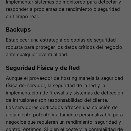
Implementar sistemas de monitoreo para detectar y
responder a problemas de rendimiento o seguridad
en tiempo real.
Backups
Establecer una estrategia de copias de seguridad
robusta para proteger los datos críticos del negocio
ante cualquier eventualidad.
Seguridad Física y de Red
Aunque el proveedor de hosting maneja la seguridad
física del servidor, la seguridad de la red y la
implementación de firewalls y sistemas de detección
de intrusiones son responsabilidad del cliente.
Los servidores dedicados ofrecen una solución de
alojamiento potente y altamente personalizable para
negocios que requieren un rendimiento, seguridad y
control óptimos. Si bien el coste y la complejidad de