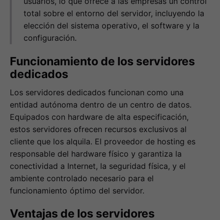
usuarios, lo que ofrece a las empresas un control
total sobre el entorno del servidor, incluyendo la
elección del sistema operativo, el software y la
configuración.
Funcionamiento de los servidores
dedicados
Los servidores dedicados funcionan como una
entidad autónoma dentro de un centro de datos.
Equipados con hardware de alta especificación,
estos servidores ofrecen recursos exclusivos al
cliente que los alquila. El proveedor de hosting es
responsable del hardware físico y garantiza la
conectividad a Internet, la seguridad física, y el
ambiente controlado necesario para el
funcionamiento óptimo del servidor.
Ventajas de los servidores