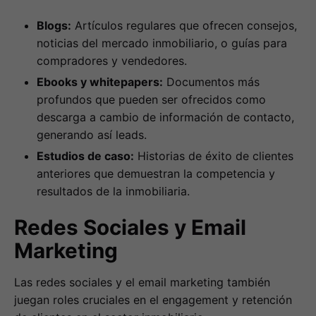
Blogs:
Artículos regulares que ofrecen consejos,
noticias del mercado inmobiliario, o guías para
compradores y vendedores.
Ebooks y whitepapers:
Documentos más
profundos que pueden ser ofrecidos como
descarga a cambio de información de contacto,
generando así leads.
Estudios de caso:
Historias de éxito de clientes
anteriores que demuestran la competencia y
resultados de la inmobiliaria.
Redes Sociales y Email
Marketing
Las redes sociales y el email marketing también
juegan roles cruciales en el engagement y retención