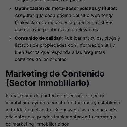
Optimización de meta-descripciones y títulos:
Asegurar que cada página del sitio web tenga
títulos claros y meta-descripciones atractivas
que incluyan palabras clave relevantes.
Contenido de calidad:
Publicar artículos, blogs y
listados de propiedades con información útil y
bien escrita que responda a las preguntas
comunes de los clientes.
Marketing de Contenido
(Sector Inmobiliario)
El marketing de contenido orientado al sector
inmobiliario ayuda a construir relaciones y establecer
autoridad en el sector. Algunas de las acciones més
eficientes que puedes implementar en tu estrategia
de marketing inmobiliario son: