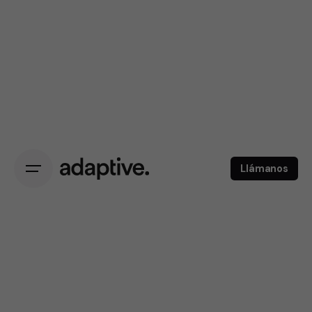
Llámanos