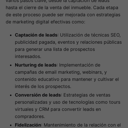
varios pasos clave, desde la captación de leads
hasta el cierre de la venta del inmueble. Cada etapa
de este proceso puede ser mejorada con estrategias
de marketing digital efectivas como:
Captación de leads
: Utilización de técnicas SEO,
publicidad pagada, eventos y relaciones públicas
para generar una lista de prospectos
interesados.
Nurturing de leads
: Implementación de
campañas de email marketing, webinars, y
contenido educativo para mantener y cultivar el
interés de los prospectos.
Conversión de leads
: Estrategias de ventas
personalizadas y uso de tecnologías como tours
virtuales y CRM para convertir leads en
compradores.
Fidelización
: Mantenimiento de la relación con el