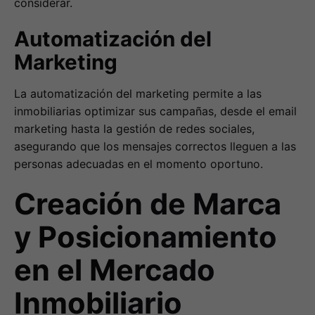
considerar.
Automatización del
Marketing
La automatización del marketing permite a las
inmobiliarias optimizar sus campañas, desde el email
marketing hasta la gestión de redes sociales,
asegurando que los mensajes correctos lleguen a las
personas adecuadas en el momento oportuno.
Creación de Marca
y Posicionamiento
en el Mercado
Inmobiliario