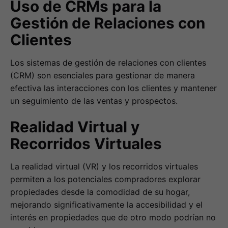
Uso de CRMs para la
Gestión de Relaciones con
Clientes
Los sistemas de gestión de relaciones con clientes
(CRM) son esenciales para gestionar de manera
efectiva las interacciones con los clientes y mantener
un seguimiento de las ventas y prospectos.
Realidad Virtual y
Recorridos Virtuales
La realidad virtual (VR) y los recorridos virtuales
permiten a los potenciales compradores explorar
propiedades desde la comodidad de su hogar,
mejorando significativamente la accesibilidad y el
interés en propiedades que de otro modo podrían no