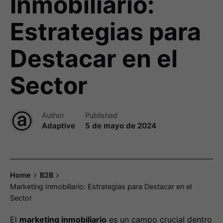
Inmobiliario:
Estrategias para
Destacar en el
Sector
Author
Published
Adaptive
5 de mayo de 2024
Home
B2B
Marketing Inmobiliario: Estrategias para Destacar en el
Sector
El
marketing inmobiliario
es un campo crucial dentro