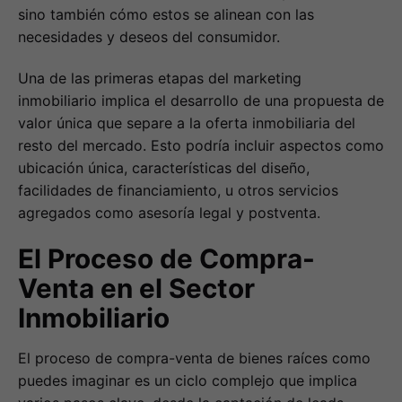
sino también cómo estos se alinean con las
necesidades y deseos del consumidor.
Una de las primeras etapas del marketing
inmobiliario implica el desarrollo de una propuesta de
valor única que separe a la oferta inmobiliaria del
resto del mercado. Esto podría incluir aspectos como
ubicación única, características del diseño,
facilidades de financiamiento, u otros servicios
agregados como asesoría legal y postventa.
El Proceso de Compra-
Venta en el Sector
Inmobiliario
El proceso de compra-venta de bienes raíces como
puedes imaginar es un ciclo complejo que implica