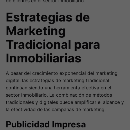
de clientes en el sector inmobiliario.
Estrategias de
Marketing
Tradicional para
Inmobiliarias
A pesar del crecimiento exponencial del marketing
digital, las estrategias de marketing tradicional
continúan siendo una herramienta efectiva en el
sector inmobiliario. La combinación de métodos
tradicionales y digitales puede amplificar el alcance y
la efectividad de las campañas de marketing.
Publicidad Impresa