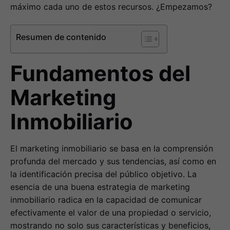
máximo cada uno de estos recursos. ¿Empezamos?
Resumen de contenido
Fundamentos del
Marketing
Inmobiliario
El marketing inmobiliario se basa en la comprensión
profunda del mercado y sus tendencias, así como en
la identificación precisa del público objetivo. La
esencia de una buena estrategia de marketing
inmobiliario radica en la capacidad de comunicar
efectivamente el valor de una propiedad o servicio,
mostrando no solo sus características y beneficios,