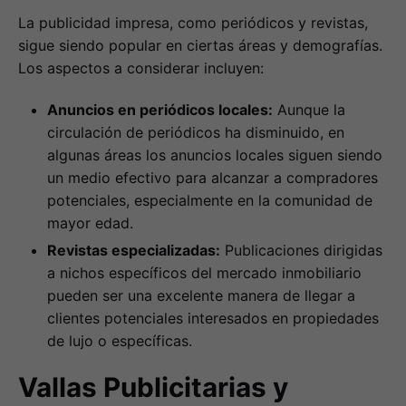
La publicidad impresa, como periódicos y revistas,
sigue siendo popular en ciertas áreas y demografías.
Los aspectos a considerar incluyen:
Anuncios en periódicos locales:
Aunque la
circulación de periódicos ha disminuido, en
algunas áreas los anuncios locales siguen siendo
un medio efectivo para alcanzar a compradores
potenciales, especialmente en la comunidad de
mayor edad.
Revistas especializadas:
Publicaciones dirigidas
a nichos específicos del mercado inmobiliario
pueden ser una excelente manera de llegar a
clientes potenciales interesados en propiedades
de lujo o específicas.
Vallas Publicitarias y