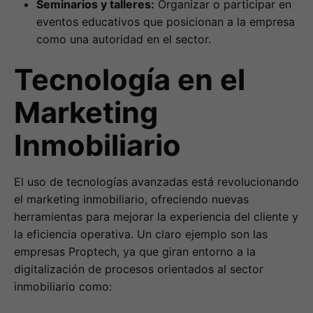
Seminarios y talleres:
Organizar o participar en
eventos educativos que posicionan a la empresa
como una autoridad en el sector.
Tecnología en el
Marketing
Inmobiliario
El uso de tecnologías avanzadas está revolucionando
el marketing inmobiliario, ofreciendo nuevas
herramientas para mejorar la experiencia del cliente y
la eficiencia operativa. Un claro ejemplo son las
empresas Proptech, ya que giran entorno a la
digitalización de procesos orientados al sector
inmobiliario como: