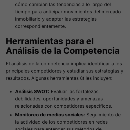
cómo cambian las tendencias a lo largo del
tiempo para anticipar movimientos del mercado
inmobiliario y adaptar las estrategias
correspondientemente.
Herramientas para el
Análisis de la Competencia
El análisis de la competencia implica identificar a los
principales competidores y estudiar sus estrategias y
resultados. Algunas herramientas útiles incluyen:
Análisis SWOT:
Evaluar las fortalezas,
debilidades, oportunidades y amenazas
relacionadas con competidores específicos.
Monitoreo de medios sociales:
Seguimiento de
la actividad de los competidores en redes
sociales para entender sus métodos de