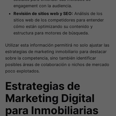
engagement con la audiencia.
Revisión de sitios web y SEO:
Análisis de los
sitios web de los competidores para entender
cómo están optimizando su contenido y
estructura para motores de búsqueda.
Utilizar esta información permitirá no solo ajustar las
estrategias de marketing inmobiliario para destacar
sobre la competencia, sino también identificar
posibles áreas de colaboración o nichos de mercado
poco explotados.
Estrategias de
Marketing Digital
para Inmobiliarias