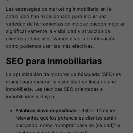
Las estrategias de marketing inmobiliario en la
actualidad han evolucionado para incluir una
variedad de herramientas online que pueden mejorar
significativamente la visibilidad y atracción de
clientes potenciales. Vamos a ver a continuación
como podemos usar las más efectivas.
SEO para Inmobiliarias
La optimización de motores de búsqueda (SEO) es
crucial para mejorar la visibilidad en línea de una
inmobiliaria. Las técnicas SEO orientadas a
inmobiliarias incluyen:
Palabras clave específicas:
Utilizar términos
relevantes que los potenciales clientes están
buscando, como “comprar casa en [ciudad]” o
“mejores inmobiliarias en [área]”.