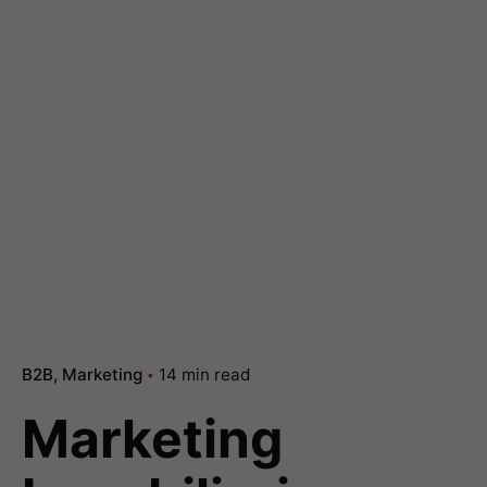
B2B
Marketing
14 min read
Marketing