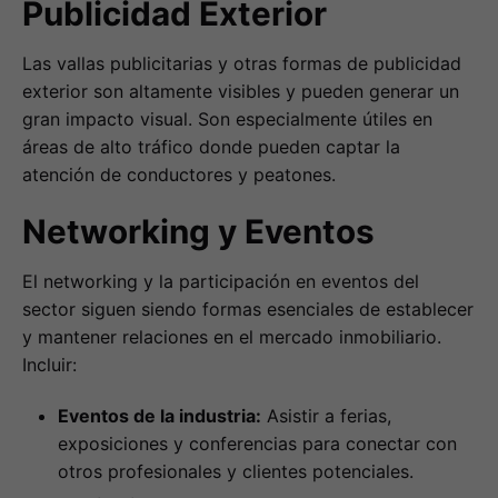
Publicidad Exterior
Las vallas publicitarias y otras formas de publicidad
exterior son altamente visibles y pueden generar un
gran impacto visual. Son especialmente útiles en
áreas de alto tráfico donde pueden captar la
atención de conductores y peatones.
Networking y Eventos
El networking y la participación en eventos del
sector siguen siendo formas esenciales de establecer
y mantener relaciones en el mercado inmobiliario.
Incluir:
Eventos de la industria:
Asistir a ferias,
exposiciones y conferencias para conectar con
otros profesionales y clientes potenciales.