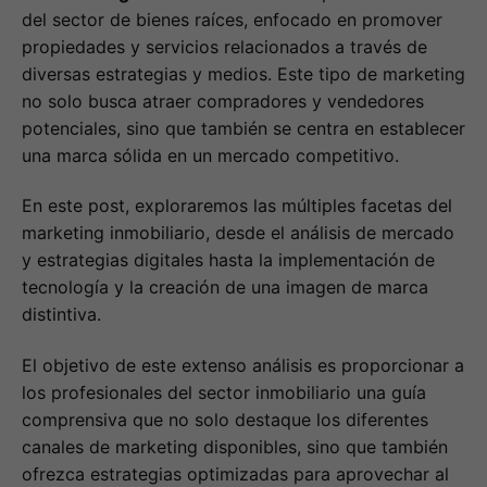
del sector de bienes raíces, enfocado en promover
propiedades y servicios relacionados a través de
diversas estrategias y medios. Este tipo de marketing
no solo busca atraer compradores y vendedores
potenciales, sino que también se centra en establecer
una marca sólida en un mercado competitivo.
En este post, exploraremos las múltiples facetas del
marketing inmobiliario, desde el análisis de mercado
y estrategias digitales hasta la implementación de
tecnología y la creación de una imagen de marca
distintiva.
El objetivo de este extenso análisis es proporcionar a
los profesionales del sector inmobiliario una guía
comprensiva que no solo destaque los diferentes
canales de marketing disponibles, sino que también
ofrezca estrategias optimizadas para aprovechar al