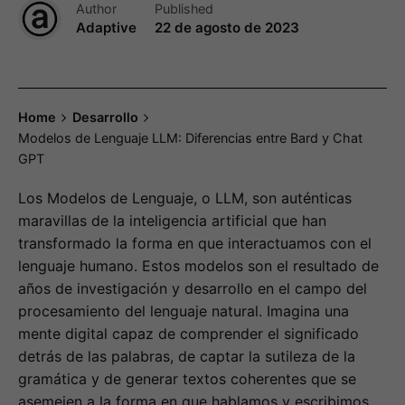
Author
Published
Adaptive
22 de agosto de 2023
Home
Desarrollo
Modelos de Lenguaje LLM: Diferencias entre Bard y Chat
GPT
Los Modelos de Lenguaje, o LLM, son auténticas
maravillas de la inteligencia artificial que han
transformado la forma en que interactuamos con el
lenguaje humano. Estos modelos son el resultado de
años de investigación y desarrollo en el campo del
procesamiento del lenguaje natural. Imagina una
mente digital capaz de comprender el significado
detrás de las palabras, de captar la sutileza de la
gramática y de generar textos coherentes que se
asemejen a la forma en que hablamos y escribimos.