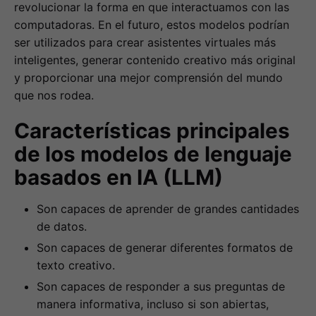
revolucionar la forma en que interactuamos con las
computadoras. En el futuro, estos modelos podrían
ser utilizados para crear asistentes virtuales más
inteligentes, generar contenido creativo más original
y proporcionar una mejor comprensión del mundo
que nos rodea.
Características principales
de los modelos de lenguaje
basados en IA (LLM)
Son capaces de aprender de grandes cantidades
de datos.
Son capaces de generar diferentes formatos de
texto creativo.
Son capaces de responder a sus preguntas de
manera informativa, incluso si son abiertas,