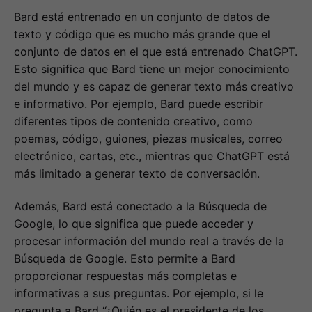
Bard está entrenado en un conjunto de datos de
texto y código que es mucho más grande que el
conjunto de datos en el que está entrenado ChatGPT.
Esto significa que Bard tiene un mejor conocimiento
del mundo y es capaz de generar texto más creativo
e informativo. Por ejemplo, Bard puede escribir
diferentes tipos de contenido creativo, como
poemas, código, guiones, piezas musicales, correo
electrónico, cartas, etc., mientras que ChatGPT está
más limitado a generar texto de conversación.
Además, Bard está conectado a la Búsqueda de
Google, lo que significa que puede acceder y
procesar información del mundo real a través de la
Búsqueda de Google. Esto permite a Bard
proporcionar respuestas más completas e
informativas a sus preguntas. Por ejemplo, si le
pregunta a Bard “¿Quién es el presidente de los