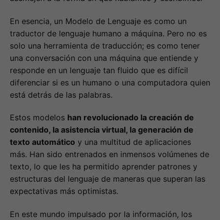
En esencia, un Modelo de Lenguaje es como un
traductor de lenguaje humano a máquina. Pero no es
solo una herramienta de traducción; es como tener
una conversación con una máquina que entiende y
responde en un lenguaje tan fluido que es difícil
diferenciar si es un humano o una computadora quien
está detrás de las palabras.
Estos modelos
han revolucionado la creación de
contenido, la asistencia virtual, la generación de
texto automático
y una multitud de aplicaciones
más. Han sido entrenados en inmensos volúmenes de
texto, lo que les ha permitido aprender patrones y
estructuras del lenguaje de maneras que superan las
expectativas más optimistas.
En este mundo impulsado por la información, los