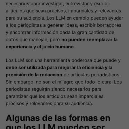
necesarios para investigar, entrevistar y escribir
artículos que sean precisos, imparciales y relevantes
para su audiencia. Los LLM en cambio pueden ayudar
a los periodistas a generar ideas, escribir borradores
y encontrar información dada la gran cantidad de
datos que manejan, pero
no pueden reemplazar la
experiencia y el juicio humano
.
Los LLM son una herramienta poderosa que puede y
debe ser utilizada para mejorar la eficiencia y la
precisión de la redacción
de artículos periodísticos.
Sin embargo, no son el milagro que todo lo cura. Los
periodistas seguirán siendo necesarios para
garantizar que los artículos sean imparciales,
precisos y relevantes para su audiencia.
Algunas de las formas en
que los LLM pueden ser