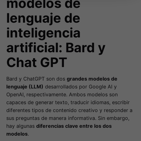
modelos de
lenguaje de
inteligencia
artificial: Bard y
Chat GPT
Bard y ChatGPT son dos
grandes modelos de
lenguaje (LLM)
desarrollados por Google AI y
OpenAI, respectivamente. Ambos modelos son
capaces de generar texto, traducir idiomas, escribir
diferentes tipos de contenido creativo y responder a
sus preguntas de manera informativa. Sin embargo,
hay algunas
diferencias clave entre los dos
modelos
.