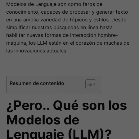
Modelos de Lenguaje son como faros de
conocimiento, capaces de procesar y generar texto
en una amplia variedad de tópicos y estilos. Desde
simplificar nuestras búsquedas en línea hasta
habilitar nuevas formas de interacción hombre-
máquina, los LLM están en el corazón de muchas de
las innovaciones actuales.
Resumen de contenido
¿Pero.. Qué son los
Modelos de
Lenguaje (LLM)?