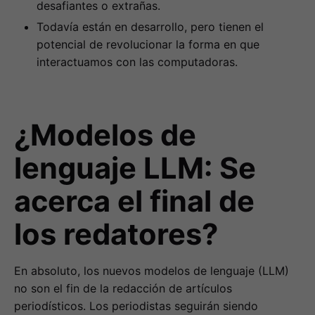
desafiantes o extrañas.
Todavía están en desarrollo, pero tienen el
potencial de revolucionar la forma en que
interactuamos con las computadoras.
¿Modelos de
lenguaje LLM: Se
acerca el final de
los redatores?
En absoluto, los nuevos modelos de lenguaje (LLM)
no son el fin de la redacción de artículos
periodísticos. Los periodistas seguirán siendo