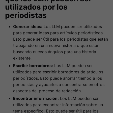
utilizados por los
periodistas
Generar ideas:
Los LLM pueden ser utilizados
para generar ideas para artículos periodísticos.
Esto puede ser útil para los periodistas que están
trabajando en una nueva historia o que están
buscando nuevos ángulos para una historia
existente.
Escribir borradores:
Los LLM pueden ser
utilizados para escribir borradores de artículos
periodísticos. Esto puede ahorrar tiempo a los
periodistas y ayudarles a concentrarse en otros
aspectos del proceso de redacción.
Encontrar información:
Los LLM pueden ser
utilizados para encontrar información sobre un
tema específico. Esto puede ser útil para los