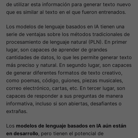
de utilizar esta información para generar texto nuevo
que es similar al texto en el que fueron entrenados.
Los modelos de lenguaje basados en IA tienen una
serie de ventajas sobre los métodos tradicionales de
procesamiento de lenguaje natural (PLN). En primer
lugar, son capaces de aprender de grandes
cantidades de datos, lo que les permite generar texto
más preciso y natural. En segundo lugar, son capaces
de generar diferentes formatos de texto creativo,
como poemas, código, guiones, piezas musicales,
correo electrónico, cartas, etc. En tercer lugar, son
capaces de responder a sus preguntas de manera
informativa, incluso si son abiertas, desafiantes o
extrañas.
Los
modelos de lenguaje basados en IA aún están
en desarrollo
, pero tienen el potencial de