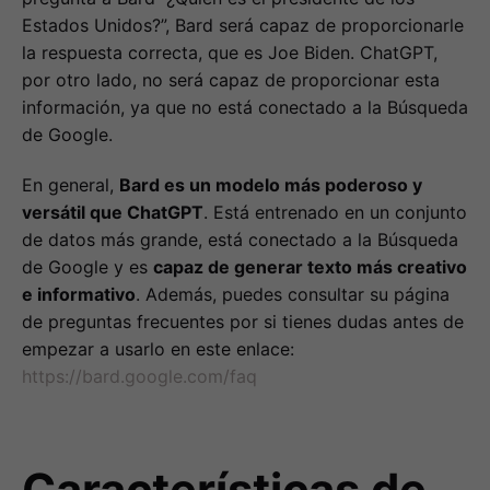
Estados Unidos?”, Bard será capaz de proporcionarle
la respuesta correcta, que es Joe Biden. ChatGPT,
por otro lado, no será capaz de proporcionar esta
información, ya que no está conectado a la Búsqueda
de Google.
En general,
Bard es un modelo más poderoso y
versátil que ChatGPT
. Está entrenado en un conjunto
de datos más grande, está conectado a la Búsqueda
de Google y es
capaz de generar texto más creativo
e informativo
. Además, puedes consultar su página
de preguntas frecuentes por si tienes dudas antes de
empezar a usarlo en este enlace:
https://bard.google.com/faq