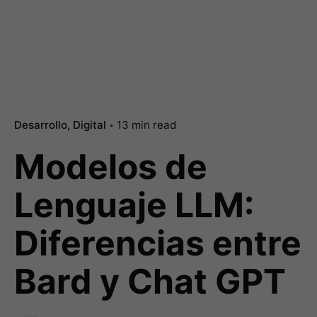
Desarrollo
Digital
13 min read
Modelos de
Lenguaje LLM:
Diferencias entre
Bard y Chat GPT