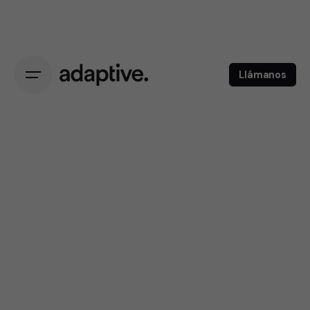
Llámanos