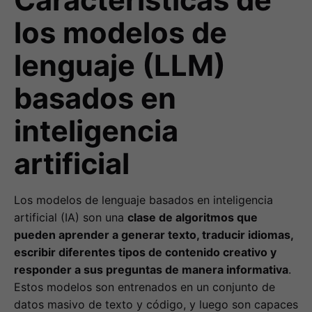
Características de
los modelos de
lenguaje (LLM)
basados en
inteligencia
artificial
Los modelos de lenguaje basados en inteligencia
artificial (IA) son una
clase de algoritmos que
pueden aprender a generar texto, traducir idiomas,
escribir diferentes tipos de contenido creativo y
responder a sus preguntas de manera informativa
.
Estos modelos son entrenados en un conjunto de
datos masivo de texto y código, y luego son capaces