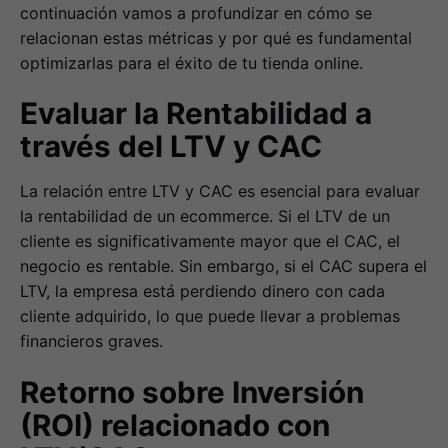
continuación vamos a profundizar en cómo se
relacionan estas métricas y por qué es fundamental
optimizarlas para el éxito de tu tienda online.
Evaluar la Rentabilidad a
través del LTV y CAC
La relación entre LTV y CAC es esencial para evaluar
la rentabilidad de un ecommerce. Si el LTV de un
cliente es significativamente mayor que el CAC, el
negocio es rentable. Sin embargo, si el CAC supera el
LTV, la empresa está perdiendo dinero con cada
cliente adquirido, lo que puede llevar a problemas
financieros graves.
Retorno sobre Inversión
(ROI) relacionado con