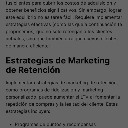
tus clientes para cubrir los costos de adquisición y
obtener beneficios significativos. Sin embargo, lograr
este equilibrio no es tarea fácil. Requiere implementar
estrategias efectivas (como las que a continuación te
proponemos) que no solo retengan a los clientes
actuales, sino que también atraigan nuevos clientes
de manera eficiente:
Estrategias de Marketing
de Retención
Implementar estrategias de marketing de retención,
como programas de fidelización y marketing
personalizado, puede aumentar el LTV al fomentar la
repetición de compras y la lealtad del cliente. Estas
estrategias incluyen:
Programas de puntos y recompensas