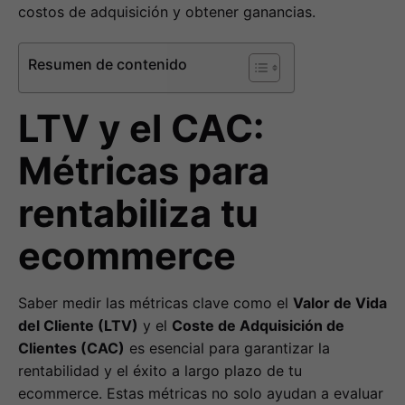
costos de adquisición y obtener ganancias.
Resumen de contenido
LTV y el CAC:
Métricas para
rentabiliza tu
ecommerce
Saber medir las métricas clave como el
Valor de Vida
del Cliente (LTV)
y el
Coste de Adquisición de
Clientes (CAC)
es esencial para garantizar la
rentabilidad y el éxito a largo plazo de tu
ecommerce. Estas métricas no solo ayudan a evaluar