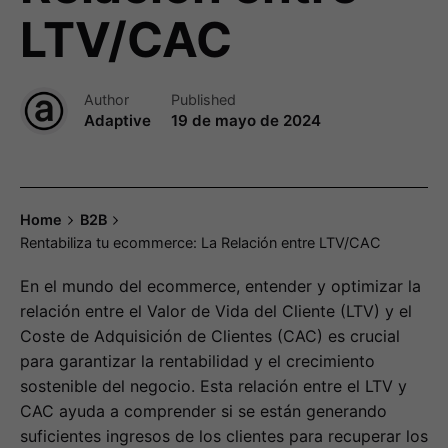
LTV/CAC
Author
Published
Adaptive
19 de mayo de 2024
Home
B2B
Rentabiliza tu ecommerce: La Relación entre LTV/CAC
En el mundo del ecommerce, entender y optimizar la
relación entre el Valor de Vida del Cliente (LTV) y el
Coste de Adquisición de Clientes (CAC) es crucial
para garantizar la rentabilidad y el crecimiento
sostenible del negocio. Esta relación entre el LTV y
CAC ayuda a comprender si se están generando
suficientes ingresos de los clientes para recuperar los