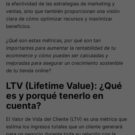
la efectividad de las estrategias de marketing y
ventas, sino que también proporcionan una visión
clara de cómo optimizar recursos y maximizar
beneficios.
¿Qué son estas métricas, por qué son tan
importantes para aumentar la rentabilidad de tu
ecommerce y cómo pueden ser calculadas y
mejoradas para asegurar un crecimiento sostenible
de tu tienda online?
LTV (Lifetime Value): ¿Qué
es y porqué tenerlo en
cuenta?
El Valor de Vida del Cliente (LTV) es una métrica que
estima los ingresos totales que un cliente generará
para un negocio durante toda su relación con la