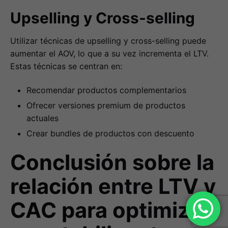
Upselling y Cross-selling
Utilizar técnicas de upselling y cross-selling puede
aumentar el AOV, lo que a su vez incrementa el LTV.
Estas técnicas se centran en:
Recomendar productos complementarios
Ofrecer versiones premium de productos
actuales
Crear bundles de productos con descuento
Conclusión sobre la
relación entre LTV y
CAC para optimizar