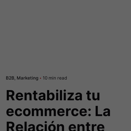
B2B
Marketing
10 min read
Rentabiliza tu
ecommerce: La
Relación entre