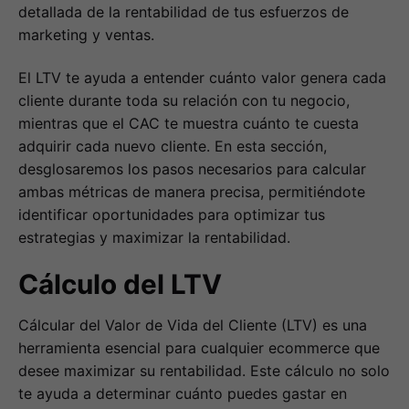
detallada de la rentabilidad de tus esfuerzos de
marketing y ventas.
El LTV te ayuda a entender cuánto valor genera cada
cliente durante toda su relación con tu negocio,
mientras que el CAC te muestra cuánto te cuesta
adquirir cada nuevo cliente. En esta sección,
desglosaremos los pasos necesarios para calcular
ambas métricas de manera precisa, permitiéndote
identificar oportunidades para optimizar tus
estrategias y maximizar la rentabilidad.
Cálculo del LTV
Cálcular del Valor de Vida del Cliente (LTV) es una
herramienta esencial para cualquier ecommerce que
desee maximizar su rentabilidad. Este cálculo no solo
te ayuda a determinar cuánto puedes gastar en