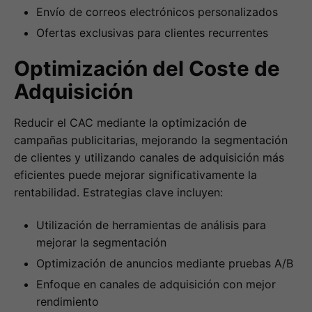
Envío de correos electrónicos personalizados
Ofertas exclusivas para clientes recurrentes
Optimización del Coste de
Adquisición
Reducir el CAC mediante la optimización de
campañas publicitarias, mejorando la segmentación
de clientes y utilizando canales de adquisición más
eficientes puede mejorar significativamente la
rentabilidad. Estrategias clave incluyen:
Utilización de herramientas de análisis para
mejorar la segmentación
Optimización de anuncios mediante pruebas A/B
Enfoque en canales de adquisición con mejor
rendimiento