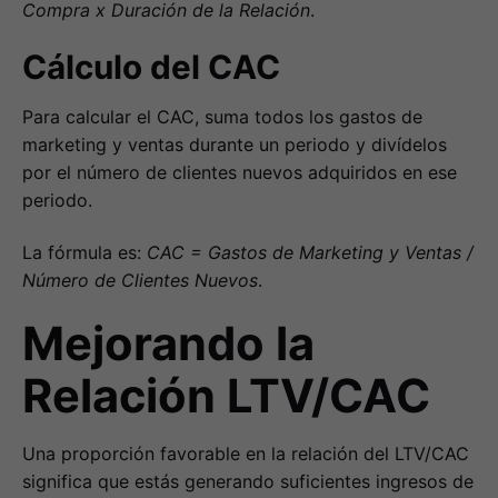
Compra x Duración de la Relación
.
Cálculo del CAC
Para calcular el CAC, suma todos los gastos de
marketing y ventas durante un periodo y divídelos
por el número de clientes nuevos adquiridos en ese
periodo.
La fórmula es:
CAC = Gastos de Marketing y Ventas /
Número de Clientes Nuevos
.
Mejorando la
Relación LTV/CAC
Una proporción favorable en la relación del LTV/CAC
significa que estás generando suficientes ingresos de