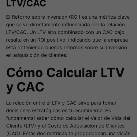
LTV/CAC
El Retorno sobre Inversión (ROI) es una métrica clave
que se ve directamente influenciada por la relación
LTV/CAC. Un LTV alto combinado con un CAC bajo
resulta en un ROI positivo, indicando que la empresa
está obteniendo buenos retornos sobre su inversión
en adquisición de clientes.
Cómo Calcular LTV
y CAC
La relación entre el LTV y CAC sirve para tomar
decisiones estratégicas en tu ecommerce. Es
fundamental saber cómo calcular el Valor de Vida del
Cliente (LTV) y el Coste de Adquisición de Clientes
(CAC). Estas dos métricas te proporcionan una visión