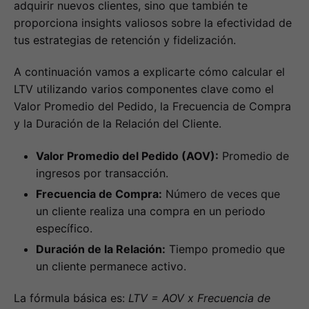
adquirir nuevos clientes, sino que también te
proporciona insights valiosos sobre la efectividad de
tus estrategias de retención y fidelización.
A continuación vamos a explicarte cómo calcular el
LTV utilizando varios componentes clave como el
Valor Promedio del Pedido, la Frecuencia de Compra
y la Duración de la Relación del Cliente.
Valor Promedio del Pedido (AOV):
Promedio de
ingresos por transacción.
Frecuencia de Compra:
Número de veces que
un cliente realiza una compra en un periodo
específico.
Duración de la Relación:
Tiempo promedio que
un cliente permanece activo.
La fórmula básica es:
LTV = AOV x Frecuencia de