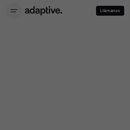
Llámanos