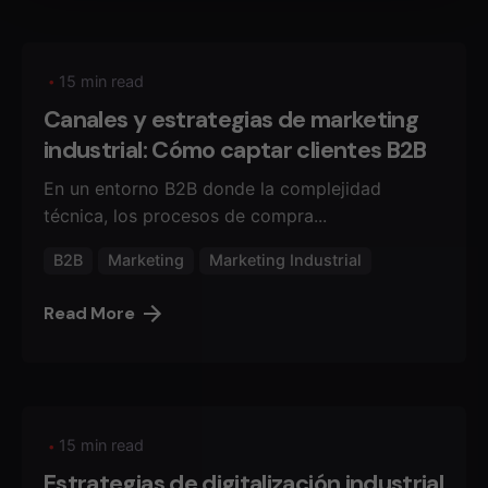
15 min read
Canales y estrategias de marketing
industrial: Cómo captar clientes B2B
En un entorno B2B donde la complejidad
técnica, los procesos de compra...
B2B
Marketing
Marketing Industrial
Read More
15 min read
Estrategias de digitalización industrial