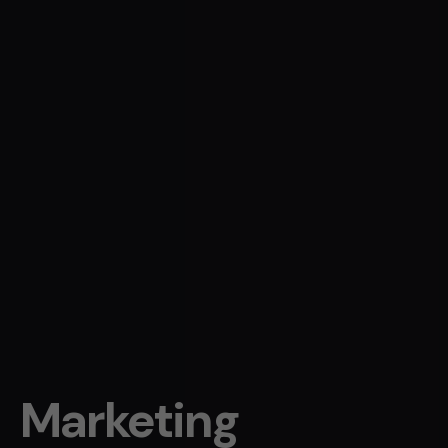
Marketing