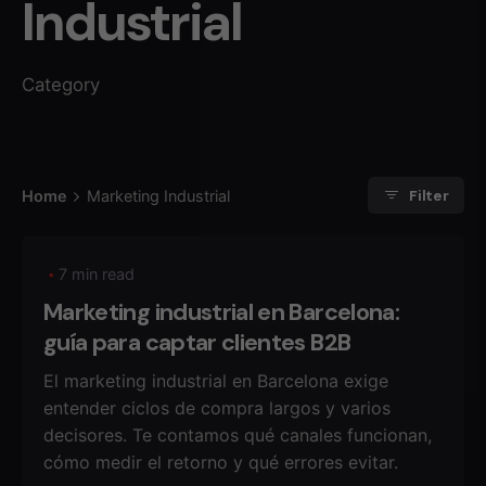
Industrial
Category
Filter
Home
Marketing Industrial
7 min read
Marketing industrial en Barcelona:
guía para captar clientes B2B
El marketing industrial en Barcelona exige
entender ciclos de compra largos y varios
decisores. Te contamos qué canales funcionan,
cómo medir el retorno y qué errores evitar.