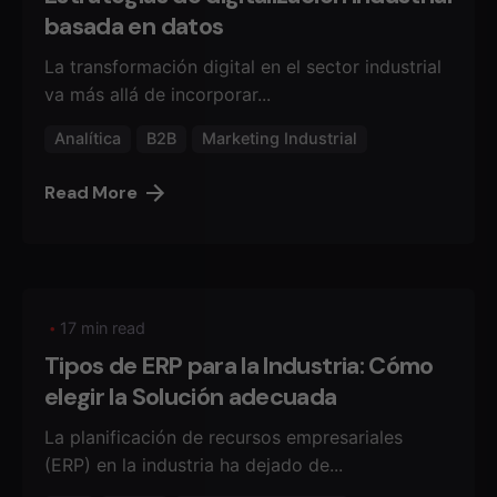
basada en datos
La transformación digital en el sector industrial
va más allá de incorporar...
Analítica
B2B
Marketing Industrial
Read More
17 min read
Tipos de ERP para la Industria: Cómo
elegir la Solución adecuada
La planificación de recursos empresariales
(ERP) en la industria ha dejado de...