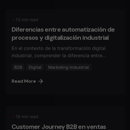
13 min read
Diferencias entre automatización de
procesos y digitalización industrial
En el contexto de la transformación digital
industrial, comprender la diferencia entre...
B2B
Digital
Marketing Industrial
Read More
16 min read
Customer Journey B2B en ventas