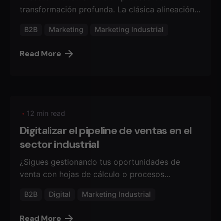
transformación profunda. La clásica alineación...
B2B
Marketing
Marketing Industrial
Read More
12 min read
Digitalizar el pipeline de ventas en el
sector industrial
¿Sigues gestionando tus oportunidades de
venta con hojas de cálculo o procesos...
B2B
Digital
Marketing Industrial
Read More