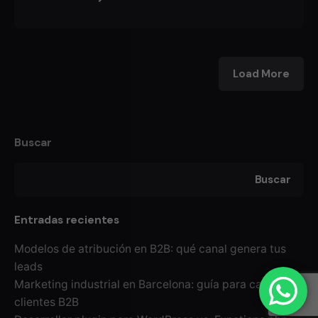
Load More
Buscar
Buscar
Entradas recientes
Modelos de atribución en B2B: qué canal genera tus
leads
Marketing industrial en Barcelona: guía para captar
clientes B2B