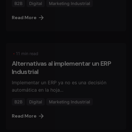
B2B
Digital
Marketing Industrial
Read More
11 min read
Alternativas al implementar un ERP
Industrial
Implementar un ERP ya no es una decisión
automática en la hoja...
B2B
Digital
Marketing Industrial
Read More