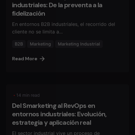
industriales: De la preventa a la
fidelización
En entornos B2B industriales, el recorrido del
cliente no se limita a...
B2B
Marketing
Marketing Industrial
Read More
14 min read
Del Smarketing al RevOps en
entornos industriales: Evolución,
estrategia y aplicación real
El sector industrial vive un proceso de