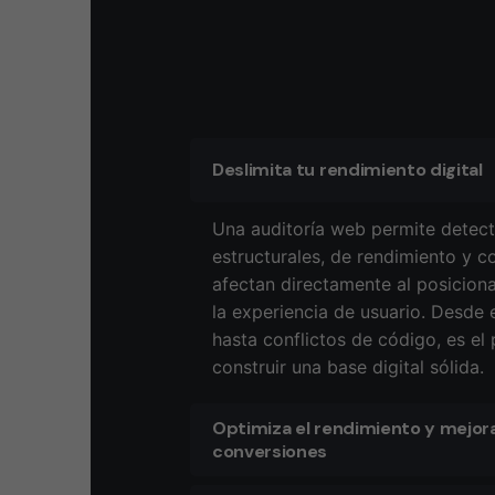
Deslimita tu rendimiento digital
Una auditoría web permite detec
estructurales, de rendimiento y c
afectan directamente al posicion
la experiencia de usuario. Desde 
hasta conflictos de código, es el
construir una base digital sólida.
Optimiza el rendimiento y mejor
conversiones