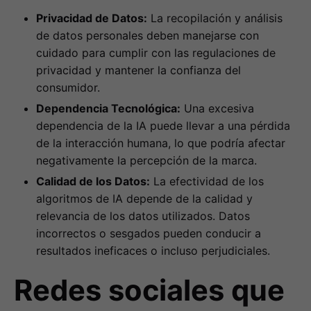
Privacidad de Datos:
La recopilación y análisis
de datos personales deben manejarse con
cuidado para cumplir con las regulaciones de
privacidad y mantener la confianza del
consumidor.
Dependencia Tecnológica:
Una excesiva
dependencia de la IA puede llevar a una pérdida
de la interacción humana, lo que podría afectar
negativamente la percepción de la marca.
Calidad de los Datos:
La efectividad de los
algoritmos de IA depende de la calidad y
relevancia de los datos utilizados. Datos
incorrectos o sesgados pueden conducir a
resultados ineficaces o incluso perjudiciales.
Redes sociales que