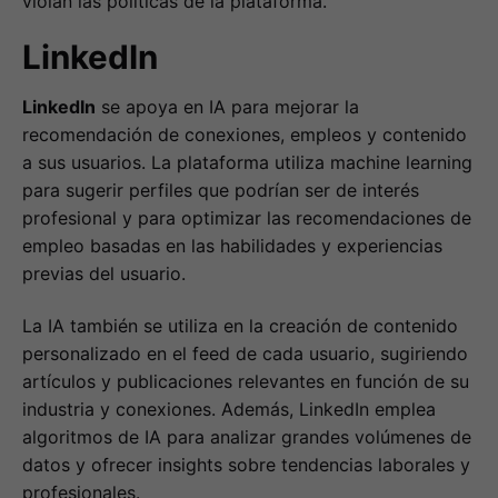
violan las políticas de la plataforma.
LinkedIn
LinkedIn
se apoya en IA para mejorar la
recomendación de conexiones, empleos y contenido
a sus usuarios. La plataforma utiliza machine learning
para sugerir perfiles que podrían ser de interés
profesional y para optimizar las recomendaciones de
empleo basadas en las habilidades y experiencias
previas del usuario.
La IA también se utiliza en la creación de contenido
personalizado en el feed de cada usuario, sugiriendo
artículos y publicaciones relevantes en función de su
industria y conexiones. Además, LinkedIn emplea
algoritmos de IA para analizar grandes volúmenes de
datos y ofrecer insights sobre tendencias laborales y
profesionales.