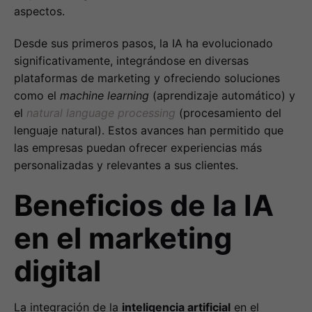
aspectos.
Desde sus primeros pasos, la IA ha evolucionado
significativamente, integrándose en diversas
plataformas de marketing y ofreciendo soluciones
como el
machine learning
(aprendizaje automático) y
el
natural language processing
(procesamiento del
lenguaje natural). Estos avances han permitido que
las empresas puedan ofrecer experiencias más
personalizadas y relevantes a sus clientes.
Beneficios de la IA
en el marketing
digital
La integración de la
inteligencia artificial
en el