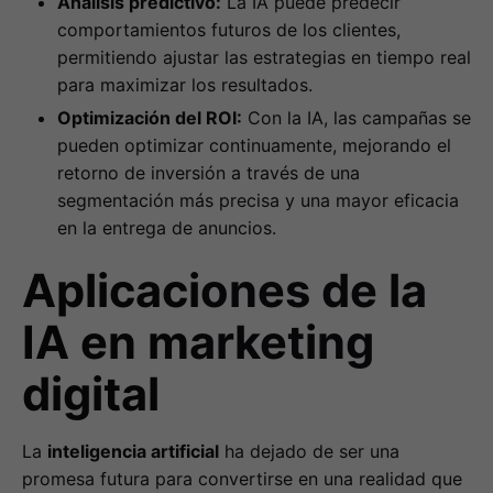
Análisis predictivo:
La IA puede predecir
comportamientos futuros de los clientes,
permitiendo ajustar las estrategias en tiempo real
para maximizar los resultados.
Optimización del ROI:
Con la IA, las campañas se
pueden optimizar continuamente, mejorando el
retorno de inversión a través de una
segmentación más precisa y una mayor eficacia
en la entrega de anuncios.
Aplicaciones de la
IA en marketing
digital
La
inteligencia artificial
ha dejado de ser una
promesa futura para convertirse en una realidad que