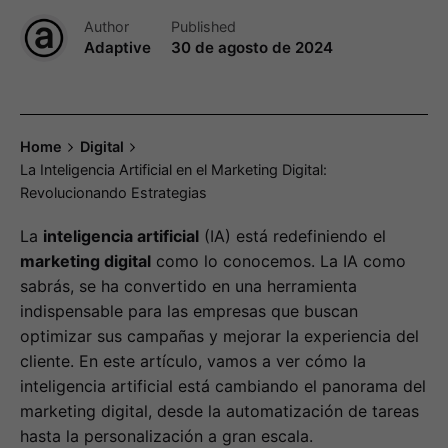
Author
Published
Adaptive
30 de agosto de 2024
Home
Digital
La Inteligencia Artificial en el Marketing Digital:
Revolucionando Estrategias
La
inteligencia artificial
(IA) está redefiniendo el
marketing digital
como lo conocemos. La IA como
sabrás, se ha convertido en una herramienta
indispensable para las empresas que buscan
optimizar sus campañas y mejorar la experiencia del
cliente. En este artículo, vamos a ver cómo la
inteligencia artificial está cambiando el panorama del
marketing digital, desde la automatización de tareas
hasta la personalización a gran escala.