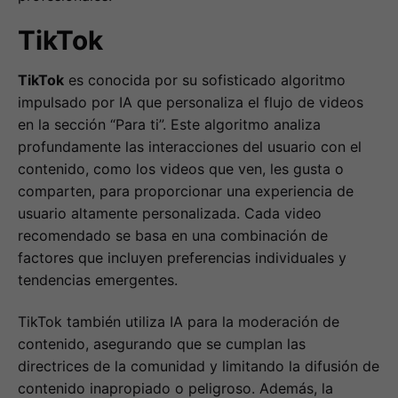
TikTok
TikTok
es conocida por su sofisticado algoritmo
impulsado por IA que personaliza el flujo de videos
en la sección “Para ti”. Este algoritmo analiza
profundamente las interacciones del usuario con el
contenido, como los videos que ven, les gusta o
comparten, para proporcionar una experiencia de
usuario altamente personalizada. Cada video
recomendado se basa en una combinación de
factores que incluyen preferencias individuales y
tendencias emergentes.
TikTok también utiliza IA para la moderación de
contenido, asegurando que se cumplan las
directrices de la comunidad y limitando la difusión de
contenido inapropiado o peligroso. Además, la