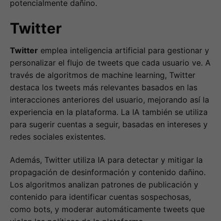
potencialmente dañino.
Twitter
Twitter
emplea inteligencia artificial para gestionar y
personalizar el flujo de tweets que cada usuario ve. A
través de algoritmos de machine learning, Twitter
destaca los tweets más relevantes basados en las
interacciones anteriores del usuario, mejorando así la
experiencia en la plataforma. La IA también se utiliza
para sugerir cuentas a seguir, basadas en intereses y
redes sociales existentes.
Además, Twitter utiliza IA para detectar y mitigar la
propagación de desinformación y contenido dañino.
Los algoritmos analizan patrones de publicación y
contenido para identificar cuentas sospechosas,
como bots, y moderar automáticamente tweets que