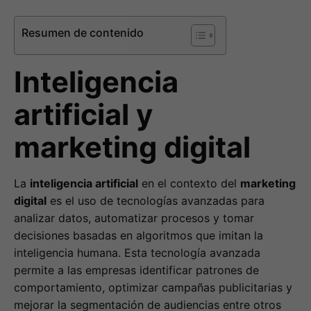
Resumen de contenido
Inteligencia
artificial y
marketing digital
La
inteligencia artificial
en el contexto del
marketing
digital
es el uso de tecnologías avanzadas para
analizar datos, automatizar procesos y tomar
decisiones basadas en algoritmos que imitan la
inteligencia humana. Esta tecnología avanzada
permite a las empresas identificar patrones de
comportamiento, optimizar campañas publicitarias y
mejorar la segmentación de audiencias entre otros