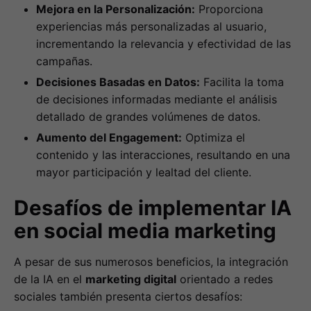
Mejora en la Personalización:
Proporciona
experiencias más personalizadas al usuario,
incrementando la relevancia y efectividad de las
campañas.
Decisiones Basadas en Datos:
Facilita la toma
de decisiones informadas mediante el análisis
detallado de grandes volúmenes de datos.
Aumento del Engagement:
Optimiza el
contenido y las interacciones, resultando en una
mayor participación y lealtad del cliente.
Desafíos de implementar IA
en social media marketing
A pesar de sus numerosos beneficios, la integración
de la IA en el
marketing digital
orientado a redes
sociales también presenta ciertos desafíos: