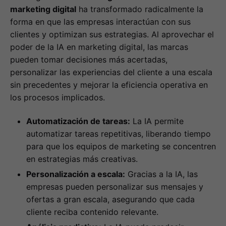
marketing digital
ha transformado radicalmente la
forma en que las empresas interactúan con sus
clientes y optimizan sus estrategias. Al aprovechar el
poder de la IA en marketing digital, las marcas
pueden tomar decisiones más acertadas,
personalizar las experiencias del cliente a una escala
sin precedentes y mejorar la eficiencia operativa en
los procesos implicados.
Automatización de tareas:
La IA permite
automatizar tareas repetitivas, liberando tiempo
para que los equipos de marketing se concentren
en estrategias más creativas.
Personalización a escala:
Gracias a la IA, las
empresas pueden personalizar sus mensajes y
ofertas a gran escala, asegurando que cada
cliente reciba contenido relevante.