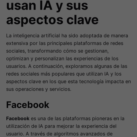
usan IA y sus
aspectos clave
La inteligencia artificial ha sido adoptada de manera
extensiva por las principales plataformas de redes
sociales, transformando cómo se gestionan,
optimizan y personalizan las experiencias de los
usuarios. A continuación, exploramos algunas de las
redes sociales más populares que utilizan IA y los
aspectos clave en los que esta tecnología impacta en
sus operaciones y servicios.
Facebook
Facebook
es una de las plataformas pioneras en la
utilización de IA para mejorar la experiencia del
usuario. A través de algoritmos avanzados de