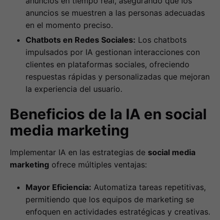
anuncios en tiempo real, asegurando que los
anuncios se muestren a las personas adecuadas
en el momento preciso.
Chatbots en Redes Sociales:
Los chatbots
impulsados por IA gestionan interacciones con
clientes en plataformas sociales, ofreciendo
respuestas rápidas y personalizadas que mejoran
la experiencia del usuario.
Beneficios de la IA en social
media marketing
Implementar IA en las estrategias de
social media
marketing
ofrece múltiples ventajas:
Mayor Eficiencia:
Automatiza tareas repetitivas,
permitiendo que los equipos de marketing se
enfoquen en actividades estratégicas y creativas.