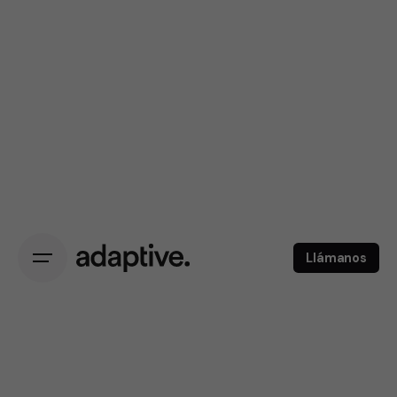
Llámanos