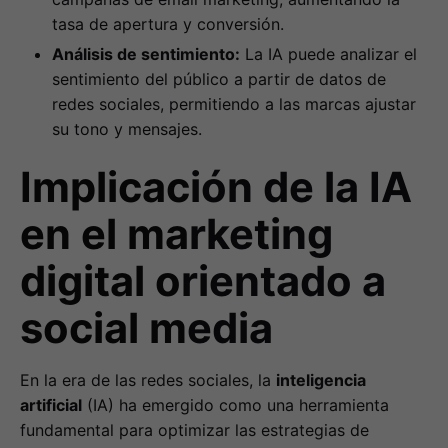
tasa de apertura y conversión.
Análisis de sentimiento:
La IA puede analizar el
sentimiento del público a partir de datos de
redes sociales, permitiendo a las marcas ajustar
su tono y mensajes.
Implicación de la IA
en el marketing
digital orientado a
social media
En la era de las redes sociales, la
inteligencia
artificial
(IA) ha emergido como una herramienta
fundamental para optimizar las estrategias de