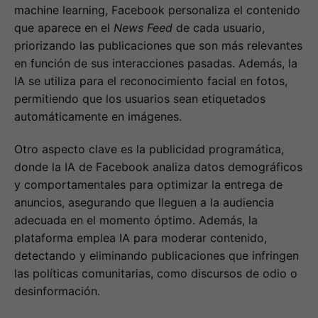
machine learning, Facebook personaliza el contenido
que aparece en el
News Feed
de cada usuario,
priorizando las publicaciones que son más relevantes
en función de sus interacciones pasadas. Además, la
IA se utiliza para el reconocimiento facial en fotos,
permitiendo que los usuarios sean etiquetados
automáticamente en imágenes.
Otro aspecto clave es la publicidad programática,
donde la IA de Facebook analiza datos demográficos
y comportamentales para optimizar la entrega de
anuncios, asegurando que lleguen a la audiencia
adecuada en el momento óptimo. Además, la
plataforma emplea IA para moderar contenido,
detectando y eliminando publicaciones que infringen
las políticas comunitarias, como discursos de odio o
desinformación.