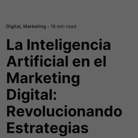
Digital
Marketing
18 min read
La Inteligencia
Artificial en el
Marketing
Digital:
Revolucionando
Estrategias