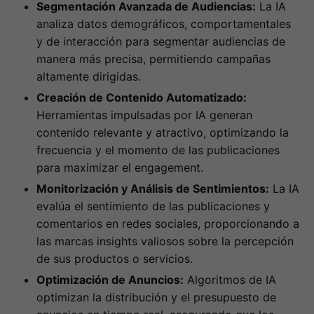
Segmentación Avanzada de Audiencias:
La IA
analiza datos demográficos, comportamentales
y de interacción para segmentar audiencias de
manera más precisa, permitiendo campañas
altamente dirigidas.
Creación de Contenido Automatizado:
Herramientas impulsadas por IA generan
contenido relevante y atractivo, optimizando la
frecuencia y el momento de las publicaciones
para maximizar el engagement.
Monitorización y Análisis de Sentimientos:
La IA
evalúa el sentimiento de las publicaciones y
comentarios en redes sociales, proporcionando a
las marcas insights valiosos sobre la percepción
de sus productos o servicios.
Optimización de Anuncios:
Algoritmos de IA
optimizan la distribución y el presupuesto de