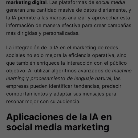
marketing digital
. Las plataformas de
social media
generan una cantidad masiva de datos diariamente, y
la IA permite a las marcas analizar y aprovechar esta
información de manera efectiva para crear campañas
más dirigidas y personalizadas.
La integración de la IA en el marketing de redes
sociales no solo mejora la eficiencia operativa, sino
que también enriquece la interacción con el público
objetivo. Al utilizar algoritmos avanzados de
machine
learning
y
procesamiento de lenguaje natural
, las
empresas pueden identificar tendencias, predecir
comportamientos y adaptar sus mensajes para
resonar mejor con su audiencia.
Aplicaciones de la IA en
social media marketing