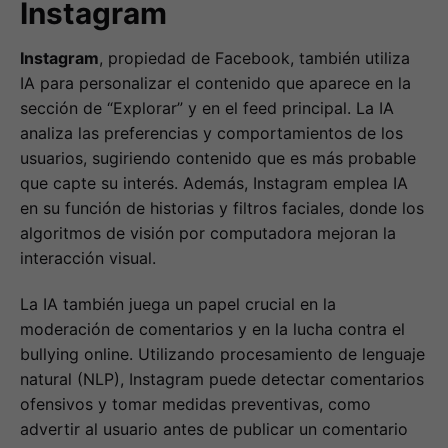
Instagram
Instagram
, propiedad de Facebook, también utiliza
IA para personalizar el contenido que aparece en la
sección de “Explorar” y en el feed principal. La IA
analiza las preferencias y comportamientos de los
usuarios, sugiriendo contenido que es más probable
que capte su interés. Además, Instagram emplea IA
en su función de historias y filtros faciales, donde los
algoritmos de visión por computadora mejoran la
interacción visual.
La IA también juega un papel crucial en la
moderación de comentarios y en la lucha contra el
bullying online. Utilizando procesamiento de lenguaje
natural (NLP), Instagram puede detectar comentarios
ofensivos y tomar medidas preventivas, como
advertir al usuario antes de publicar un comentario