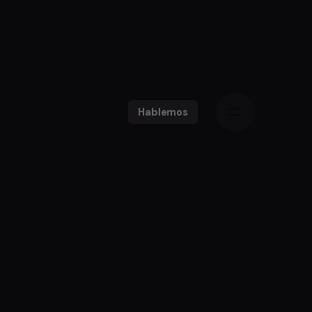
Hablemos