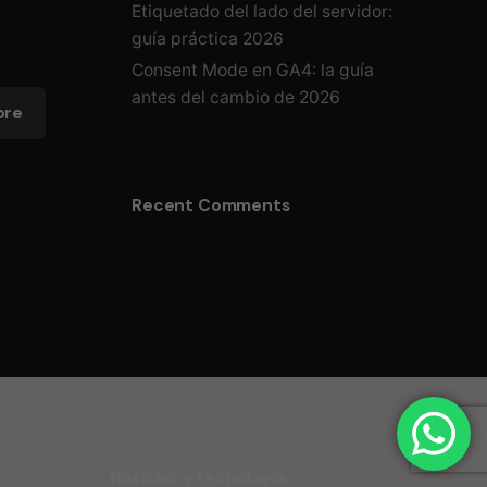
Etiquetado del lado del servidor:
guía práctica 2026
Consent Mode en GA4: la guía
antes del cambio de 2026
ore
Recent Comments
Noticias y tecnología