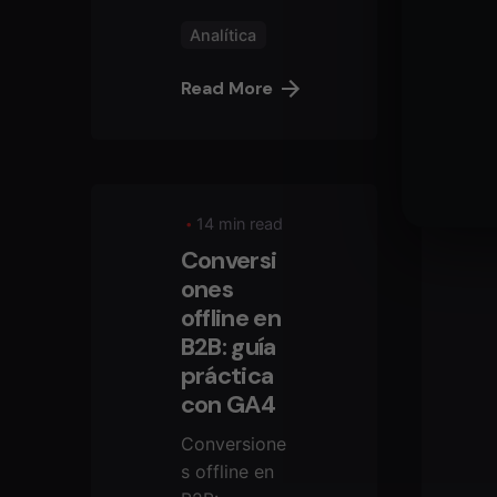
Analítica
Read More
14 min read
Conversi
ones
offline en
B2B: guía
práctica
con GA4
Conversione
s offline en