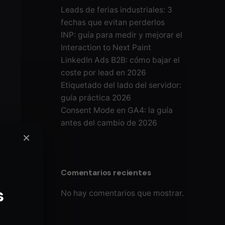
Leads de ferias industriales: 3
fechas que evitan perderlos
INP: guía para medir y mejorar el
Interaction to Next Paint
LinkedIn Ads B2B: cómo bajar el
coste por lead en 2026
Etiquetado del lado del servidor:
guía práctica 2026
Consent Mode en GA4: la guía
antes del cambio de 2026
×
Comentarios recientes
s
No hay comentarios que mostrar.