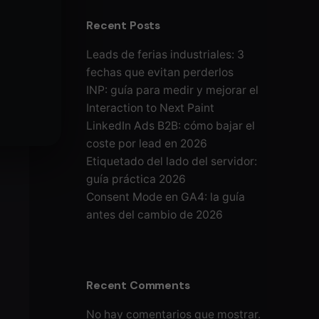
Recent Posts
Leads de ferias industriales: 3
fechas que evitan perderlos
INP: guía para medir y mejorar el
Interaction to Next Paint
LinkedIn Ads B2B: cómo bajar el
coste por lead en 2026
Etiquetado del lado del servidor:
guía práctica 2026
Consent Mode en GA4: la guía
antes del cambio de 2026
Recent Comments
No hay comentarios que mostrar.